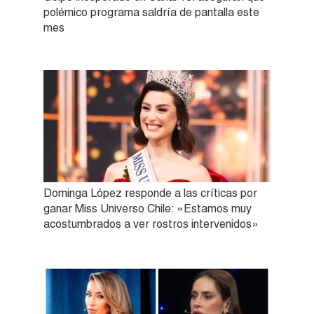
polémico programa saldría de pantalla este
mes
Dominga López responde a las críticas por
ganar Miss Universo Chile: «Estamos muy
acostumbrados a ver rostros intervenidos»