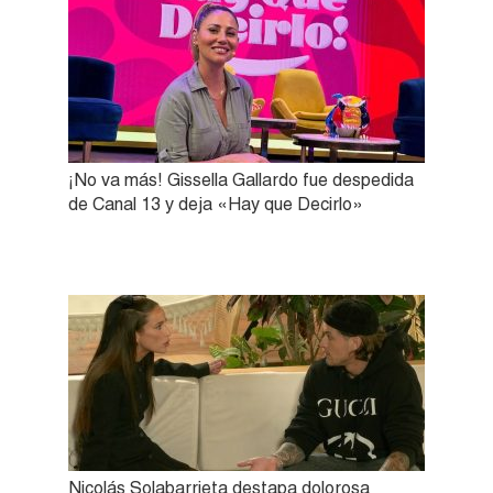
¡No va más! Gissella Gallardo fue despedida
de Canal 13 y deja «Hay que Decirlo»
Nicolás Solabarrieta destapa dolorosa