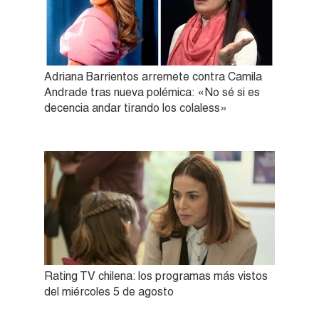
Adriana Barrientos arremete contra Camila
Andrade tras nueva polémica: «No sé si es
decencia andar tirando los colaless»
Rating TV chilena: los programas más vistos
del miércoles 5 de agosto