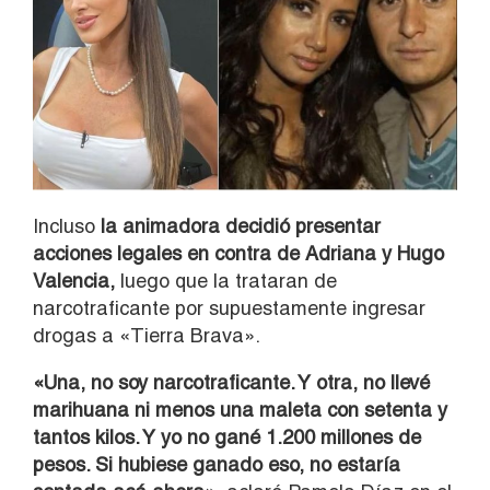
Incluso
la animadora decidió presentar
acciones legales en contra de Adriana y Hugo
Valencia,
luego que la trataran de
narcotraficante por supuestamente ingresar
drogas a «Tierra Brava».
«Una, no soy narcotraficante. Y otra, no llevé
marihuana ni menos una maleta con setenta y
tantos kilos. Y yo no gané 1.200 millones de
pesos. Si hubiese ganado eso, no estaría