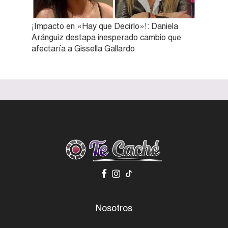
¡Impacto en «Hay que Decirlo»!: Daniela
Aránguiz destapa inesperado cambio que
afectaría a Gissella Gallardo
Nosotros