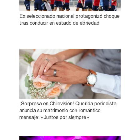
Ex seleccionado nacional protagonizó choque
tras conducir en estado de ebriedad
¡Sorpresa en Chilevisión! Querida periodista
anuncia su matrimonio con romántico
mensaje: «Juntos por siempre»