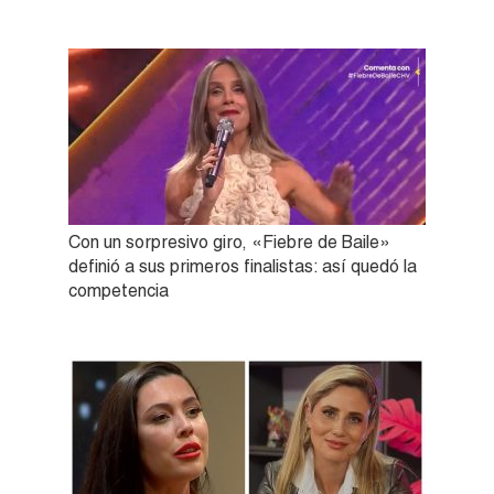
Con un sorpresivo giro, «Fiebre de Baile»
definió a sus primeros finalistas: así quedó la
competencia