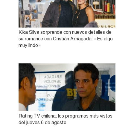
Kika Silva sorprende con nuevos detalles de
su romance con Cristián Arriagada: «Es algo
muy lindo»
Rating TV chilena: los programas más vistos
del jueves 6 de agosto