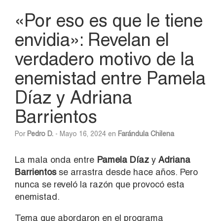
«Por eso es que le tiene
envidia»: Revelan el
verdadero motivo de la
enemistad entre Pamela
Díaz y Adriana
Barrientos
Por
Pedro D.
- Mayo 16, 2024 en
Farándula Chilena
La mala onda entre
Pamela Díaz
y
Adriana
Barrientos
se arrastra desde hace años. Pero
nunca se reveló la razón que provocó esta
enemistad.
Tema que abordaron en el programa