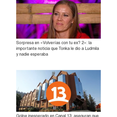
Sorpresa en «Volverías con tu ex? 2»: la
importante noticia que Tonka le dio a Ludmila
y nadie esperaba
Golpe inesperado en Canal 13: aseguran que