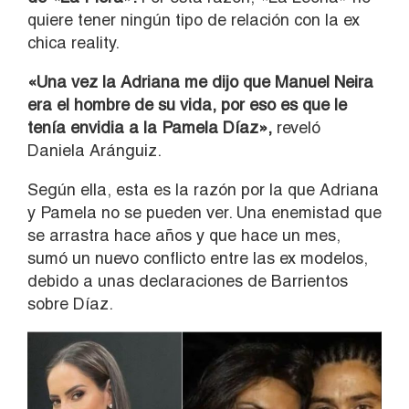
quiere tener ningún tipo de relación con la ex
chica reality.
«Una vez la Adriana me dijo que Manuel Neira
era el hombre de su vida, por eso es que le
tenía envidia a la Pamela Díaz»,
reveló
Daniela Aránguiz.
Según ella, esta es la razón por la que Adriana
y Pamela no se pueden ver. Una enemistad que
se arrastra hace años y que hace un mes,
sumó un nuevo conflicto entre las ex modelos,
debido a unas declaraciones de Barrientos
sobre Díaz.