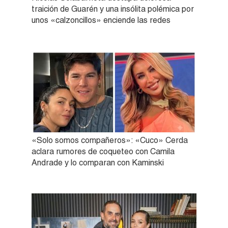
traición de Guarén y una insólita polémica por
unos «calzoncillos» enciende las redes
«Solo somos compañeros»: «Cuco» Cerda
aclara rumores de coqueteo con Camila
Andrade y lo comparan con Kaminski