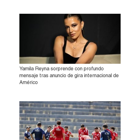
Yamila Reyna sorprende con profundo
mensaje tras anuncio de gira internacional de
Américo