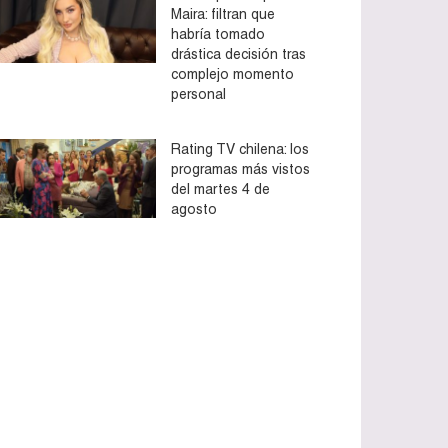
Maira: filtran que
habría tomado
drástica decisión tras
complejo momento
personal
Rating TV chilena: los
programas más vistos
del martes 4 de
agosto