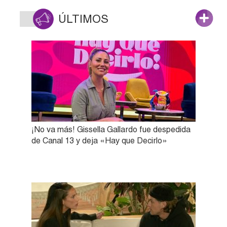
ÚLTIMOS
¡No va más! Gissella Gallardo fue despedida
de Canal 13 y deja «Hay que Decirlo»