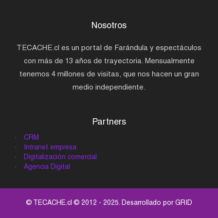
Nosotros
TECACHE.cl es un portal de Farándula y espectáculos
con más de 13 años de trayectoria. Mensualmente
tenemos 4 millones de visitas, que nos hacen un gran
medio independiente.
Partners
CRM
Intranet empresa
Digitalización comercial
Agencia Digital
© TECACHE.cl © 2012 - 2025. Desarrollado por
GRID