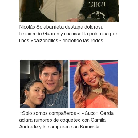
Nicolás Solabarrieta destapa dolorosa
traición de Guarén y una insólita polémica por
unos «calzoncillos» enciende las redes
«Solo somos compañeros»: «Cuco» Cerda
aclara rumores de coqueteo con Camila
Andrade y lo comparan con Kaminski