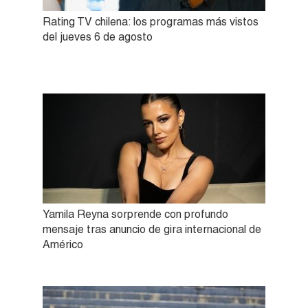
Rating TV chilena: los programas más vistos
del jueves 6 de agosto
Yamila Reyna sorprende con profundo
mensaje tras anuncio de gira internacional de
Américo