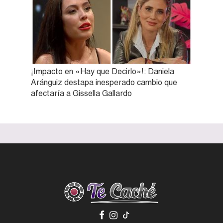
¡Impacto en «Hay que Decirlo»!: Daniela
Aránguiz destapa inesperado cambio que
afectaría a Gissella Gallardo