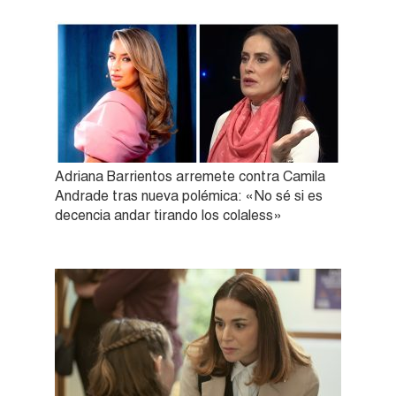
Adriana Barrientos arremete contra Camila
Andrade tras nueva polémica: «No sé si es
decencia andar tirando los colaless»