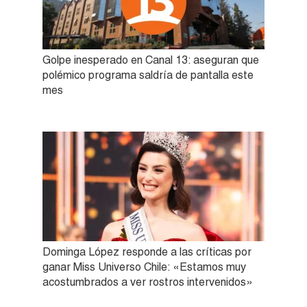
Golpe inesperado en Canal 13: aseguran que
polémico programa saldría de pantalla este
mes
Dominga López responde a las críticas por
ganar Miss Universo Chile: «Estamos muy
acostumbrados a ver rostros intervenidos»