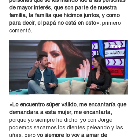
de mayor interés, que son parte de nuestra
familia, la familia que hicimos juntos, y como
para decir, el papá no está en esto»,
primero
comentó.
«Lo encuentro súper válido, me encantaría que
demandara a esta mujer, me encantaría,
porque yo siempre he dicho, yo con Jorge
podemos sacarnos los dientes peleando y las
uñas, pero
yo siempre lo voy a amar de