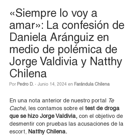
«Siempre lo voy a
amar»: La confesión de
Daniela Aránguiz en
medio de polémica de
Jorge Valdivia y Natthy
Chilena
Por
Pedro D.
- Junio 14, 2024 en
Farándula Chilena
En una nota anterior de nuestro portal
Te
Caché,
les contamos sobre el
test de droga
que se hizo Jorge Valdivia,
con el objetivo de
desmentir con pruebas las acusaciones de la
escort,
Natthy Chilena.