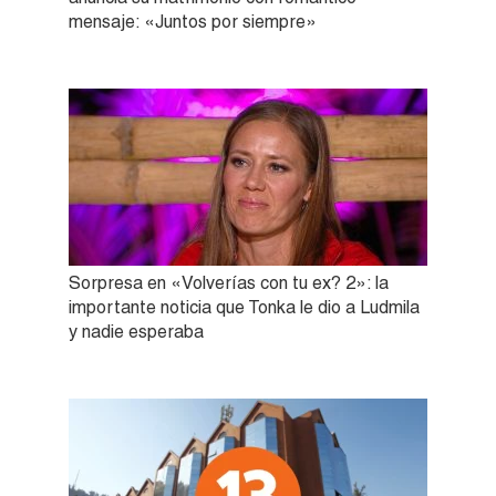
mensaje: «Juntos por siempre»
Sorpresa en «Volverías con tu ex? 2»: la
importante noticia que Tonka le dio a Ludmila
y nadie esperaba