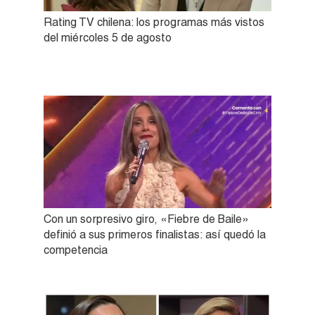
Rating TV chilena: los programas más vistos
del miércoles 5 de agosto
Con un sorpresivo giro, «Fiebre de Baile»
definió a sus primeros finalistas: así quedó la
competencia