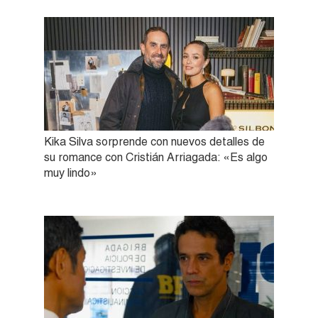
Kika Silva sorprende con nuevos detalles de
su romance con Cristián Arriagada: «Es algo
muy lindo»