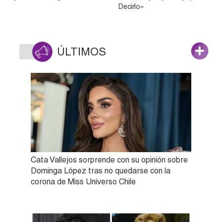
Decirlo»
ÚLTIMOS
Cata Vallejos sorprende con su opinión sobre
Dominga López tras no quedarse con la
corona de Miss Universo Chile