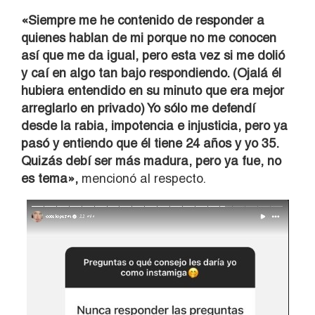
«Siempre me he contenido de responder a
quienes hablan de mi porque no me conocen
así que me da igual, pero esta vez si me dolió
y caí en algo tan bajo respondiendo. (Ojalá él
hubiera entendido en su minuto que era mejor
arreglarlo en privado) Yo sólo me defendí
desde la rabia, impotencia e injusticia, pero ya
pasó y entiendo que él tiene 24 años y yo 35.
Quizás debí ser más madura, pero ya fue, no
es tema»,
mencionó al respecto.