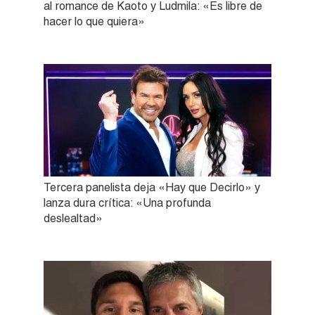
al romance de Kaoto y Ludmila: «Es libre de
hacer lo que quiera»
Tercera panelista deja «Hay que Decirlo» y
lanza dura crítica: «Una profunda
deslealtad»