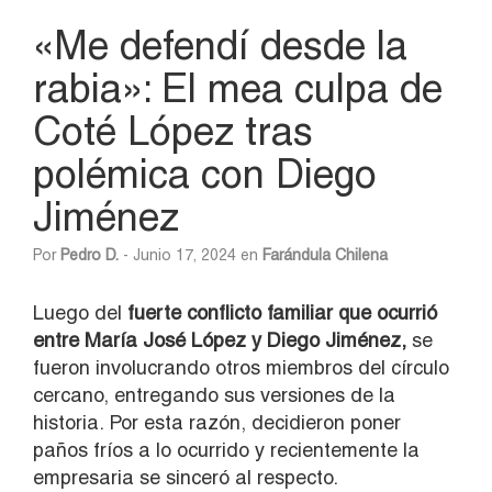
«Me defendí desde la
rabia»: El mea culpa de
Coté López tras
polémica con Diego
Jiménez
Por
Pedro D.
- Junio 17, 2024 en
Farándula Chilena
Luego del
fuerte conflicto familiar que ocurrió
entre María José López y Diego Jiménez,
se
fueron involucrando otros miembros del círculo
cercano, entregando sus versiones de la
historia. Por esta razón, decidieron poner
paños fríos a lo ocurrido y recientemente la
empresaria se sinceró al respecto.