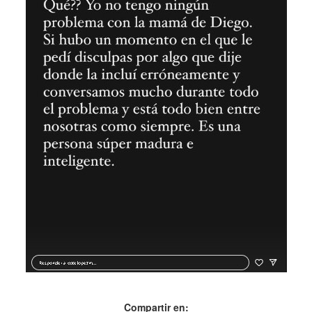
Compartir en: