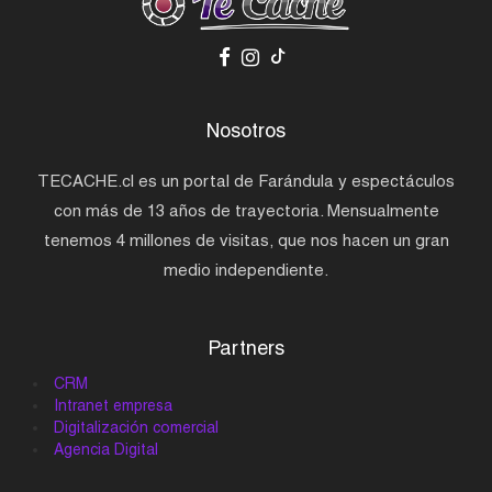
Nosotros
TECACHE.cl es un portal de Farándula y espectáculos
con más de 13 años de trayectoria. Mensualmente
tenemos 4 millones de visitas, que nos hacen un gran
medio independiente.
Partners
CRM
Intranet empresa
Digitalización comercial
Agencia Digital