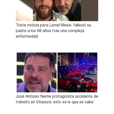
Triste noticia para Lionel Messi: falleció su
padre a los 68 años tras una compleja
enfermedad
José Antonio Neme protagoniza accidente de
tránsito en Vitacura: esto es lo que se sabe