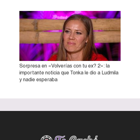
Sorpresa en «Volverías con tu ex? 2»: la
importante noticia que Tonka le dio a Ludmila
y nadie esperaba