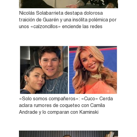
Nicolás Solabarrieta destapa dolorosa
traición de Guarén y una insólita polémica por
unos «calzoncillos» enciende las redes
«Solo somos compañeros»: «Cuco» Cerda
aclara rumores de coqueteo con Camila
Andrade y lo comparan con Kaminski