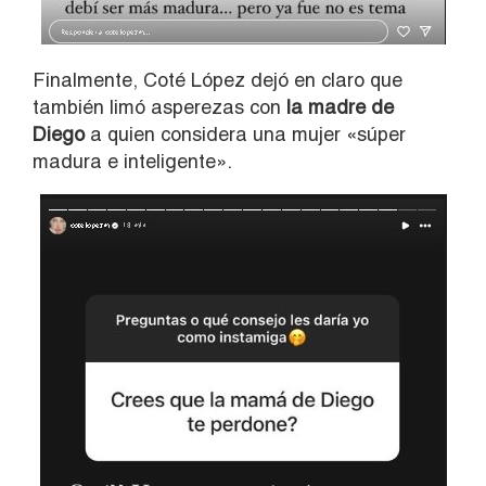
Finalmente, Coté López dejó en claro que
también limó asperezas con
la madre de
Diego
a quien considera una mujer «súper
madura e inteligente».