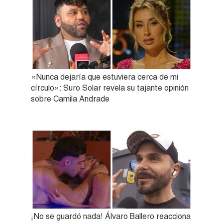
«Nunca dejaría que estuviera cerca de mi
círculo»: Suro Solar revela su tajante opinión
sobre Camila Andrade
¡No se guardó nada! Álvaro Ballero reacciona