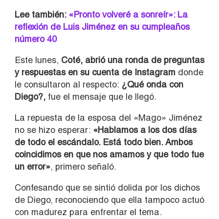
Lee también:
«Pronto volveré a sonreír»: La
reflexión de Luis Jiménez en su cumpleaños
número 40
Este lunes,
Coté, abrió una ronda de preguntas
y respuestas en su cuenta de Instagram
donde
le consultaron al respecto:
¿Qué onda con
Diego?,
fue el mensaje que le llegó.
La repuesta de la esposa del «Mago» Jiménez
no se hizo esperar:
«Hablamos a los dos días
de todo el escándalo. Está todo bien. Ambos
coincidimos en que nos amamos y que todo fue
un error»
, primero señaló.
Confesando que se sintió dolida por los dichos
de Diego, reconociendo que ella tampoco actuó
con madurez para enfrentar el tema.