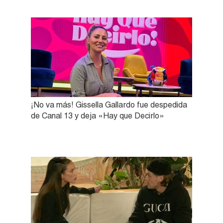
¡No va más! Gissella Gallardo fue despedida
de Canal 13 y deja «Hay que Decirlo»