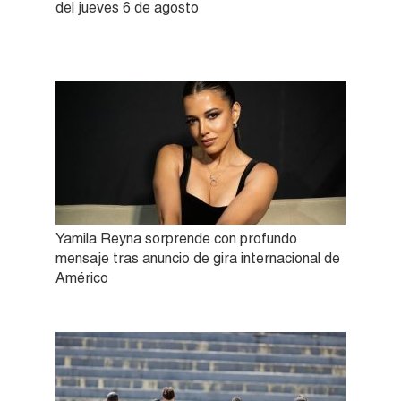
del jueves 6 de agosto
Yamila Reyna sorprende con profundo
mensaje tras anuncio de gira internacional de
Américo