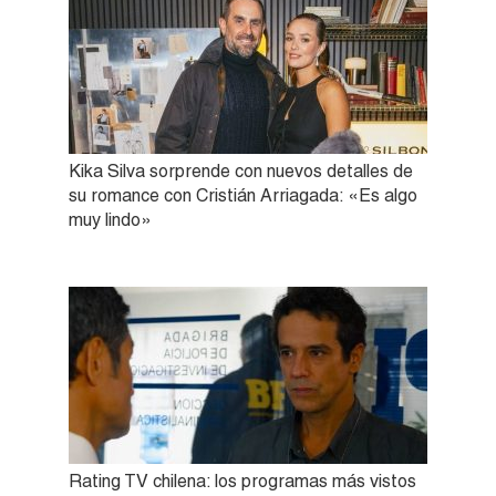
Kika Silva sorprende con nuevos detalles de
su romance con Cristián Arriagada: «Es algo
muy lindo»
Rating TV chilena: los programas más vistos