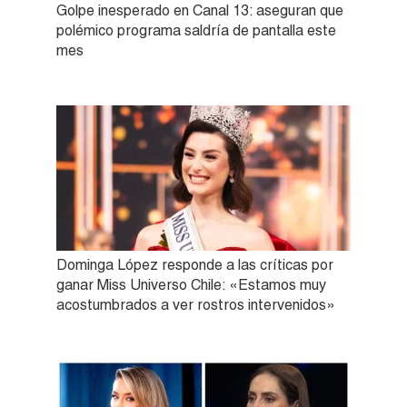
Golpe inesperado en Canal 13: aseguran que
polémico programa saldría de pantalla este
mes
Dominga López responde a las críticas por
ganar Miss Universo Chile: «Estamos muy
acostumbrados a ver rostros intervenidos»