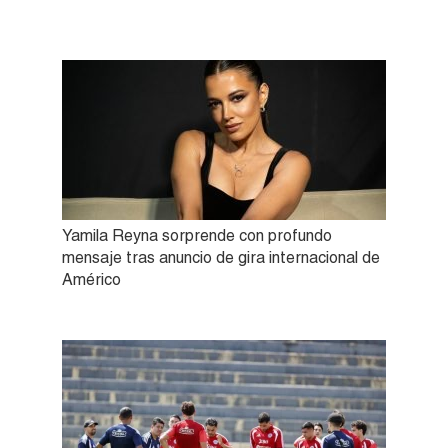
Yamila Reyna sorprende con profundo
mensaje tras anuncio de gira internacional de
Américo