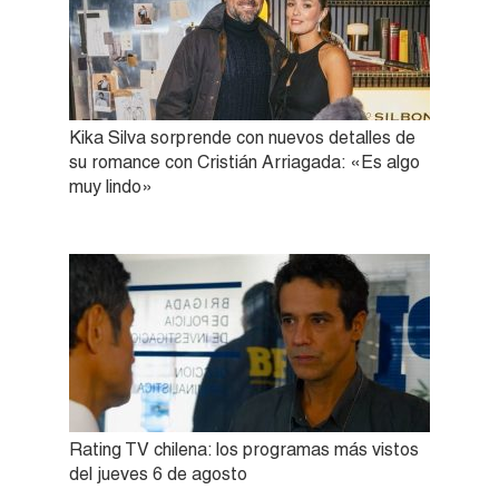
Kika Silva sorprende con nuevos detalles de
su romance con Cristián Arriagada: «Es algo
muy lindo»
Rating TV chilena: los programas más vistos
del jueves 6 de agosto