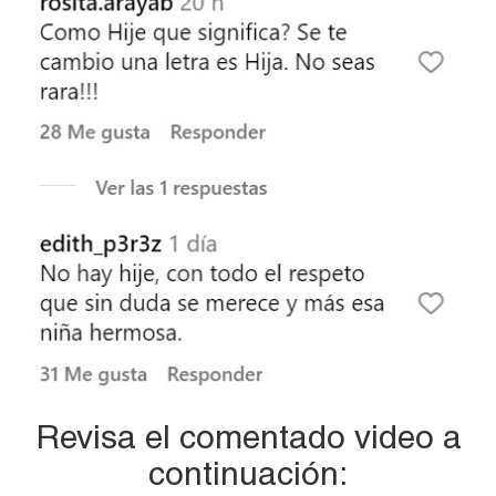
Revisa el comentado video a
continuación: