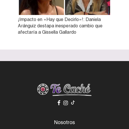
¡Impacto en «Hay que Decirlo»!: Daniela
Aránguiz destapa inesperado cambio que
afectaría a Gissella Gallardo
Nosotros