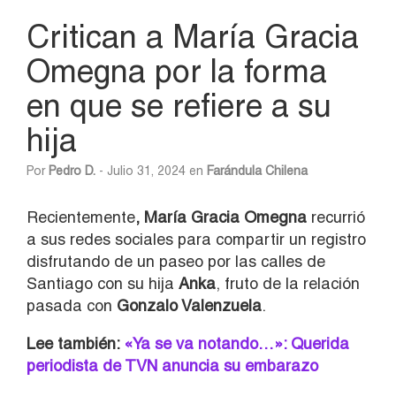
Critican a María Gracia
Omegna por la forma
en que se refiere a su
hija
Por
Pedro D.
- Julio 31, 2024 en
Farándula Chilena
Recientemente
, María Gracia Omegna
recurrió
a sus redes sociales para compartir un registro
disfrutando de un paseo por las calles de
Santiago con su hija
Anka
, fruto de la relación
pasada con
Gonzalo Valenzuela
.
Lee también:
«Ya se va notando…»: Querida
periodista de TVN anuncia su embarazo