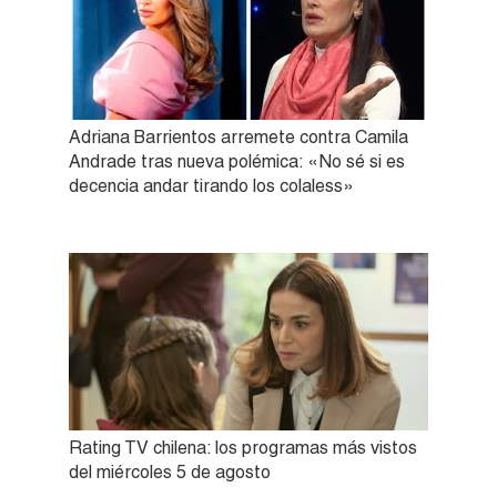
Adriana Barrientos arremete contra Camila
Andrade tras nueva polémica: «No sé si es
decencia andar tirando los colaless»
Rating TV chilena: los programas más vistos
del miércoles 5 de agosto