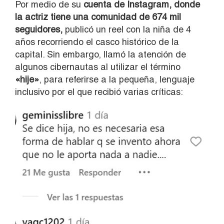
Por medio de su
cuenta de Instagram, donde
la actriz tiene una comunidad de 674 mil
seguidores,
publicó un reel con la niña de 4
años recorriendo el casco histórico de la
capital. Sin embargo, llamó la atención de
algunos cibernautas al utilizar el término
«hije»
, para referirse a la pequeña, lenguaje
inclusivo por el que recibió varias críticas: