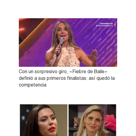
Con un sorpresivo giro, «Fiebre de Baile»
definió a sus primeros finalistas: así quedó la
competencia