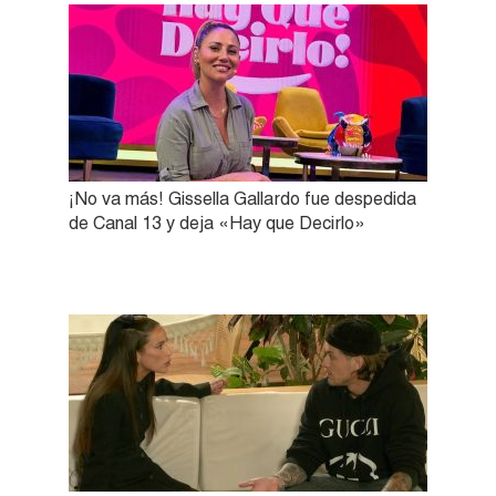
¡No va más! Gissella Gallardo fue despedida
de Canal 13 y deja «Hay que Decirlo»