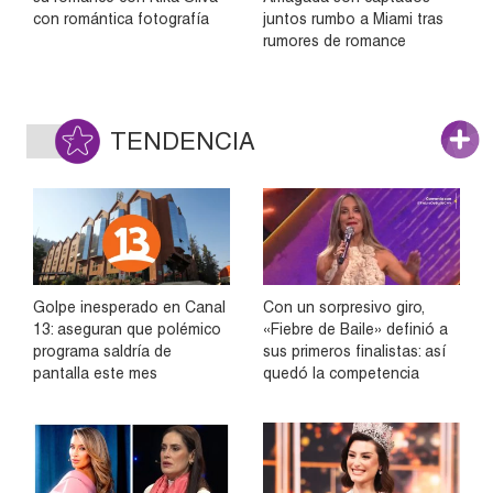
con romántica fotografía
juntos rumbo a Miami tras
rumores de romance
TENDENCIA
Golpe inesperado en Canal
Con un sorpresivo giro,
13: aseguran que polémico
«Fiebre de Baile» definió a
programa saldría de
sus primeros finalistas: así
pantalla este mes
quedó la competencia