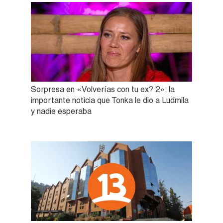
Sorpresa en «Volverías con tu ex? 2»: la
importante noticia que Tonka le dio a Ludmila
y nadie esperaba