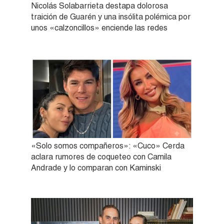
Nicolás Solabarrieta destapa dolorosa
traición de Guarén y una insólita polémica por
unos «calzoncillos» enciende las redes
«Solo somos compañeros»: «Cuco» Cerda
aclara rumores de coqueteo con Camila
Andrade y lo comparan con Kaminski