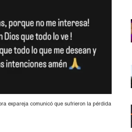
ra expareja comunicó que sufrieron la pérdida