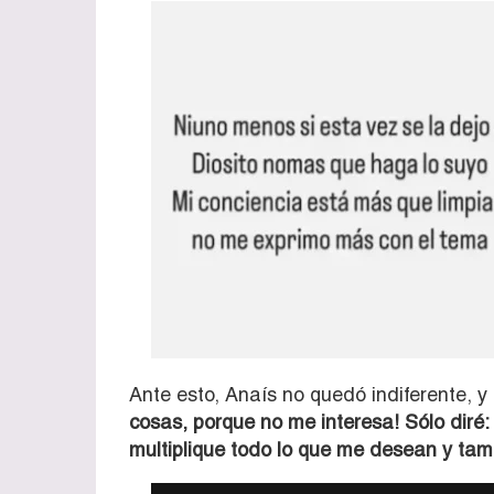
Ante esto, Anaís no quedó indiferente, 
cosas, porque no me interesa! Sólo diré: 
multiplique todo lo que me desean y ta