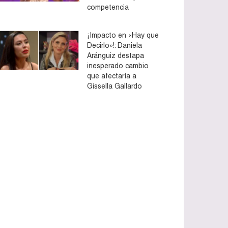
competencia
¡Impacto en «Hay que
Decirlo»!: Daniela
Aránguiz destapa
inesperado cambio
que afectaría a
Gissella Gallardo