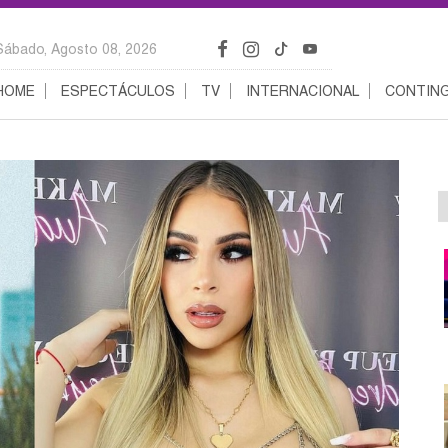
Sábado, Agosto 08, 2026
HOME
ESPECTÁCULOS
TV
INTERNACIONAL
CONTING