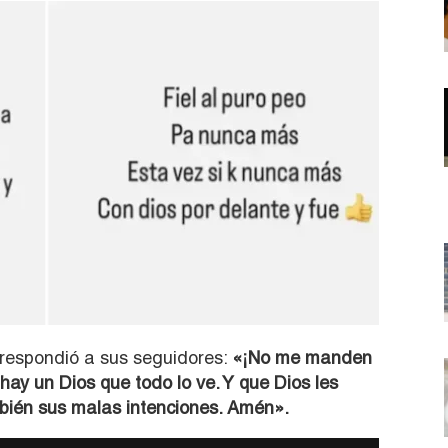
y respondió a sus seguidores:
«¡No me manden
hay un Dios que todo lo ve. Y que Dios les
mbién sus malas intenciones. Amén».