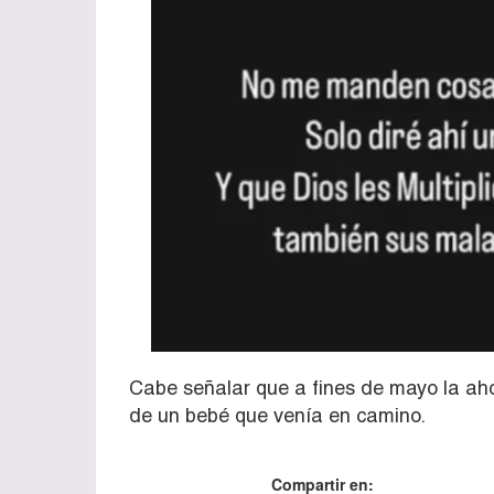
Cabe señalar que a fines de mayo la aho
de un bebé que venía en camino.
Compartir en: