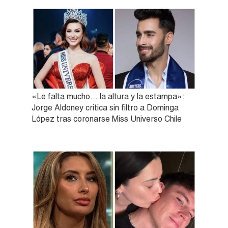
«Le falta mucho… la altura y la estampa»:
Jorge Aldoney critica sin filtro a Dominga
López tras coronarse Miss Universo Chile