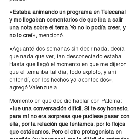
«Estaba animando un programa en Telecanal
y me llegaban comentarios de que iba a salir
una nota sobre el tema. Yo no lo podía creer, y
no lo creí»,
mencionó.
«Aguanté dos semanas sin decir nada, decía
que nada que ver, tan desconectado estaba.
Hasta que llegó el momento en que me dijeron
que el tema iba tal día, todo explotó, y ahí
entendí, con los hechos ya acontecidos»,
agregó Valenzuela.
Momento en que decidió hablar con Paloma:
«fue una conversación difícil. Si te soy honesto,
para mí no era sorpresa que pudiese pasar con
ella, por la relación que teníamos, por lo flojos
que estábamos. Pero el otro protagonista en