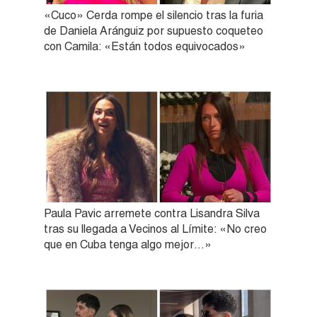
«Cuco» Cerda rompe el silencio tras la furia
de Daniela Aránguiz por supuesto coqueteo
con Camila: «Están todos equivocados»
Paula Pavic arremete contra Lisandra Silva
tras su llegada a Vecinos al Límite: «No creo
que en Cuba tenga algo mejor…»