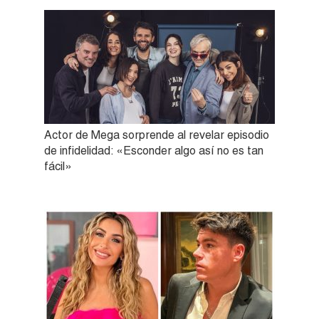
Actor de Mega sorprende al revelar episodio
de infidelidad: «Esconder algo así no es tan
fácil»