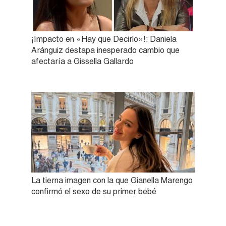
¡Impacto en «Hay que Decirlo»!: Daniela
Aránguiz destapa inesperado cambio que
afectaría a Gissella Gallardo
La tierna imagen con la que Gianella Marengo
confirmó el sexo de su primer bebé