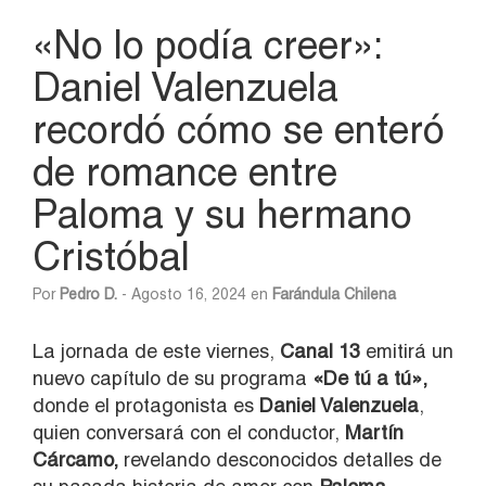
«No lo podía creer»:
Daniel Valenzuela
recordó cómo se enteró
de romance entre
Paloma y su hermano
Cristóbal
Por
Pedro D.
- Agosto 16, 2024 en
Farándula Chilena
La jornada de este viernes,
Canal 13
emitirá un
nuevo capítulo de su programa
«De tú a tú»,
donde el protagonista es
Daniel Valenzuela
,
quien conversará con el conductor,
Martín
Cárcamo,
revelando desconocidos detalles de