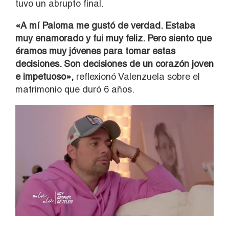
tuvo un abrupto final.
«A mí Paloma me gustó de verdad. Estaba
muy enamorado y fui muy feliz. Pero siento que
éramos muy jóvenes para tomar estas
decisiones. Son decisiones de un corazón joven
e impetuoso»,
reflexionó Valenzuela sobre el
matrimonio que duró 6 años.