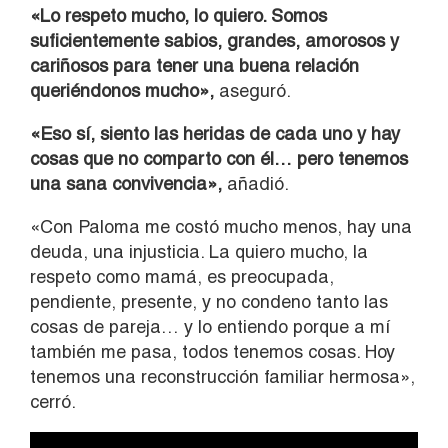
«Lo respeto mucho, lo quiero. Somos
suficientemente sabios, grandes, amorosos y
cariñosos para tener una buena relación
queriéndonos mucho»,
aseguró.
«Eso sí, siento las heridas de cada uno y hay
cosas que no comparto con él… pero tenemos
una sana convivencia»,
añadió.
«Con Paloma me costó mucho menos, hay una
deuda, una injusticia. La quiero mucho, la
respeto como mamá, es preocupada,
pendiente, presente, y no condeno tanto las
cosas de pareja… y lo entiendo porque a mí
también me pasa, todos tenemos cosas. Hoy
tenemos una reconstrucción familiar hermosa»,
cerró.
Reproductor