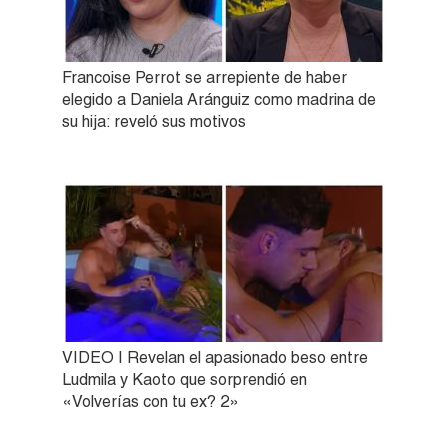
Francoise Perrot se arrepiente de haber
elegido a Daniela Aránguiz como madrina de
su hija: reveló sus motivos
VIDEO | Revelan el apasionado beso entre
Ludmila y Kaoto que sorprendió en
«Volverías con tu ex? 2»