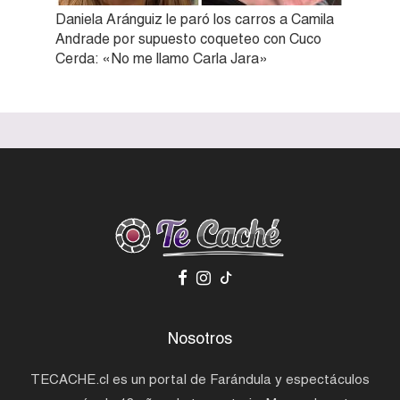
Daniela Aránguiz le paró los carros a Camila
Andrade por supuesto coqueteo con Cuco
Cerda: «No me llamo Carla Jara»
Nosotros
TECACHE.cl es un portal de Farándula y espectáculos