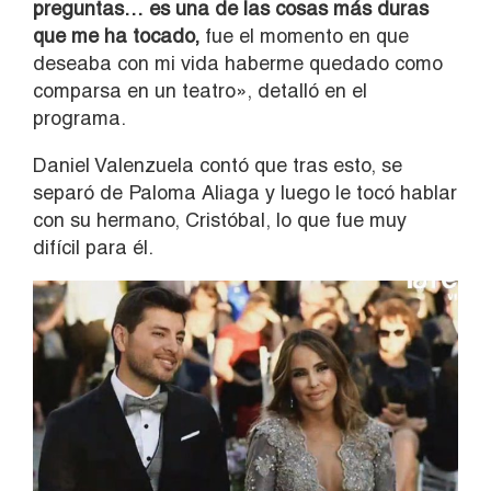
preguntas… es una de las cosas más duras
que me ha tocado,
fue el momento en que
deseaba con mi vida haberme quedado como
comparsa en un teatro», detalló en el
programa.
Daniel Valenzuela contó que tras esto, se
separó de Paloma Aliaga y luego le tocó hablar
con su hermano, Cristóbal, lo que fue muy
difícil para él.