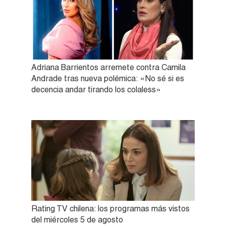
Adriana Barrientos arremete contra Camila
Andrade tras nueva polémica: «No sé si es
decencia andar tirando los colaless»
Rating TV chilena: los programas más vistos
del miércoles 5 de agosto