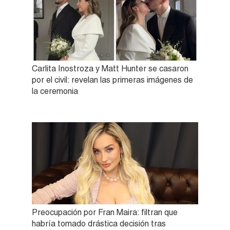
Carlita Inostroza y Matt Hunter se casaron
por el civil: revelan las primeras imágenes de
la ceremonia
Preocupación por Fran Maira: filtran que
habría tomado drástica decisión tras