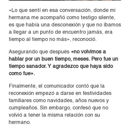
«Lo que sentí en esa conversación, donde mi
hermana me acompañó como testigo silente,
es que había una desconexión y que no íbamos
a llegar a un punto de encuentro jamás, era
tiempo al tiempo no más», reconoció.
Asegurando que después
«no volvimos a
hablar por un buen tiempo, meses. Pero fue un
tiempo sanador. Y agradezco que haya sido
como fue».
Finalmente, el comunicador contó que la
reconexión empezó a darse en festividades
familiares como navidades, años nuevos y
cumpleaños. Sin embargo, confesó que no
volvió a tener la misma relación con su
hermano.