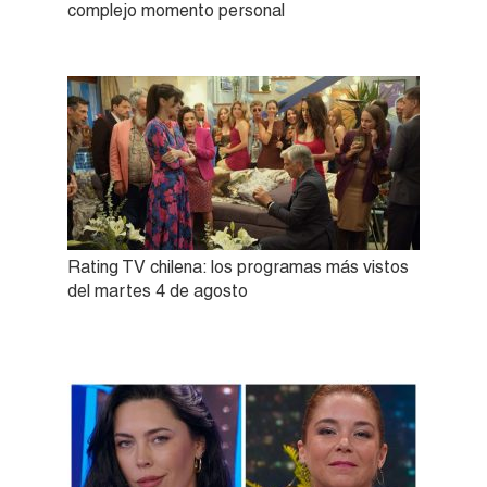
complejo momento personal
Rating TV chilena: los programas más vistos
del martes 4 de agosto