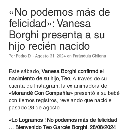
«No podemos más de
felicidad»: Vanesa
Borghi presenta a su
hijo recién nacido
Por
Pedro D.
- Agosto 31, 2024 en
Farándula Chilena
Este sábado,
Vanesa Borghi confirmó el
nacimiento de su hijo, Teo.
A través de su
cuenta de Instagram, la ex animadora de
«Morandé Con Compañía»
presentó a su bebé
con tiernos registros, revelando que nació el
pasado 28 de agosto.
«Lo Logramos ! No podemos más de felicidad
… Bienvenido Teo Garcés Borghi. 28/08/2024