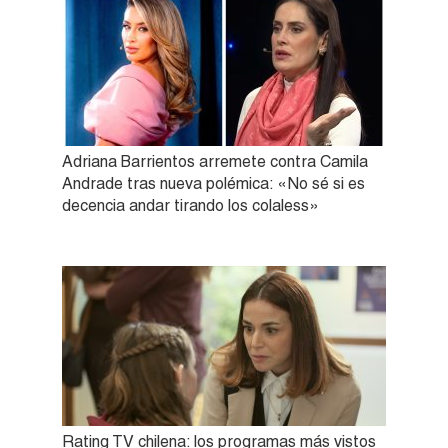
Adriana Barrientos arremete contra Camila
Andrade tras nueva polémica: «No sé si es
decencia andar tirando los colaless»
Rating TV chilena: los programas más vistos