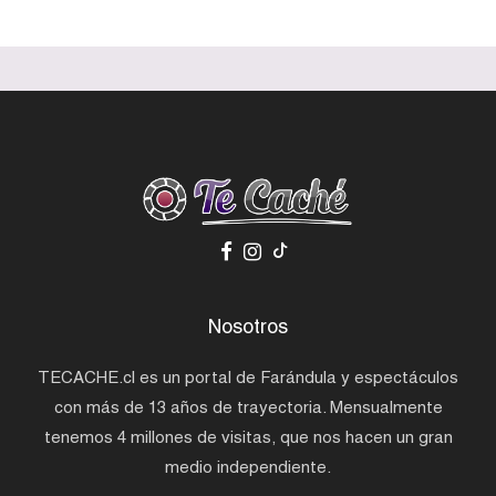
Nosotros
TECACHE.cl es un portal de Farándula y espectáculos
con más de 13 años de trayectoria. Mensualmente
tenemos 4 millones de visitas, que nos hacen un gran
medio independiente.