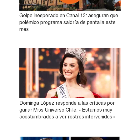
Golpe inesperado en Canal 13: aseguran que
polémico programa saldría de pantalla este
mes
Dominga López responde a las críticas por
ganar Miss Universo Chile: «Estamos muy
acostumbrados a ver rostros intervenidos»