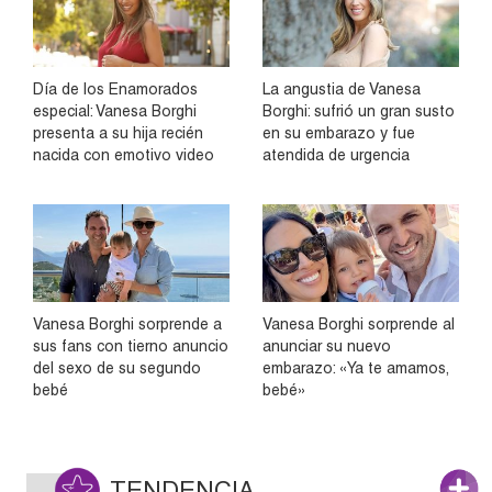
Día de los Enamorados
La angustia de Vanesa
especial: Vanesa Borghi
Borghi: sufrió un gran susto
presenta a su hija recién
en su embarazo y fue
nacida con emotivo video
atendida de urgencia
Vanesa Borghi sorprende a
Vanesa Borghi sorprende al
sus fans con tierno anuncio
anunciar su nuevo
del sexo de su segundo
embarazo: «Ya te amamos,
bebé
bebé»
TENDENCIA