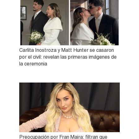
Carlita Inostroza y Matt Hunter se casaron
por el civil: revelan las primeras imágenes de
la ceremonia
Preocupación por Fran Maira: filtran que