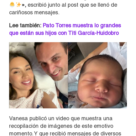
»,
escribió junto al post que se llenó de
cariñosos mensajes.
Lee también:
Pato Torres muestra lo grandes
que están sus hijos con Titi García-Huidobro
Vanesa publicó un video que muestra una
recopilación de imágenes de este emotivo
momento. Y que recibió mensajes de diversos