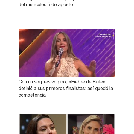
del miércoles 5 de agosto
Con un sorpresivo giro, «Fiebre de Baile»
definió a sus primeros finalistas: así quedó la
competencia