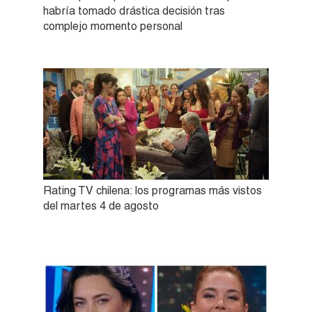
habría tomado drástica decisión tras
complejo momento personal
Rating TV chilena: los programas más vistos
del martes 4 de agosto