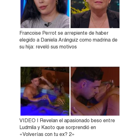
Francoise Perrot se arrepiente de haber
elegido a Daniela Aránguiz como madrina de
su hija: reveló sus motivos
VIDEO | Revelan el apasionado beso entre
Ludmila y Kaoto que sorprendió en
«Volverías con tu ex? 2»