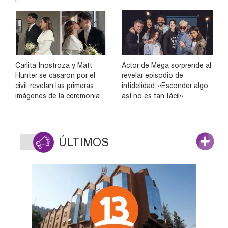
Carlita Inostroza y Matt
Actor de Mega sorprende al
Hunter se casaron por el
revelar episodio de
civil: revelan las primeras
infidelidad: «Esconder algo
imágenes de la ceremonia
así no es tan fácil»
ÚLTIMOS