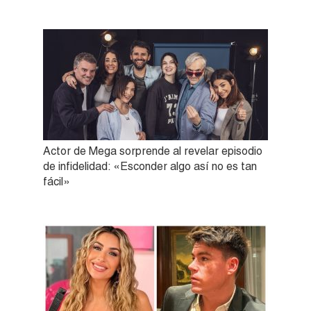
Actor de Mega sorprende al revelar episodio
de infidelidad: «Esconder algo así no es tan
fácil»