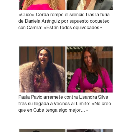
«Cuco» Cerda rompe el silencio tras la furia
de Daniela Aránguiz por supuesto coqueteo
con Camila: «Están todos equivocados»
Paula Pavic arremete contra Lisandra Silva
tras su llegada a Vecinos al Límite: «No creo
que en Cuba tenga algo mejor…»