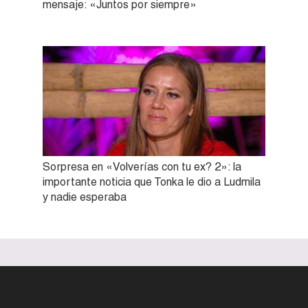
mensaje: «Juntos por siempre»
Sorpresa en «Volverías con tu ex? 2»: la
importante noticia que Tonka le dio a Ludmila
y nadie esperaba