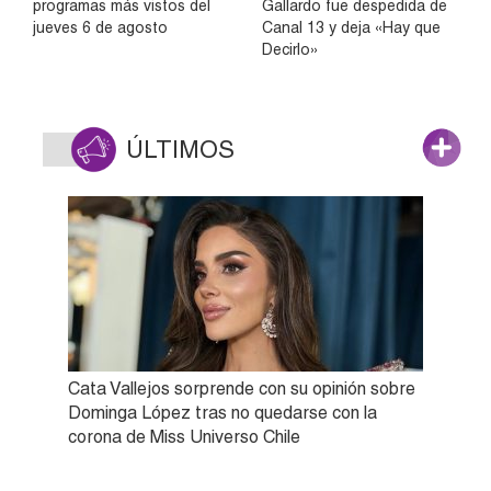
programas más vistos del
Gallardo fue despedida de
jueves 6 de agosto
Canal 13 y deja «Hay que
Decirlo»
ÚLTIMOS
Cata Vallejos sorprende con su opinión sobre
Dominga López tras no quedarse con la
corona de Miss Universo Chile