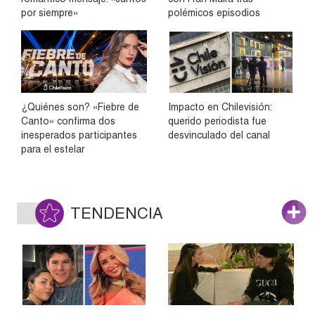
por siempre»
polémicos episodios
¿Quiénes son? «Fiebre de
Impacto en Chilevisión:
Canto» confirma dos
querido periodista fue
inesperados participantes
desvinculado del canal
para el estelar
TENDENCIA