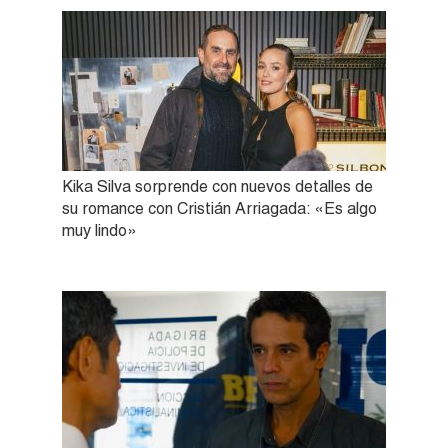
Kika Silva sorprende con nuevos detalles de
su romance con Cristián Arriagada: «Es algo
muy lindo»