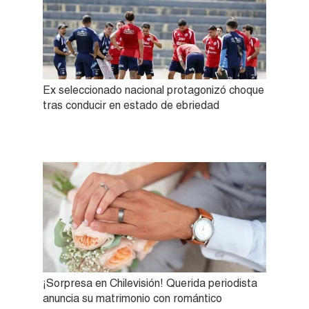
Ex seleccionado nacional protagonizó choque
tras conducir en estado de ebriedad
¡Sorpresa en Chilevisión! Querida periodista
anuncia su matrimonio con romántico