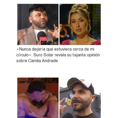
«Nunca dejaría que estuviera cerca de mi
círculo»: Suro Solar revela su tajante opinión
sobre Camila Andrade