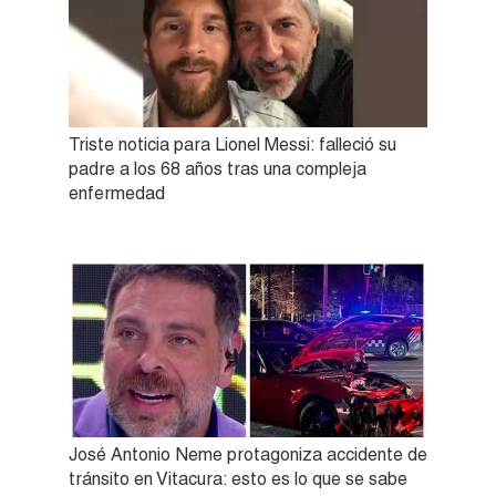
Triste noticia para Lionel Messi: falleció su
padre a los 68 años tras una compleja
enfermedad
José Antonio Neme protagoniza accidente de
tránsito en Vitacura: esto es lo que se sabe