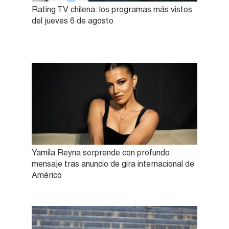
Rating TV chilena: los programas más vistos
del jueves 6 de agosto
Yamila Reyna sorprende con profundo
mensaje tras anuncio de gira internacional de
Américo