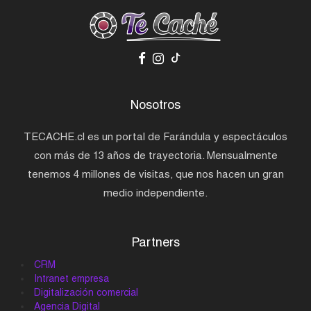
Nosotros
TECACHE.cl es un portal de Farándula y espectáculos
con más de 13 años de trayectoria. Mensualmente
tenemos 4 millones de visitas, que nos hacen un gran
medio independiente.
Partners
CRM
Intranet empresa
Digitalización comercial
Agencia Digital