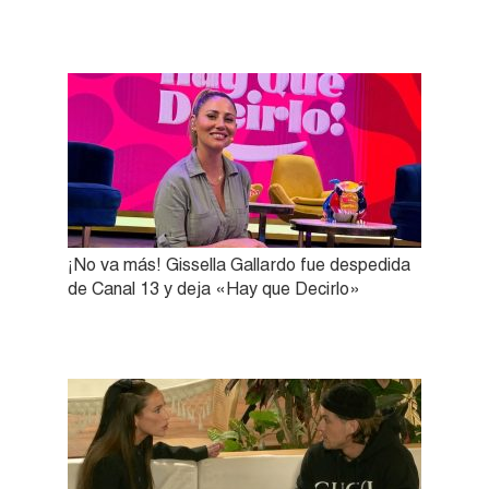
¡No va más! Gissella Gallardo fue despedida
de Canal 13 y deja «Hay que Decirlo»