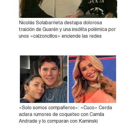
Nicolás Solabarrieta destapa dolorosa
traición de Guarén y una insólita polémica por
unos «calzoncillos» enciende las redes
«Solo somos compañeros»: «Cuco» Cerda
aclara rumores de coqueteo con Camila
Andrade y lo comparan con Kaminski