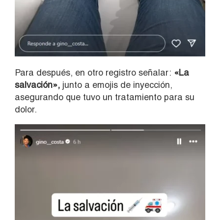
Para después, en otro registro señalar:
«La
salvación»,
junto a emojis de inyección,
asegurando que tuvo un tratamiento para su
dolor.