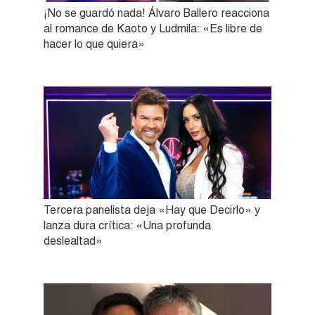
¡No se guardó nada! Álvaro Ballero reacciona
al romance de Kaoto y Ludmila: «Es libre de
hacer lo que quiera»
Tercera panelista deja «Hay que Decirlo» y
lanza dura crítica: «Una profunda
deslealtad»