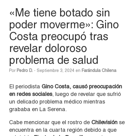
«Me tiene botado sin
poder moverme»: Gino
Costa preocupó tras
revelar doloroso
problema de salud
Por
Pedro D.
- Septiembre 3, 2024 en
Farándula Chilena
El periodista
Gino Costa, causó preocupación
en redes sociales
, luego de revelar que sufrió
un delicado problema médico mientras
grababa en La Serena.
Cabe mencionar que el rostro de
Chilevisión
se
encuentra en la cuarta región debido a que