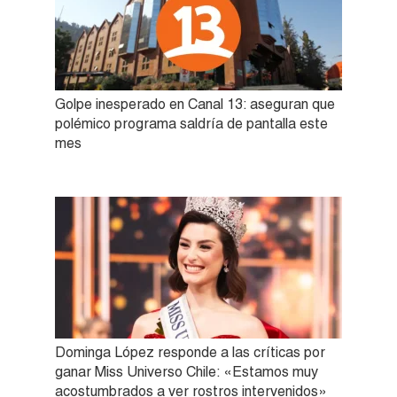
Golpe inesperado en Canal 13: aseguran que
polémico programa saldría de pantalla este
mes
Dominga López responde a las críticas por
ganar Miss Universo Chile: «Estamos muy
acostumbrados a ver rostros intervenidos»