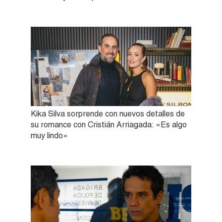
Kika Silva sorprende con nuevos detalles de
su romance con Cristián Arriagada: «Es algo
muy lindo»