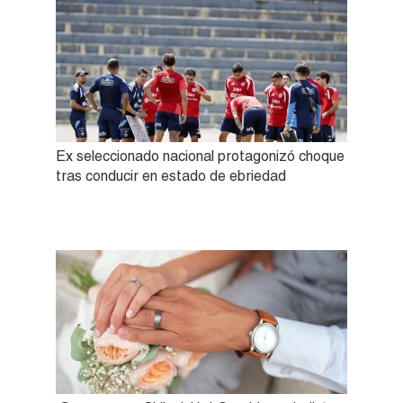
Ex seleccionado nacional protagonizó choque
tras conducir en estado de ebriedad