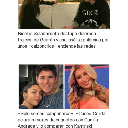
Nicolás Solabarrieta destapa dolorosa
traición de Guarén y una insólita polémica por
unos «calzoncillos» enciende las redes
«Solo somos compañeros»: «Cuco» Cerda
aclara rumores de coqueteo con Camila
Andrade y lo comparan con Kaminski