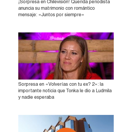
¡Sorpresa en Chilevisión! Querida periodista
anuncia su matrimonio con romántico
mensaje: «Juntos por siempre»
Sorpresa en «Volverías con tu ex? 2»: la
importante noticia que Tonka le dio a Ludmila
y nadie esperaba