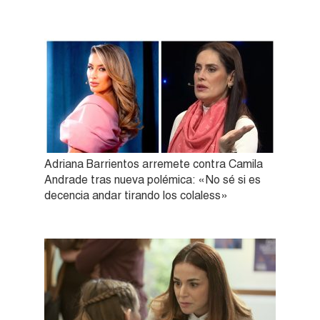
Adriana Barrientos arremete contra Camila
Andrade tras nueva polémica: «No sé si es
decencia andar tirando los colaless»