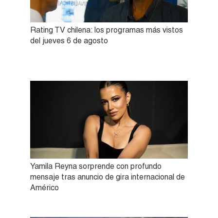
Rating TV chilena: los programas más vistos
del jueves 6 de agosto
Yamila Reyna sorprende con profundo
mensaje tras anuncio de gira internacional de
Américo