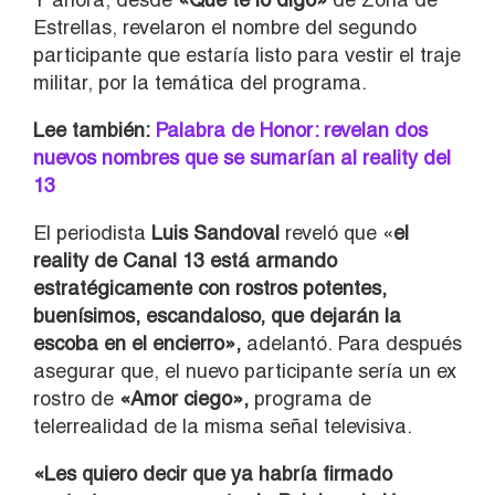
Estrellas, revelaron el nombre del segundo
participante que estaría listo para vestir el traje
militar, por la temática del programa.
Lee también:
Palabra de Honor: revelan dos
nuevos nombres que se sumarían al reality del
13
El periodista
Luis Sandoval
reveló que «
el
reality de Canal 13 está armando
estratégicamente con rostros potentes,
buenísimos, escandaloso, que dejarán la
escoba en el encierro»,
adelantó. Para después
asegurar que, el nuevo participante sería un ex
rostro de
«Amor ciego»,
programa de
telerrealidad de la misma señal televisiva.
«Les quiero decir que ya habría firmado