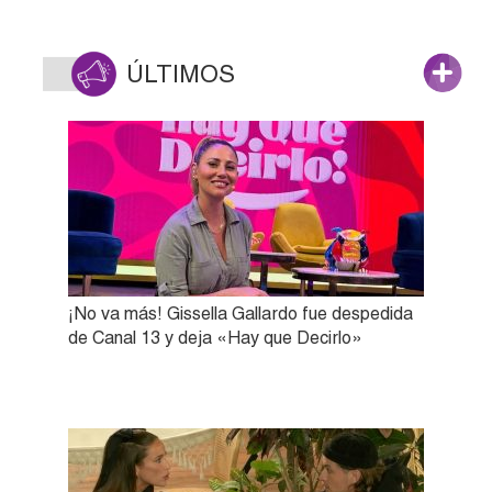
ÚLTIMOS
¡No va más! Gissella Gallardo fue despedida
de Canal 13 y deja «Hay que Decirlo»