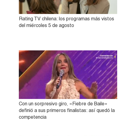
Rating TV chilena: los programas más vistos
del miércoles 5 de agosto
Con un sorpresivo giro, «Fiebre de Baile»
definió a sus primeros finalistas: así quedó la
competencia