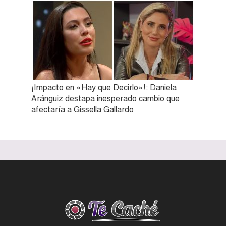
¡Impacto en «Hay que Decirlo»!: Daniela
Aránguiz destapa inesperado cambio que
afectaría a Gissella Gallardo