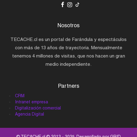
Nosotros
TECACHE.cl es un portal de Farándula y espectáculos
con más de 13 años de trayectoria. Mensualmente
tenemos 4 millones de visitas, que nos hacen un gran
medio independiente.
Partners
CRM
Intranet empresa
Digitalización comercial
Agencia Digital
© TECACHE.cl © 2012 - 2025. Desarrollado por
GRID