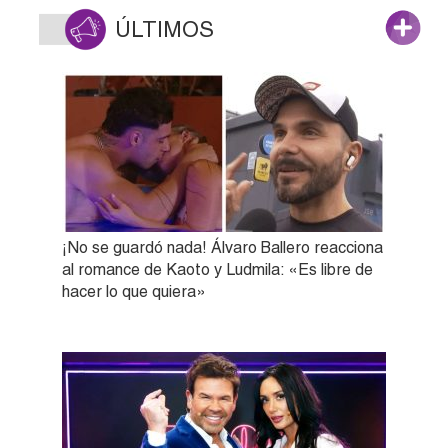
ÚLTIMOS
¡No se guardó nada! Álvaro Ballero reacciona
al romance de Kaoto y Ludmila: «Es libre de
hacer lo que quiera»