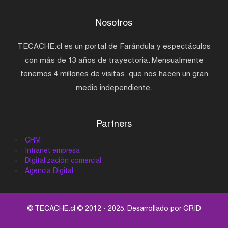
Nosotros
TECACHE.cl es un portal de Farándula y espectáculos
con más de 13 años de trayectoria. Mensualmente
tenemos 4 millones de visitas, que nos hacen un gran
medio independiente.
Partners
CRM
Intranet empresa
Digitalización comercial
Agencia Digital
© TECACHE.cl © 2012 - 2025. Desarrollado por
GRID