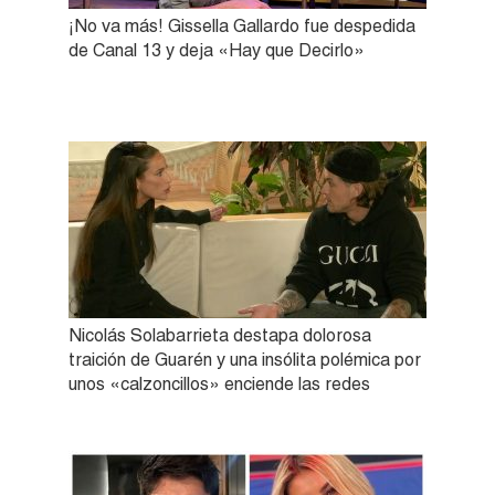
¡No va más! Gissella Gallardo fue despedida
de Canal 13 y deja «Hay que Decirlo»
Nicolás Solabarrieta destapa dolorosa
traición de Guarén y una insólita polémica por
unos «calzoncillos» enciende las redes