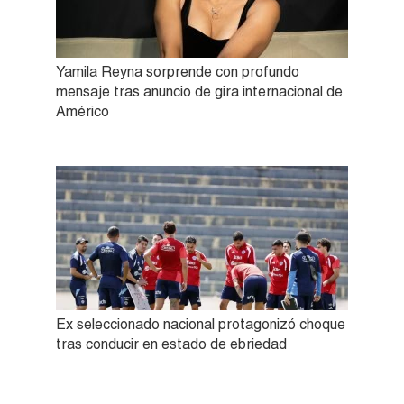
Yamila Reyna sorprende con profundo
mensaje tras anuncio de gira internacional de
Américo
Ex seleccionado nacional protagonizó choque
tras conducir en estado de ebriedad