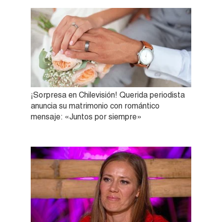
¡Sorpresa en Chilevisión! Querida periodista
anuncia su matrimonio con romántico
mensaje: «Juntos por siempre»