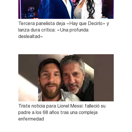
Tercera panelista deja «Hay que Decirlo» y
lanza dura crítica: «Una profunda
deslealtad»
Triste noticia para Lionel Messi: falleció su
padre a los 68 años tras una compleja
enfermedad