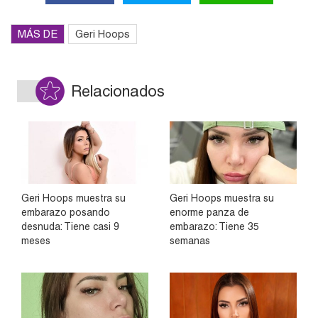
MÁS DE
Geri Hoops
Relacionados
Geri Hoops muestra su
Geri Hoops muestra su
embarazo posando
enorme panza de
desnuda: Tiene casi 9
embarazo: Tiene 35
meses
semanas