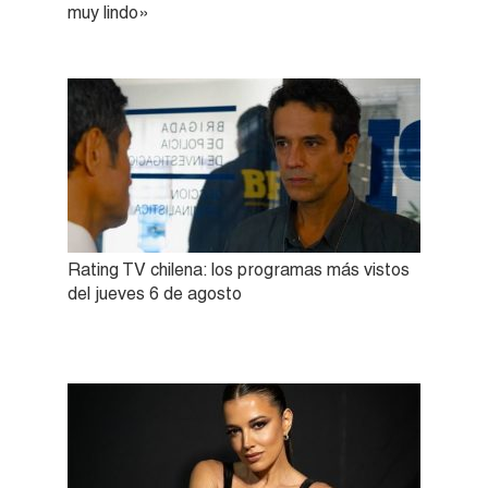
muy lindo»
Rating TV chilena: los programas más vistos
del jueves 6 de agosto