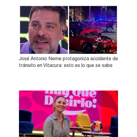
José Antonio Neme protagoniza accidente de
tránsito en Vitacura: esto es lo que se sabe