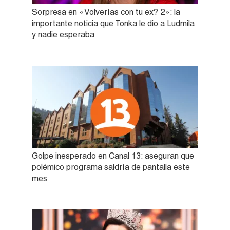
Sorpresa en «Volverías con tu ex? 2»: la
importante noticia que Tonka le dio a Ludmila
y nadie esperaba
Golpe inesperado en Canal 13: aseguran que
polémico programa saldría de pantalla este
mes