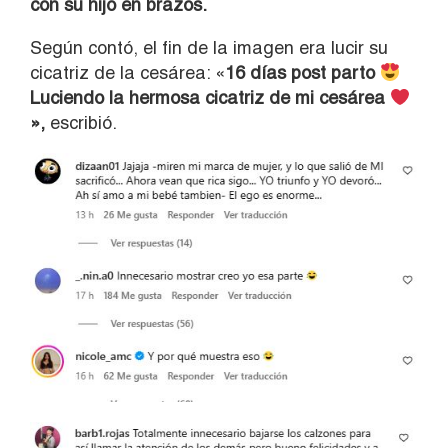
con su hijo en brazos.
Según contó, el fin de la imagen era lucir su
cicatriz de la cesárea: «
16 días post parto
Luciendo la hermosa cicatriz de mi cesárea
»,
escribió.