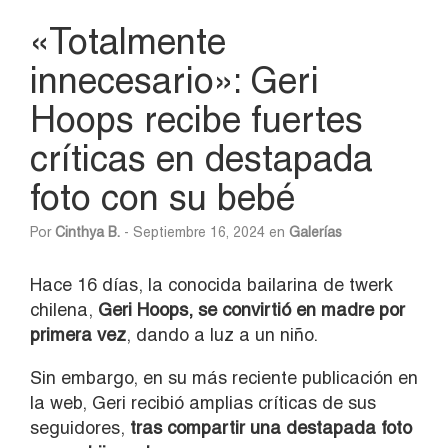
«Totalmente
innecesario»: Geri
Hoops recibe fuertes
críticas en destapada
foto con su bebé
Por
Cinthya B.
- Septiembre 16, 2024 en
Galerías
Hace 16 días, la conocida bailarina de twerk
chilena,
Geri Hoops, se convirtió en madre por
primera vez
, dando a luz a un niño.
Sin embargo, en su más reciente publicación en
la web, Geri recibió amplias críticas de sus
seguidores,
tras compartir una destapada foto