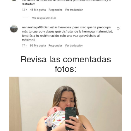
Revisa las comentadas
fotos: