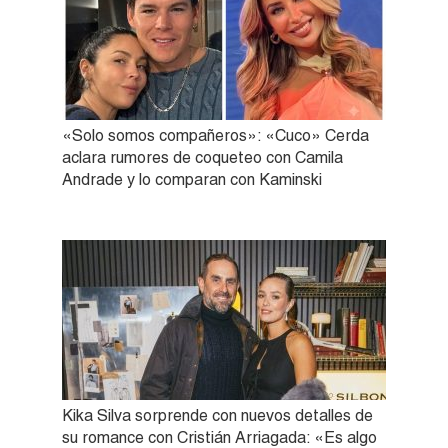
«Solo somos compañeros»: «Cuco» Cerda
aclara rumores de coqueteo con Camila
Andrade y lo comparan con Kaminski
Kika Silva sorprende con nuevos detalles de
su romance con Cristián Arriagada: «Es algo