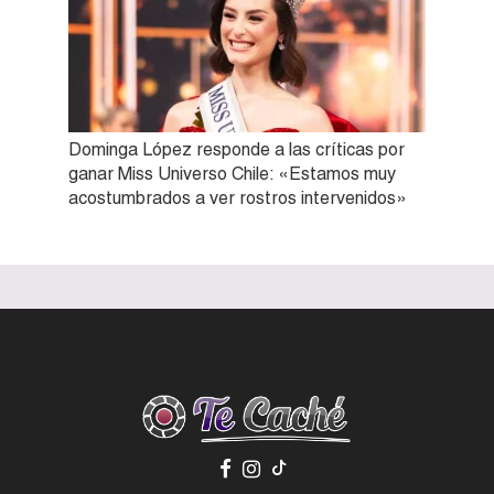
Dominga López responde a las críticas por
ganar Miss Universo Chile: «Estamos muy
acostumbrados a ver rostros intervenidos»