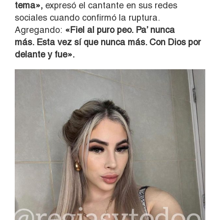
tema»,
expresó el cantante en sus redes
sociales cuando confirmó la ruptura.
Agregando:
«Fiel al puro peo. Pa’ nunca
más. Esta vez sí que nunca más. Con Dios por
delante y fue».