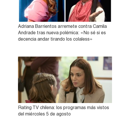
Adriana Barrientos arremete contra Camila
Andrade tras nueva polémica: «No sé si es
decencia andar tirando los colaless»
Rating TV chilena: los programas más vistos
del miércoles 5 de agosto