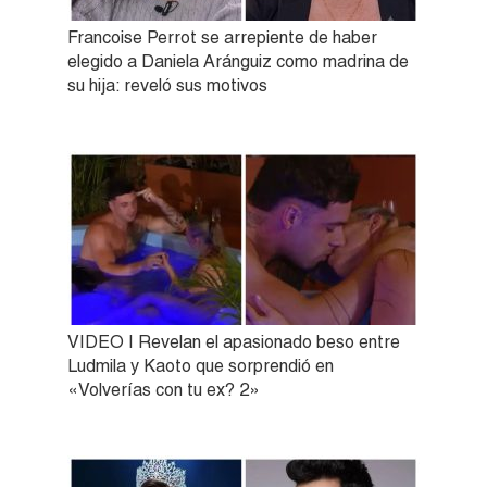
Francoise Perrot se arrepiente de haber
elegido a Daniela Aránguiz como madrina de
su hija: reveló sus motivos
VIDEO | Revelan el apasionado beso entre
Ludmila y Kaoto que sorprendió en
«Volverías con tu ex? 2»