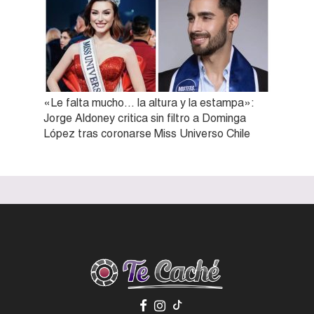
«Le falta mucho… la altura y la estampa»:
Jorge Aldoney critica sin filtro a Dominga
López tras coronarse Miss Universo Chile