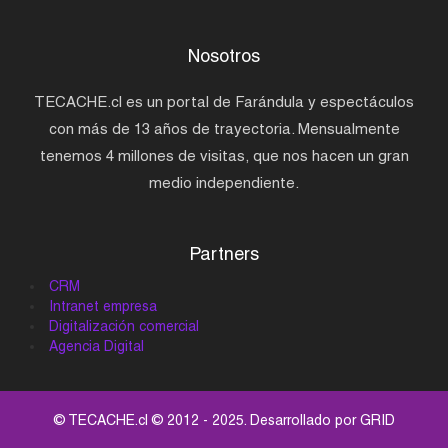
Nosotros
TECACHE.cl es un portal de Farándula y espectáculos
con más de 13 años de trayectoria. Mensualmente
tenemos 4 millones de visitas, que nos hacen un gran
medio independiente.
Partners
CRM
Intranet empresa
Digitalización comercial
Agencia Digital
© TECACHE.cl © 2012 - 2025. Desarrollado por
GRID