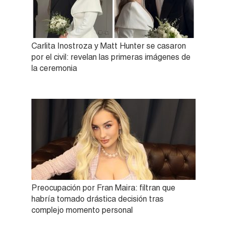
Carlita Inostroza y Matt Hunter se casaron
por el civil: revelan las primeras imágenes de
la ceremonia
Preocupación por Fran Maira: filtran que
habría tomado drástica decisión tras
complejo momento personal