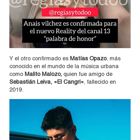
Y el otro confirmado es
Matías Opazo
, más
conocido en el mundo de la música urbana
como
Malito Malozo,
quien fue amigo de
Sebastián Leiva, «El Cangri»
, fallecido en
2019.