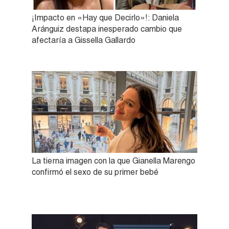
¡Impacto en «Hay que Decirlo»!: Daniela
Aránguiz destapa inesperado cambio que
afectaría a Gissella Gallardo
La tierna imagen con la que Gianella Marengo
confirmó el sexo de su primer bebé