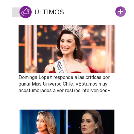
ÚLTIMOS
Dominga López responde a las críticas por
ganar Miss Universo Chile: «Estamos muy
acostumbrados a ver rostros intervenidos»