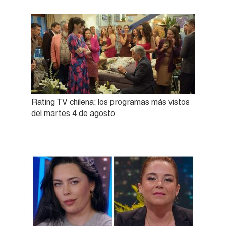
Rating TV chilena: los programas más vistos
del martes 4 de agosto