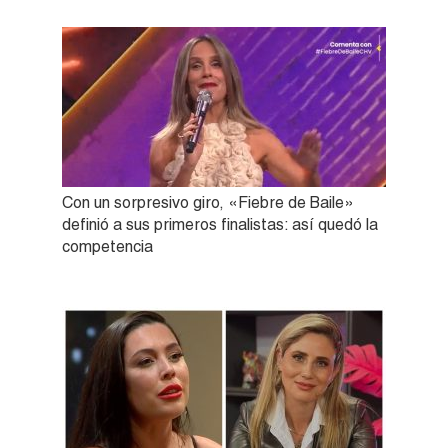
Con un sorpresivo giro, «Fiebre de Baile»
definió a sus primeros finalistas: así quedó la
competencia