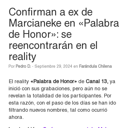
Confirman a ex de
Marcianeke en «Palabra
de Honor»: se
reencontrarán en el
reality
Por
Pedro D.
- Septiembre 29, 2024 en
Farándula Chilena
El reality
«Palabra de Honor»
de
Canal 13,
ya
inició con sus grabaciones, pero aún no se
revelan la totalidad de los participantes. Por
esta razón, con el paso de los días se han ido
filtrando nuevos nombres, tal como ocurrió
ahora.