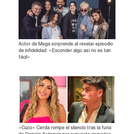
Actor de Mega sorprende al revelar episodio
de infidelidad: «Esconder algo así no es tan
fácil»
«Cuco» Cerda rompe el silencio tras la furia