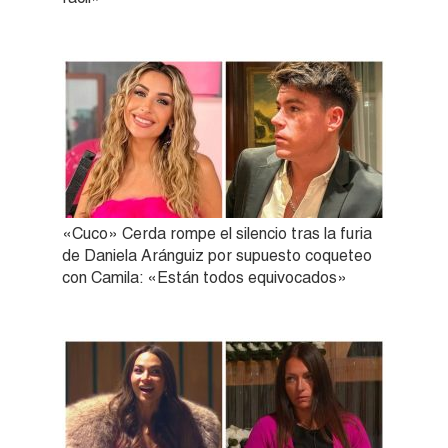
«Cuco» Cerda rompe el silencio tras la furia
de Daniela Aránguiz por supuesto coqueteo
con Camila: «Están todos equivocados»