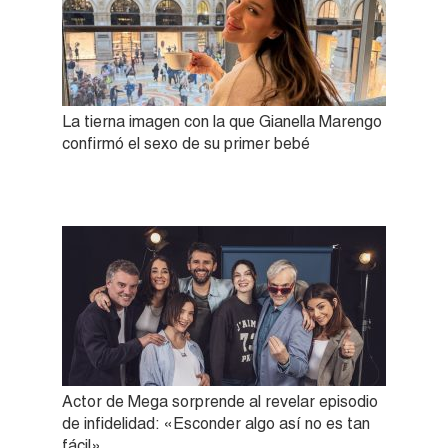
La tierna imagen con la que Gianella Marengo
confirmó el sexo de su primer bebé
Actor de Mega sorprende al revelar episodio
de infidelidad: «Esconder algo así no es tan
fácil»