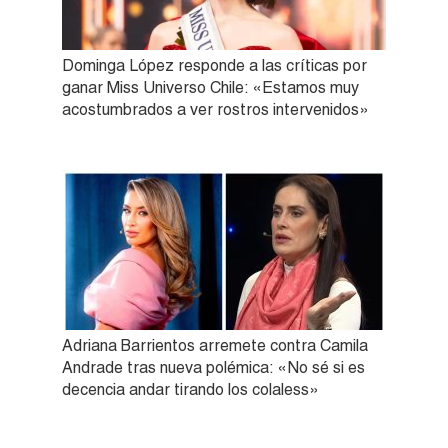
Dominga López responde a las críticas por
ganar Miss Universo Chile: «Estamos muy
acostumbrados a ver rostros intervenidos»
Adriana Barrientos arremete contra Camila
Andrade tras nueva polémica: «No sé si es
decencia andar tirando los colaless»