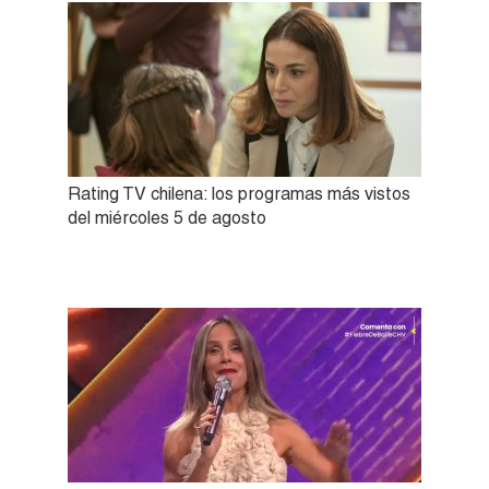
Rating TV chilena: los programas más vistos
del miércoles 5 de agosto