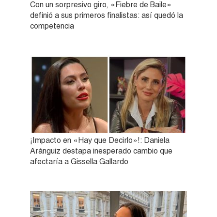
Con un sorpresivo giro, «Fiebre de Baile»
definió a sus primeros finalistas: así quedó la
competencia
¡Impacto en «Hay que Decirlo»!: Daniela
Aránguiz destapa inesperado cambio que
afectaría a Gissella Gallardo