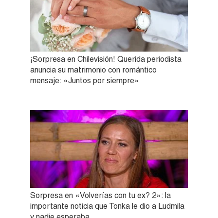
¡Sorpresa en Chilevisión! Querida periodista
anuncia su matrimonio con romántico
mensaje: «Juntos por siempre»
Sorpresa en «Volverías con tu ex? 2»: la
importante noticia que Tonka le dio a Ludmila
y nadie esperaba