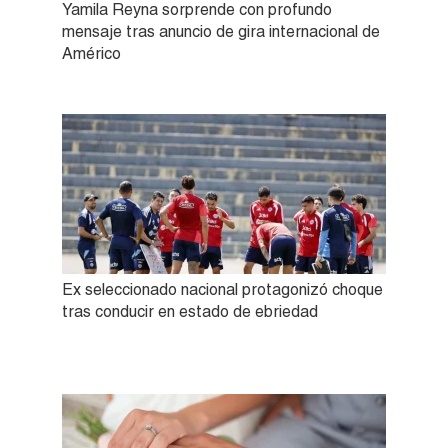
Yamila Reyna sorprende con profundo
mensaje tras anuncio de gira internacional de
Américo
Ex seleccionado nacional protagonizó choque
tras conducir en estado de ebriedad