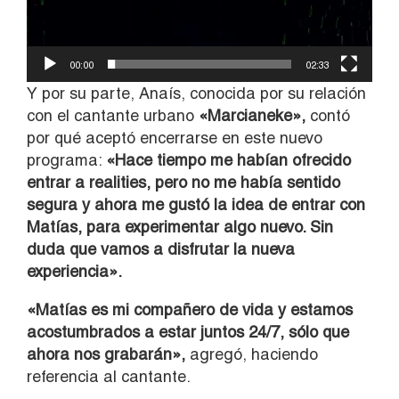
00:00
02:33
Y por su parte, Anaís, conocida por su relación
con el cantante urbano
«Marcianeke»,
contó
por qué aceptó encerrarse en este nuevo
programa:
«Hace tiempo me habían ofrecido
entrar a realities, pero no me había sentido
segura y ahora me gustó la idea de entrar con
Matías, para experimentar algo nuevo. Sin
duda que vamos a disfrutar la nueva
experiencia».
«Matías es mi compañero de vida y estamos
acostumbrados a estar juntos 24/7, sólo que
ahora nos grabarán»,
agregó, haciendo
referencia al cantante.