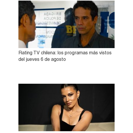
Rating TV chilena: los programas más vistos
del jueves 6 de agosto