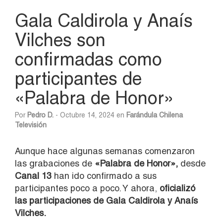
Gala Caldirola y Anaís
Vilches son
confirmadas como
participantes de
«Palabra de Honor»
Por
Pedro D.
- Octubre 14, 2024 en
Farándula Chilena
Televisión
Aunque hace algunas semanas comenzaron
las grabaciones de
«Palabra de Honor»,
desde
Canal 13
han ido confirmado a sus
participantes poco a poco. Y ahora,
oficializó
las participaciones de Gala Caldirola y Anaís
Vilches.