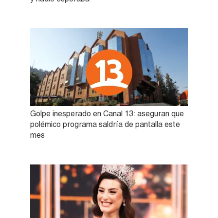
Golpe inesperado en Canal 13: aseguran que
polémico programa saldría de pantalla este
mes