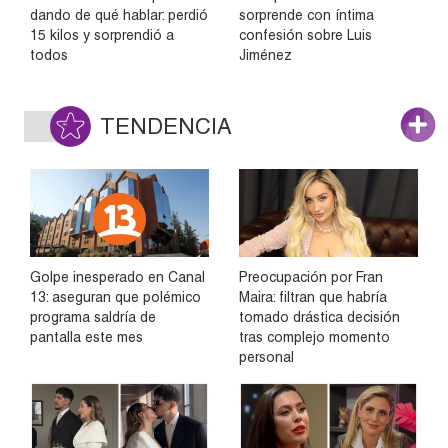
dando de qué hablar: perdió
sorprende con íntima
15 kilos y sorprendió a
confesión sobre Luis
todos
Jiménez
TENDENCIA
Golpe inesperado en Canal
Preocupación por Fran
13: aseguran que polémico
Maira: filtran que habría
programa saldría de
tomado drástica decisión
pantalla este mes
tras complejo momento
personal