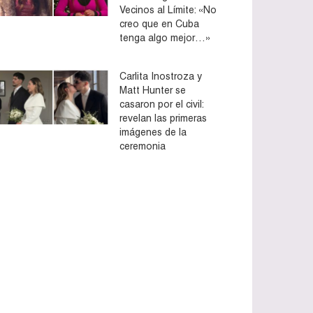
Vecinos al Límite: «No
creo que en Cuba
tenga algo mejor…»
Carlita Inostroza y
Matt Hunter se
casaron por el civil:
revelan las primeras
imágenes de la
ceremonia