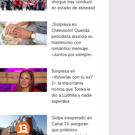
choque tras conducir
en estado de ebriedad
¡Sorpresa en
Chilevisión! Querida
periodista anuncia su
matrimonio con
romántico mensaje:
«Juntos por siempre»
Sorpresa en
«Volverías con tu ex?
2»: la importante
noticia que Tonka le
dio a Ludmila y nadie
esperaba
Golpe inesperado en
Canal 13: aseguran
que polémico