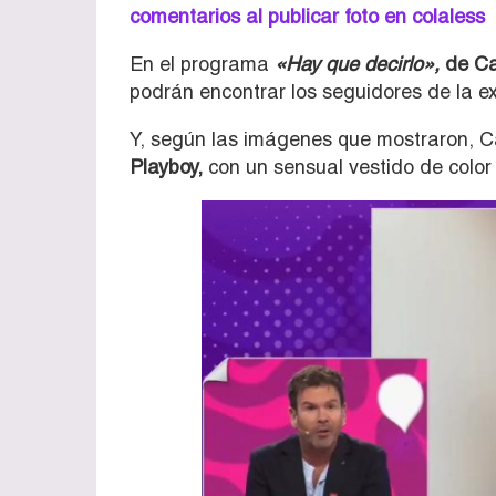
comentarios al publicar foto en colaless
En el programa
«Hay que decirlo»,
de Ca
podrán encontrar los seguidores de la e
Y, según las imágenes que mostraron, 
Playboy,
con un sensual vestido de color