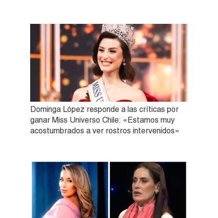
Dominga López responde a las críticas por
ganar Miss Universo Chile: «Estamos muy
acostumbrados a ver rostros intervenidos»