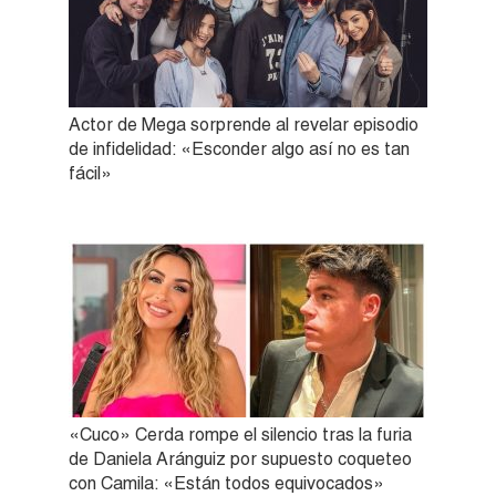
Actor de Mega sorprende al revelar episodio
de infidelidad: «Esconder algo así no es tan
fácil»
«Cuco» Cerda rompe el silencio tras la furia
de Daniela Aránguiz por supuesto coqueteo
con Camila: «Están todos equivocados»