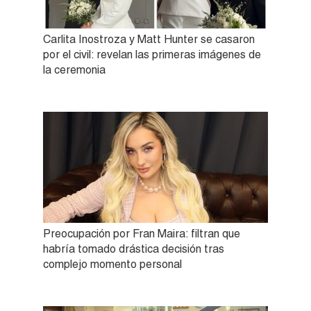
Carlita Inostroza y Matt Hunter se casaron
por el civil: revelan las primeras imágenes de
la ceremonia
Preocupación por Fran Maira: filtran que
habría tomado drástica decisión tras
complejo momento personal