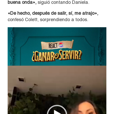
buena onda»,
siguió contando Daniela.
«De hecho, después de salir, sí, me atrajo»,
confesó Colett, sorprendiendo a todos.
Reproductor
de
vídeo