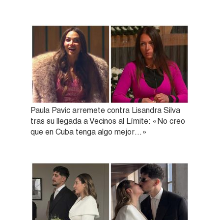
Paula Pavic arremete contra Lisandra Silva
tras su llegada a Vecinos al Límite: «No creo
que en Cuba tenga algo mejor…»