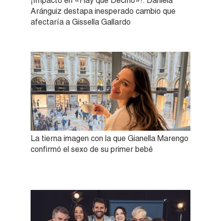
¡Impacto en «Hay que Decirlo»!: Daniela
Aránguiz destapa inesperado cambio que
afectaría a Gissella Gallardo
La tierna imagen con la que Gianella Marengo
confirmó el sexo de su primer bebé