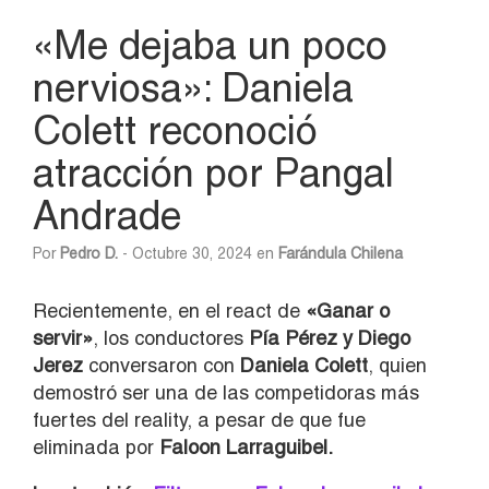
«Me dejaba un poco
nerviosa»: Daniela
Colett reconoció
atracción por Pangal
Andrade
Por
Pedro D.
- Octubre 30, 2024 en
Farándula Chilena
Recientemente, en el react de
«Ganar o
servir»
, los conductores
Pía Pérez y Diego
Jerez
conversaron con
Daniela Colett
, quien
demostró ser una de las competidoras más
fuertes del reality, a pesar de que fue
eliminada por
Faloon Larraguibel.