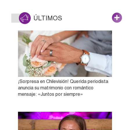
ÚLTIMOS
¡Sorpresa en Chilevisión! Querida periodista
anuncia su matrimonio con romántico
mensaje: «Juntos por siempre»