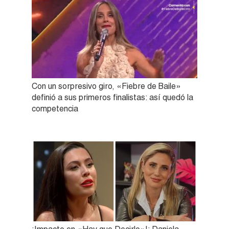
Con un sorpresivo giro, «Fiebre de Baile»
definió a sus primeros finalistas: así quedó la
competencia