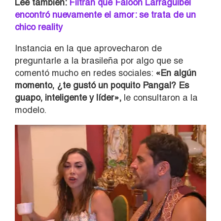
Lee también:
Filtran que Faloon Larraguibel
encontró nuevamente el amor: se trata de un
chico reality
Instancia en la que aprovecharon de
preguntarle a la brasileña por algo que se
comentó mucho en redes sociales:
«En algún
momento, ¿te gustó un poquito Pangal? Es
guapo, inteligente y líder»,
le consultaron a la
modelo.