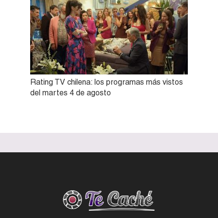
Rating TV chilena: los programas más vistos
del martes 4 de agosto