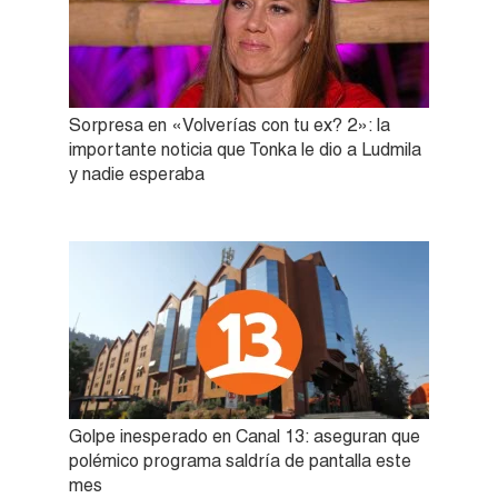
Sorpresa en «Volverías con tu ex? 2»: la
importante noticia que Tonka le dio a Ludmila
y nadie esperaba
Golpe inesperado en Canal 13: aseguran que
polémico programa saldría de pantalla este
mes