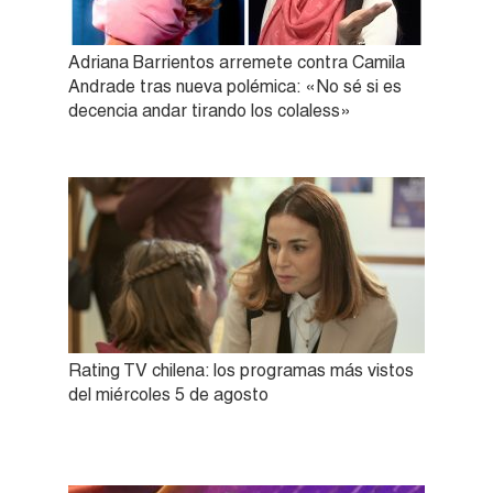
Adriana Barrientos arremete contra Camila
Andrade tras nueva polémica: «No sé si es
decencia andar tirando los colaless»
Rating TV chilena: los programas más vistos
del miércoles 5 de agosto