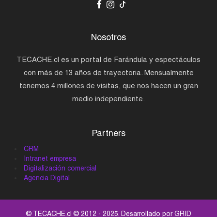
Nosotros
TECACHE.cl es un portal de Farándula y espectáculos
con más de 13 años de trayectoria. Mensualmente
tenemos 4 millones de visitas, que nos hacen un gran
medio independiente.
Partners
CRM
Intranet empresa
Digitalización comercial
Agencia Digital
© TECACHE.cl © 2012 - 2025. Desarrollado por
GRID