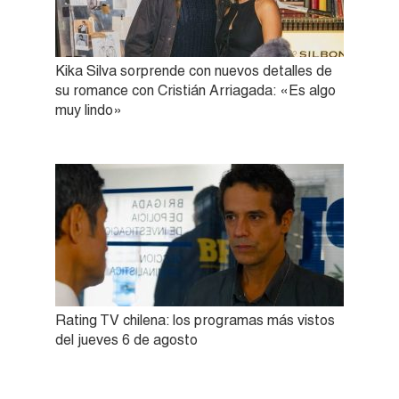
Kika Silva sorprende con nuevos detalles de
su romance con Cristián Arriagada: «Es algo
muy lindo»
Rating TV chilena: los programas más vistos
del jueves 6 de agosto