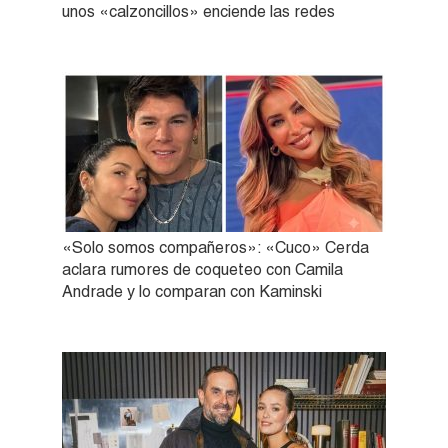
unos «calzoncillos» enciende las redes
«Solo somos compañeros»: «Cuco» Cerda
aclara rumores de coqueteo con Camila
Andrade y lo comparan con Kaminski