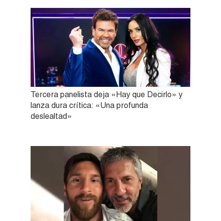
Tercera panelista deja «Hay que Decirlo» y
lanza dura crítica: «Una profunda
deslealtad»