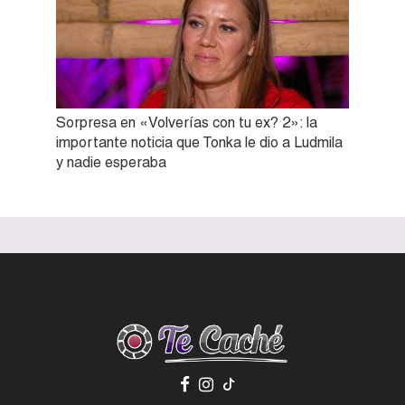
Sorpresa en «Volverías con tu ex? 2»: la
importante noticia que Tonka le dio a Ludmila
y nadie esperaba