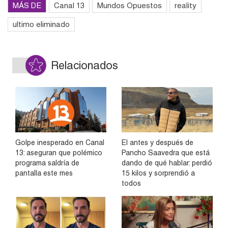
MÁS DE
Canal 13
Mundos Opuestos
reality
ultimo eliminado
Relacionados
Golpe inesperado en Canal
El antes y después de
13: aseguran que polémico
Pancho Saavedra que está
programa saldría de
dando de qué hablar: perdió
pantalla este mes
15 kilos y sorprendió a
todos