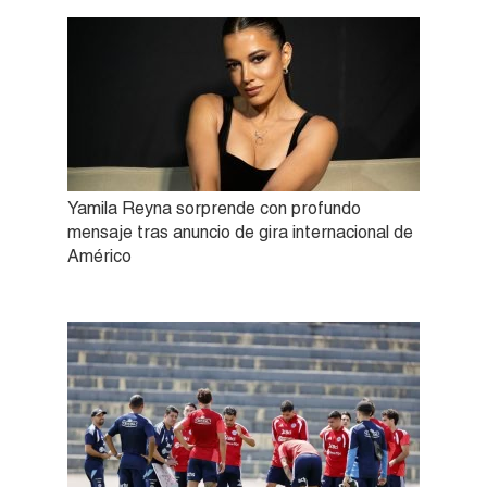
Yamila Reyna sorprende con profundo
mensaje tras anuncio de gira internacional de
Américo