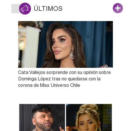
ÚLTIMOS
Cata Vallejos sorprende con su opinión sobre
Dominga López tras no quedarse con la
corona de Miss Universo Chile