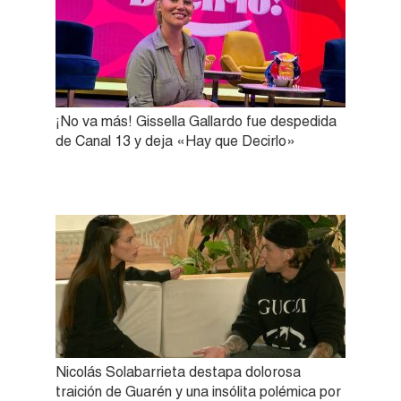
¡No va más! Gissella Gallardo fue despedida
de Canal 13 y deja «Hay que Decirlo»
Nicolás Solabarrieta destapa dolorosa
traición de Guarén y una insólita polémica por