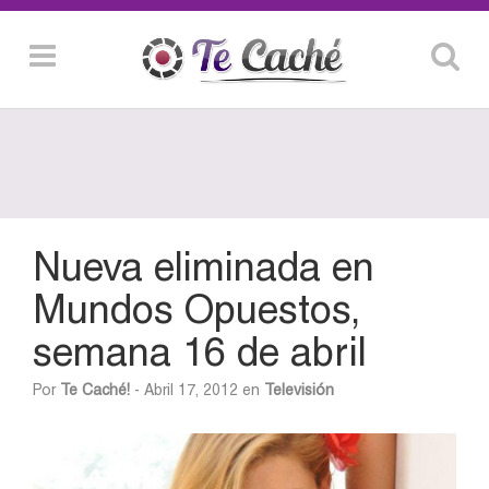
Nueva eliminada en
Mundos Opuestos,
semana 16 de abril
Por
Te Caché!
- Abril 17, 2012 en
Televisión