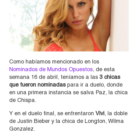
Como habíamos mencionado en los
Nominados de Mundos Opuestos
, de esta
semana 16 de abril, teníamos a las
3 chicas
que fueron nominadas
para ir a duelo, donde
en una primera instancia se salva Paz, la chica
de Chispa.
Y en el duelo final, se enfrentaron
Vivi
, la doble
de Justin Bieber y la chica de Longton, Wilma
Gonzalez.