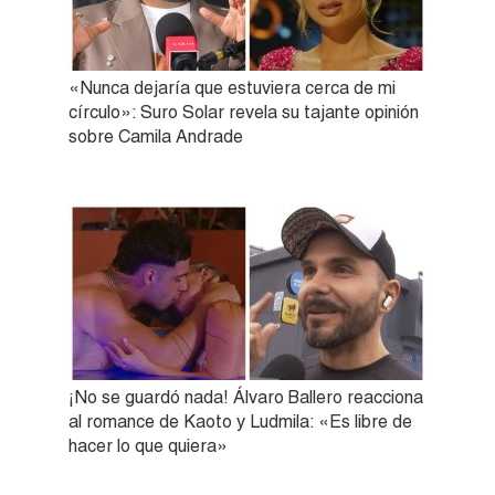
«Nunca dejaría que estuviera cerca de mi
círculo»: Suro Solar revela su tajante opinión
sobre Camila Andrade
¡No se guardó nada! Álvaro Ballero reacciona
al romance de Kaoto y Ludmila: «Es libre de
hacer lo que quiera»