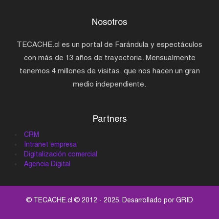
Nosotros
TECACHE.cl es un portal de Farándula y espectáculos
con más de 13 años de trayectoria. Mensualmente
tenemos 4 millones de visitas, que nos hacen un gran
medio independiente.
Partners
CRM
Intranet empresa
Digitalización comercial
Agencia Digital
© TECACHE.cl © 2012 - 2025. Desarrollado por
GRID