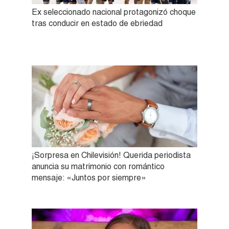
Ex seleccionado nacional protagonizó choque
tras conducir en estado de ebriedad
¡Sorpresa en Chilevisión! Querida periodista
anuncia su matrimonio con romántico
mensaje: «Juntos por siempre»