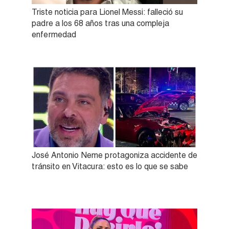
Triste noticia para Lionel Messi: falleció su
padre a los 68 años tras una compleja
enfermedad
José Antonio Neme protagoniza accidente de
tránsito en Vitacura: esto es lo que se sabe