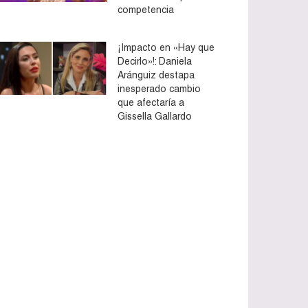
competencia
¡Impacto en «Hay que
Decirlo»!: Daniela
Aránguiz destapa
inesperado cambio
que afectaría a
Gissella Gallardo