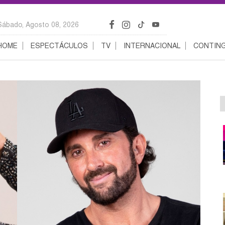
Sábado, Agosto 08, 2026
HOME
ESPECTÁCULOS
TV
INTERNACIONAL
CONTING