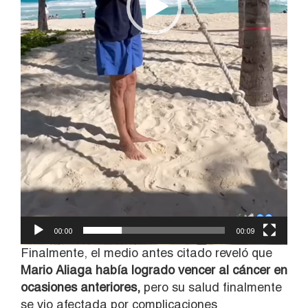
00:00
00:09
Finalmente, el medio antes citado reveló que
Mario Aliaga había logrado vencer al cáncer en
ocasiones anteriores,
pero su salud finalmente
se vio afectada por complicaciones