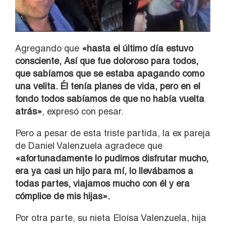
Agregando que
«hasta el último día estuvo
consciente, Así que fue doloroso para todos,
que sabíamos que se estaba apagando como
una velita. Él tenía planes de vida, pero en el
fondo todos sabíamos de que no había vuelta
atrás»
, expresó con pesar.
Pero a pesar de esta triste partida, la ex pareja
de Daniel Valenzuela agradece que
«afortunadamente lo pudimos disfrutar mucho,
era ya casi un hijo para mí, lo llevábamos a
todas partes, viajamos mucho con él y era
cómplice de mis hijas».
Por otra parte, su nieta Eloísa Valenzuela, hija