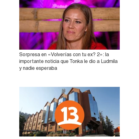
Sorpresa en «Volverías con tu ex? 2»: la
importante noticia que Tonka le dio a Ludmila
y nadie esperaba