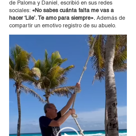
de Paloma y Daniel, escribió en sus redes
sociales:
«No sabes cuánta falta me vas a
hacer ‘Lile’. Te amo para siempre».
Además de
compartir un emotivo registro de su abuelo.
Reproductor
de
vídeo