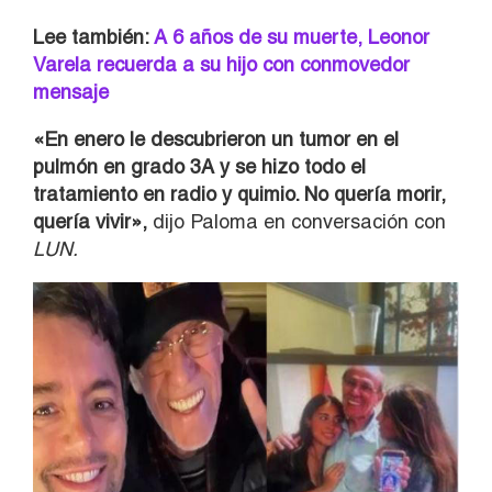
Lee también:
A 6 años de su muerte, Leonor
Varela recuerda a su hijo con conmovedor
mensaje
«En enero le descubrieron un tumor en el
pulmón en grado 3A y se hizo todo el
tratamiento en radio y quimio. No quería morir,
quería vivir»,
dijo Paloma en conversación con
LUN.