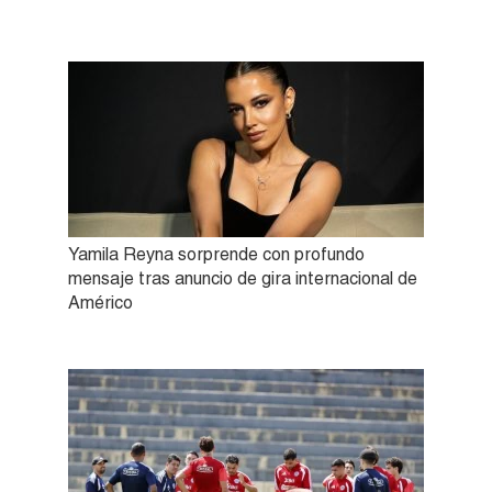
Yamila Reyna sorprende con profundo
mensaje tras anuncio de gira internacional de
Américo