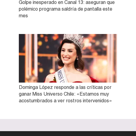
Golpe inesperado en Canal 13: aseguran que
polémico programa saldría de pantalla este
mes
Dominga López responde a las críticas por
ganar Miss Universo Chile: «Estamos muy
acostumbrados a ver rostros intervenidos»