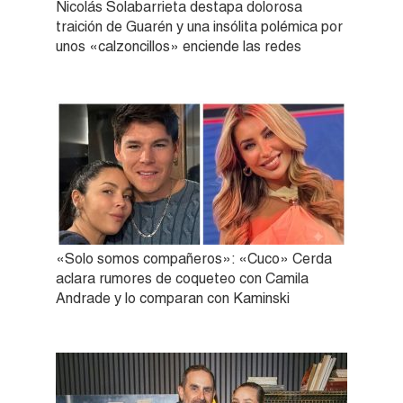
Nicolás Solabarrieta destapa dolorosa
traición de Guarén y una insólita polémica por
unos «calzoncillos» enciende las redes
«Solo somos compañeros»: «Cuco» Cerda
aclara rumores de coqueteo con Camila
Andrade y lo comparan con Kaminski