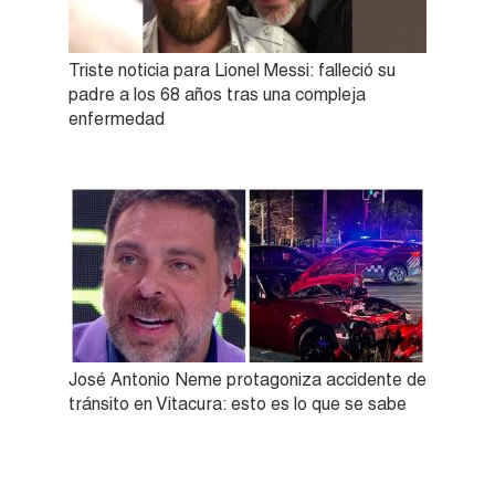
Triste noticia para Lionel Messi: falleció su
padre a los 68 años tras una compleja
enfermedad
José Antonio Neme protagoniza accidente de
tránsito en Vitacura: esto es lo que se sabe