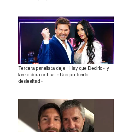
Tercera panelista deja «Hay que Decirlo» y
lanza dura crítica: «Una profunda
deslealtad»