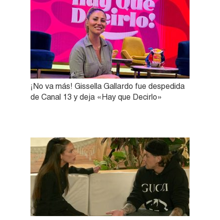
¡No va más! Gissella Gallardo fue despedida
de Canal 13 y deja «Hay que Decirlo»