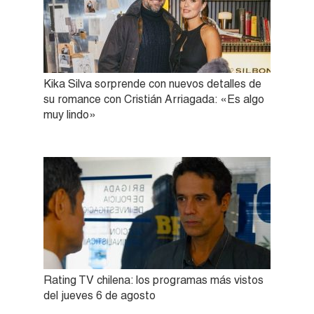
Kika Silva sorprende con nuevos detalles de
su romance con Cristián Arriagada: «Es algo
muy lindo»
Rating TV chilena: los programas más vistos
del jueves 6 de agosto