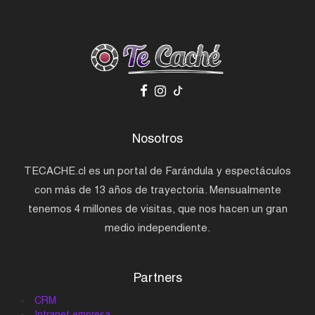
Nosotros
TECACHE.cl es un portal de Farándula y espectáculos
con más de 13 años de trayectoria. Mensualmente
tenemos 4 millones de visitas, que nos hacen un gran
medio independiente.
Partners
CRM
Intranet empresa