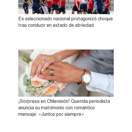
Ex seleccionado nacional protagonizó choque
tras conducir en estado de ebriedad
¡Sorpresa en Chilevisión! Querida periodista
anuncia su matrimonio con romántico
mensaje: «Juntos por siempre»