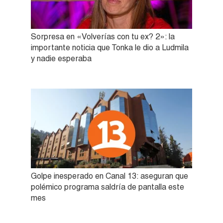
Sorpresa en «Volverías con tu ex? 2»: la
importante noticia que Tonka le dio a Ludmila
y nadie esperaba
Golpe inesperado en Canal 13: aseguran que
polémico programa saldría de pantalla este
mes