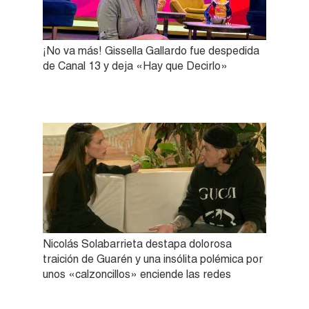
¡No va más! Gissella Gallardo fue despedida
de Canal 13 y deja «Hay que Decirlo»
Nicolás Solabarrieta destapa dolorosa
traición de Guarén y una insólita polémica por
unos «calzoncillos» enciende las redes