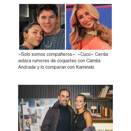
«Solo somos compañeros»: «Cuco» Cerda
aclara rumores de coqueteo con Camila
Andrade y lo comparan con Kaminski