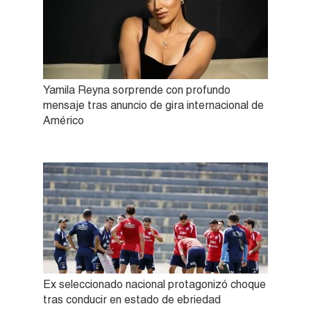
Yamila Reyna sorprende con profundo
mensaje tras anuncio de gira internacional de
Américo
Ex seleccionado nacional protagonizó choque
tras conducir en estado de ebriedad