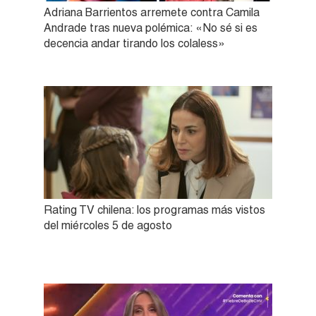
Adriana Barrientos arremete contra Camila
Andrade tras nueva polémica: «No sé si es
decencia andar tirando los colaless»
Rating TV chilena: los programas más vistos
del miércoles 5 de agosto