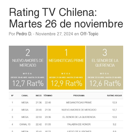
Rating TV Chilena:
Martes 26 de noviembre
Por
Pedro D.
- Noviembre 27, 2024 en
Off-Topic