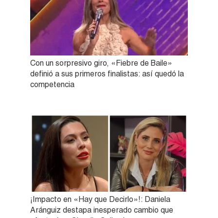
Con un sorpresivo giro, «Fiebre de Baile»
definió a sus primeros finalistas: así quedó la
competencia
¡Impacto en «Hay que Decirlo»!: Daniela
Aránguiz destapa inesperado cambio que