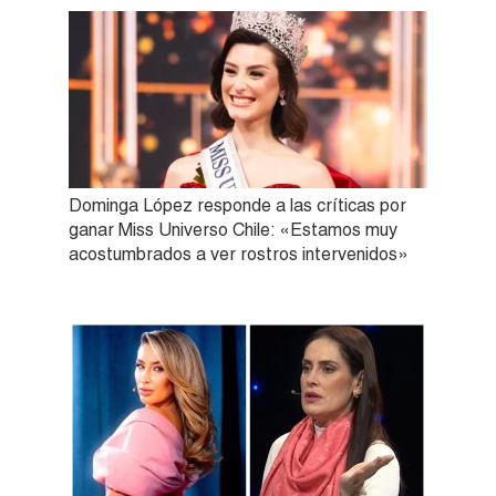
Dominga López responde a las críticas por
ganar Miss Universo Chile: «Estamos muy
acostumbrados a ver rostros intervenidos»