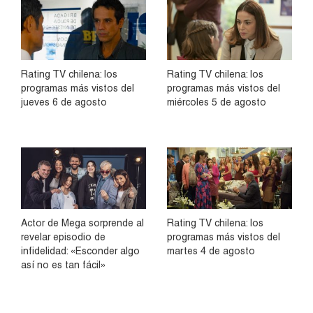
Rating TV chilena: los
Rating TV chilena: los
programas más vistos del
programas más vistos del
jueves 6 de agosto
miércoles 5 de agosto
Actor de Mega sorprende al
Rating TV chilena: los
revelar episodio de
programas más vistos del
infidelidad: «Esconder algo
martes 4 de agosto
así no es tan fácil»