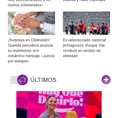
rostros intervenidos»
¡Sorpresa en Chilevisión!
Ex seleccionado nacional
Querida periodista anuncia
protagonizó choque tras
su matrimonio con
conducir en estado de
romántico mensaje: «Juntos
ebriedad
por siempre»
ÚLTIMOS