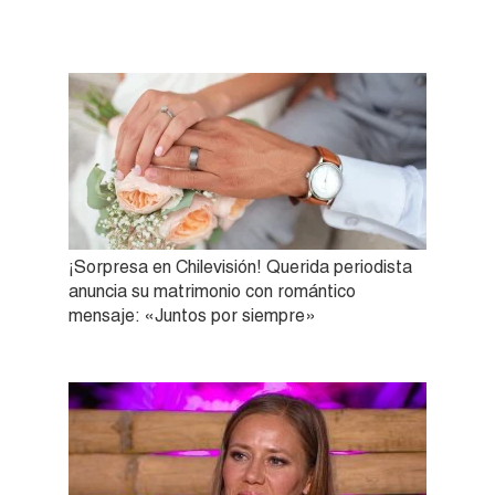
¡Sorpresa en Chilevisión! Querida periodista
anuncia su matrimonio con romántico
mensaje: «Juntos por siempre»