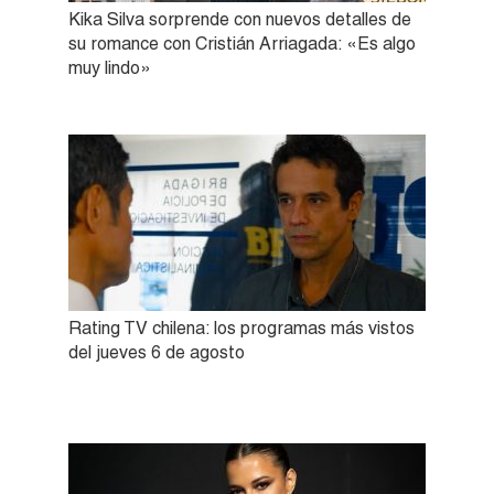
Kika Silva sorprende con nuevos detalles de
su romance con Cristián Arriagada: «Es algo
muy lindo»
Rating TV chilena: los programas más vistos
del jueves 6 de agosto