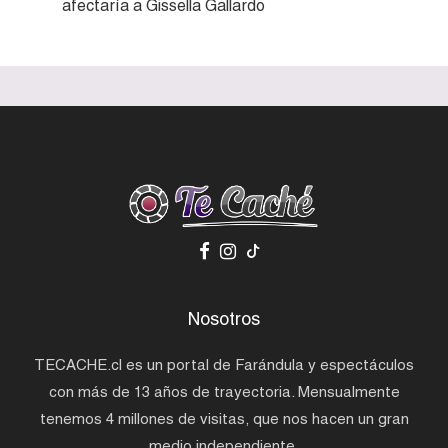
afectaría a Gissella Gallardo
Nosotros
TECACHE.cl es un portal de Farándula y espectáculos
con más de 13 años de trayectoria. Mensualmente
tenemos 4 millones de visitas, que nos hacen un gran
medio independiente.