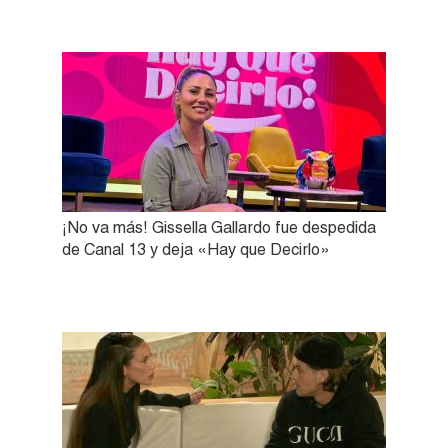
¡No va más! Gissella Gallardo fue despedida
de Canal 13 y deja «Hay que Decirlo»