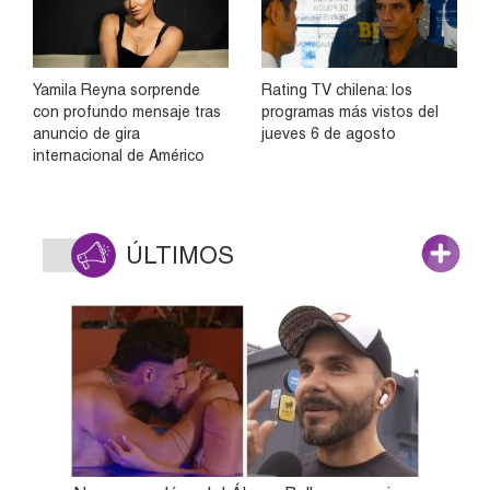
Yamila Reyna sorprende
Rating TV chilena: los
con profundo mensaje tras
programas más vistos del
anuncio de gira
jueves 6 de agosto
internacional de Américo
ÚLTIMOS