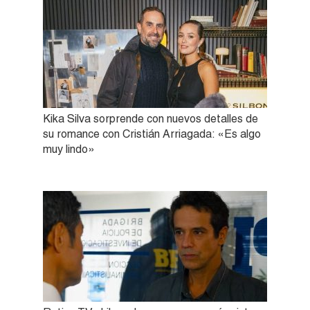
Kika Silva sorprende con nuevos detalles de
su romance con Cristián Arriagada: «Es algo
muy lindo»