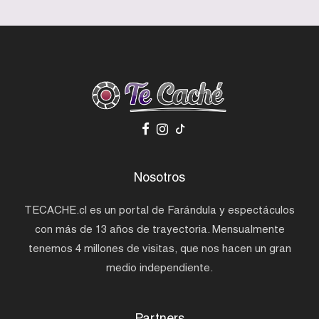
Nosotros
TECACHE.cl es un portal de Farándula y espectáculos
con más de 13 años de trayectoria. Mensualmente
tenemos 4 millones de visitas, que nos hacen un gran
medio independiente.
Partners