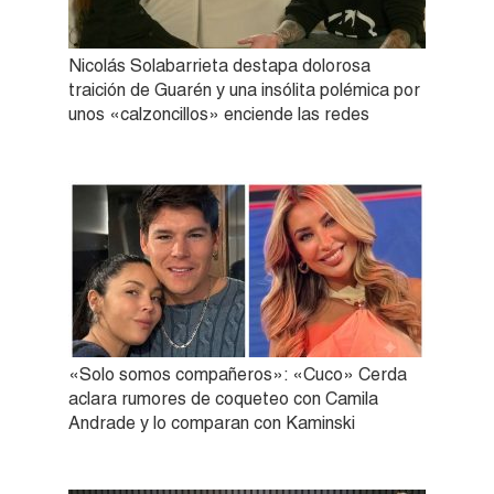
Nicolás Solabarrieta destapa dolorosa
traición de Guarén y una insólita polémica por
unos «calzoncillos» enciende las redes
«Solo somos compañeros»: «Cuco» Cerda
aclara rumores de coqueteo con Camila
Andrade y lo comparan con Kaminski