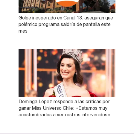
Golpe inesperado en Canal 13: aseguran que
polémico programa saldría de pantalla este
mes
Dominga López responde a las críticas por
ganar Miss Universo Chile: «Estamos muy
acostumbrados a ver rostros intervenidos»