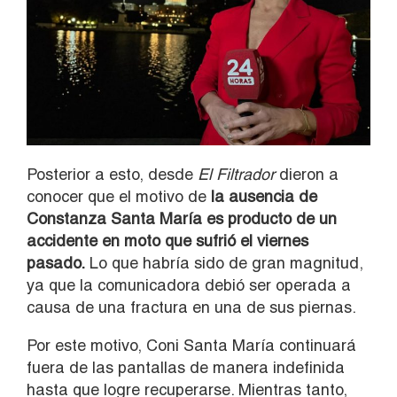
Posterior a esto, desde
El Filtrador
dieron a
conocer que el motivo de
la ausencia de
Constanza Santa María es producto de un
accidente en moto que sufrió el viernes
pasado.
Lo que habría sido de gran magnitud,
ya que la comunicadora debió ser operada a
causa de una fractura en una de sus piernas.
Por este motivo, Coni Santa María continuará
fuera de las pantallas de manera indefinida
hasta que logre recuperarse. Mientras tanto,