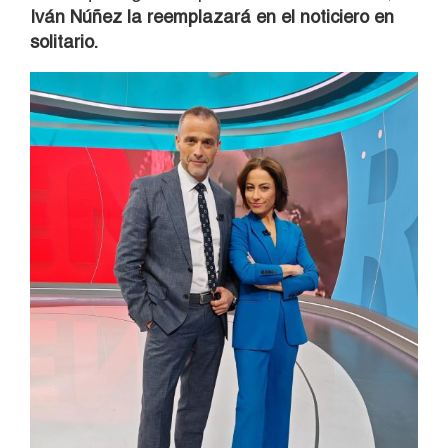
Iván Núñez la reemplazará en el noticiero en
solitario.