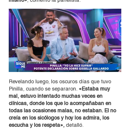
Revelando luego, los oscuros días que tuvo
Pinilla, cuando se separaron.
«Estaba muy
mal, estuvo intentado muchas veces en
clínicas, donde los que lo acompañaban en
todas las ocasiones malas, no estaban. El no
creía en los sicólogos y hoy los admira, los
escucha y los respeta»,
detalló.