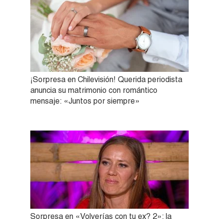
¡Sorpresa en Chilevisión! Querida periodista
anuncia su matrimonio con romántico
mensaje: «Juntos por siempre»
Sorpresa en «Volverías con tu ex? 2»: la