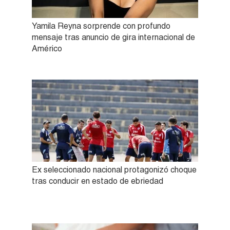
Yamila Reyna sorprende con profundo
mensaje tras anuncio de gira internacional de
Américo
Ex seleccionado nacional protagonizó choque
tras conducir en estado de ebriedad