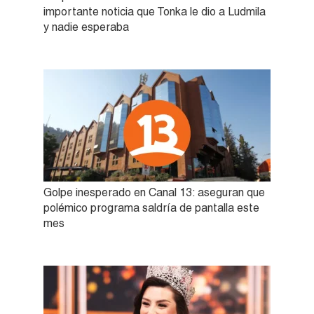
importante noticia que Tonka le dio a Ludmila
y nadie esperaba
Golpe inesperado en Canal 13: aseguran que
polémico programa saldría de pantalla este
mes