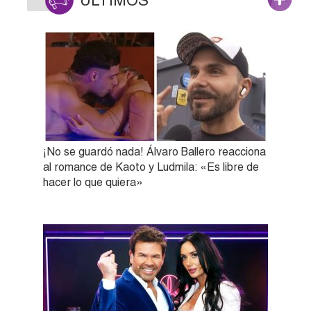
ÚLTIMOS
¡No se guardó nada! Álvaro Ballero reacciona
al romance de Kaoto y Ludmila: «Es libre de
hacer lo que quiera»