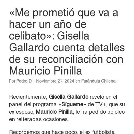
«Me prometió que va a
hacer un año de
celibato»: Gisella
Gallardo cuenta detalles
de su reconciliación con
Mauricio Pinilla
Por
Pedro D.
- Noviembre 27, 2024 en
Farándula Chilena
Recientemente,
Gisella Gallardo
reveló en el
panel del programa
«Sígueme»
de TV+, que su
ex esposo,
Mauricio Pinilla
, le ha pedido pololeo
en reiteradas ocasiones.
Recordemos que hace poco, el ex futbolista