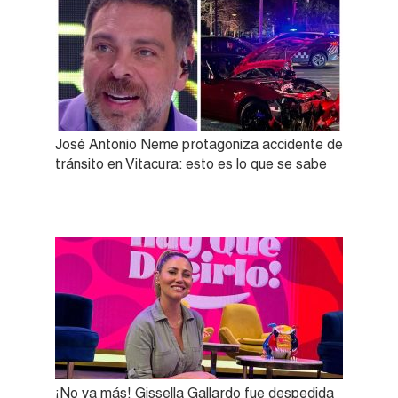
José Antonio Neme protagoniza accidente de
tránsito en Vitacura: esto es lo que se sabe
¡No va más! Gissella Gallardo fue despedida