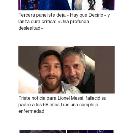
Tercera panelista deja «Hay que Decirlo» y
lanza dura crítica: «Una profunda
deslealtad»
Triste noticia para Lionel Messi: falleció su
padre a los 68 años tras una compleja
enfermedad