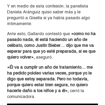
Y en medio de esta confesión, la panelista
Daniela Aránguiz quiso saber más y le
preguntó a Gisella si ya había pasado algo
íntimamente.
Ante esto, Gallardo contestó que
«como no ha
pasado nada, él está haciendo un año de
celibato, como Justin Bieber… dijo que me va
esperar para que yo esté preparada, si es que
quiero volver»,
aseguró.
«Él va a cumplir un año de tratamiento… me
ha pedido pololeo varias veces, porque yo le
digo que estoy separada. Pero no todavía,
porque quiero estar bien segura, no quiero
hacerle daño a los niños y a él»,
cerró la
comunicadora.