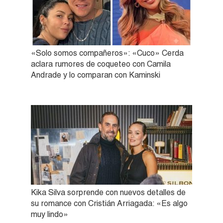
«Solo somos compañeros»: «Cuco» Cerda
aclara rumores de coqueteo con Camila
Andrade y lo comparan con Kaminski
Kika Silva sorprende con nuevos detalles de
su romance con Cristián Arriagada: «Es algo
muy lindo»