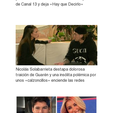
de Canal 13 y deja «Hay que Decirlo»
Nicolás Solabarrieta destapa dolorosa
traición de Guarén y una insólita polémica por
unos «calzoncillos» enciende las redes