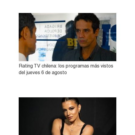
Rating TV chilena: los programas más vistos
del jueves 6 de agosto