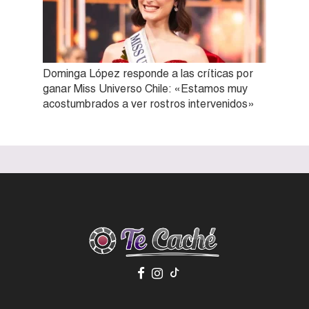
Dominga López responde a las críticas por
ganar Miss Universo Chile: «Estamos muy
acostumbrados a ver rostros intervenidos»