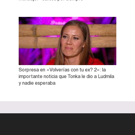
Sorpresa en «Volverías con tu ex? 2»: la
importante noticia que Tonka le dio a Ludmila
y nadie esperaba