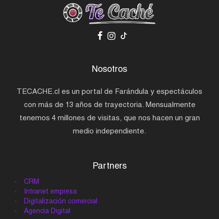
Nosotros
TECACHE.cl es un portal de Farándula y espectáculos
con más de 13 años de trayectoria. Mensualmente
tenemos 4 millones de visitas, que nos hacen un gran
medio independiente.
Partners
CRM
Intranet empresa
Digitalización comercial
Agencia Digital