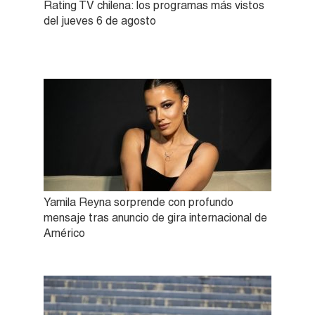
Rating TV chilena: los programas más vistos
del jueves 6 de agosto
Yamila Reyna sorprende con profundo
mensaje tras anuncio de gira internacional de
Américo