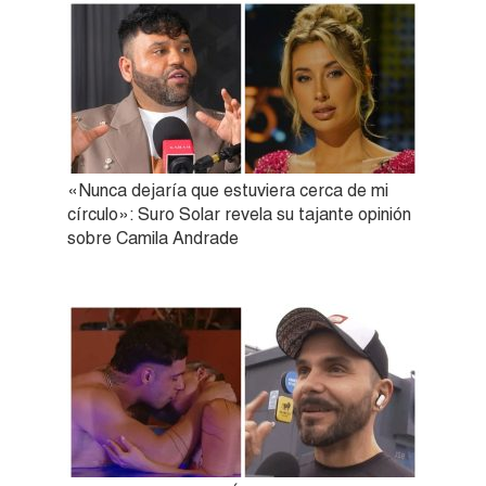
«Nunca dejaría que estuviera cerca de mi
círculo»: Suro Solar revela su tajante opinión
sobre Camila Andrade