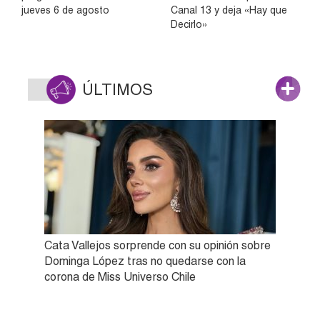
jueves 6 de agosto
Canal 13 y deja «Hay que
Decirlo»
ÚLTIMOS
Cata Vallejos sorprende con su opinión sobre
Dominga López tras no quedarse con la
corona de Miss Universo Chile