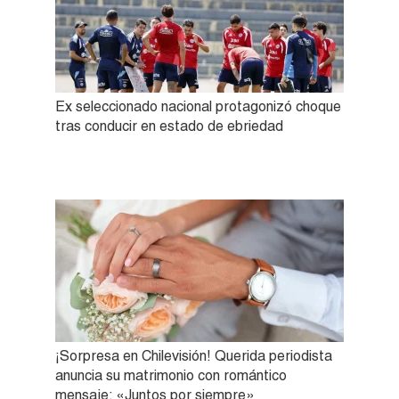
Ex seleccionado nacional protagonizó choque
tras conducir en estado de ebriedad
¡Sorpresa en Chilevisión! Querida periodista
anuncia su matrimonio con romántico
mensaje: «Juntos por siempre»