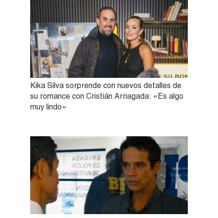
Kika Silva sorprende con nuevos detalles de
su romance con Cristián Arriagada: «Es algo
muy lindo»