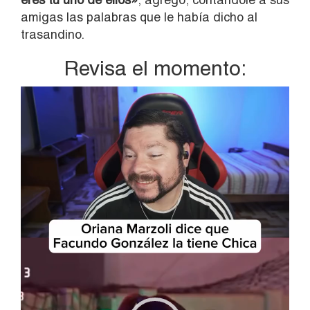
amigas las palabras que le había dicho al
trasandino.
Revisa el momento:
Reproductor
de
vídeo