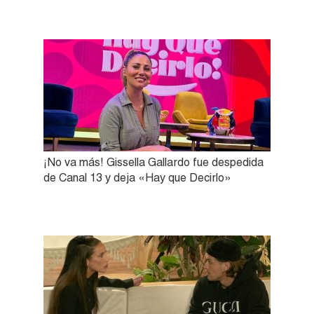
¡No va más! Gissella Gallardo fue despedida
de Canal 13 y deja «Hay que Decirlo»