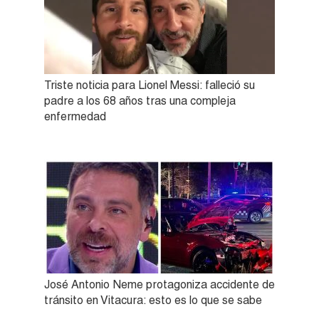
Triste noticia para Lionel Messi: falleció su
padre a los 68 años tras una compleja
enfermedad
José Antonio Neme protagoniza accidente de
tránsito en Vitacura: esto es lo que se sabe