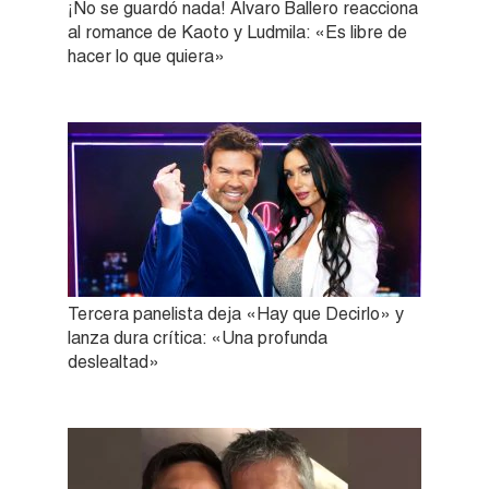
¡No se guardó nada! Álvaro Ballero reacciona
al romance de Kaoto y Ludmila: «Es libre de
hacer lo que quiera»
Tercera panelista deja «Hay que Decirlo» y
lanza dura crítica: «Una profunda
deslealtad»