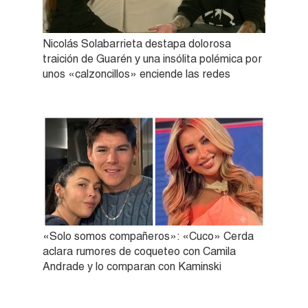
Nicolás Solabarrieta destapa dolorosa
traición de Guarén y una insólita polémica por
unos «calzoncillos» enciende las redes
«Solo somos compañeros»: «Cuco» Cerda
aclara rumores de coqueteo con Camila
Andrade y lo comparan con Kaminski