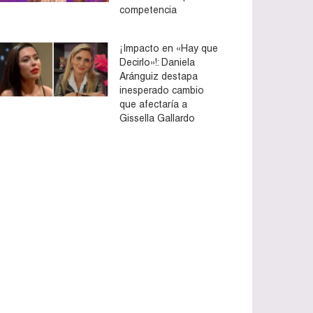
competencia
¡Impacto en «Hay que
Decirlo»!: Daniela
Aránguiz destapa
inesperado cambio
que afectaría a
Gissella Gallardo