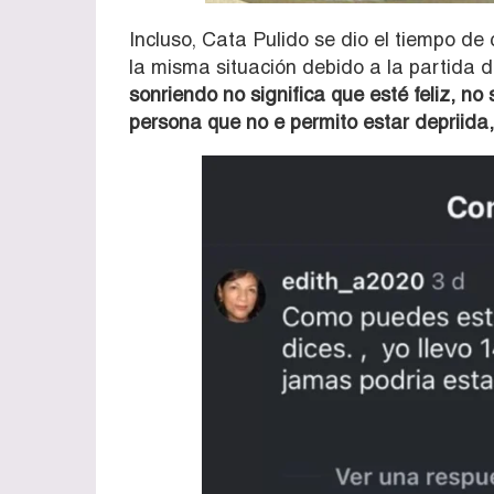
Incluso, Cata Pulido se dio el tiempo de
la misma situación debido a la partida d
sonriendo no significa que esté feliz, n
persona que no e permito estar depriida