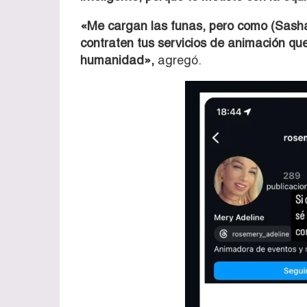
«Me cargan las funas, pero como (Sasha)
contraten tus servicios de animación que
humanidad»,
agregó.