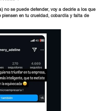
 no se puede defender, voy a decirle a los que
 piensen en tu crueldad, cobardía y falta de