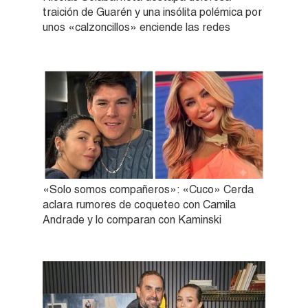
traición de Guarén y una insólita polémica por
unos «calzoncillos» enciende las redes
«Solo somos compañeros»: «Cuco» Cerda
aclara rumores de coqueteo con Camila
Andrade y lo comparan con Kaminski