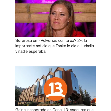
Sorpresa en «Volverías con tu ex? 2»: la
importante noticia que Tonka le dio a Ludmila
y nadie esperaba
Golpe inesperado en Canal 13: aseguran que