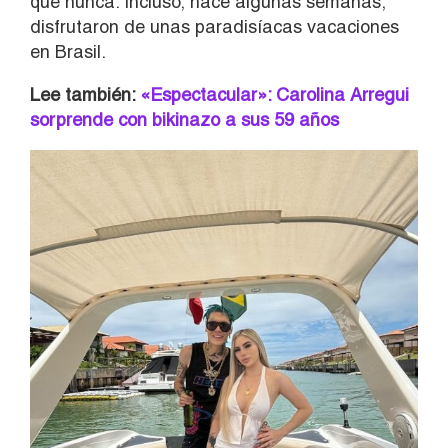
que nunca. Incluso, hace algunas semanas,
disfrutaron de unas paradisíacas vacaciones
en Brasil.
Lee también:
«Espectacular»: Carolina Arregui
sorprende con bikinazo a sus 59 años