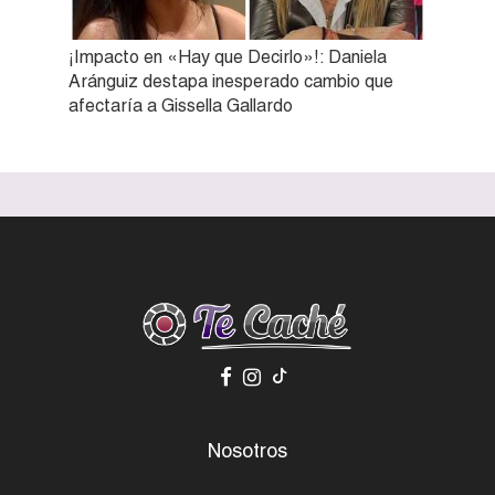
¡Impacto en «Hay que Decirlo»!: Daniela
Aránguiz destapa inesperado cambio que
afectaría a Gissella Gallardo
Nosotros