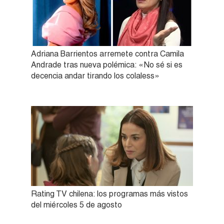
Adriana Barrientos arremete contra Camila
Andrade tras nueva polémica: «No sé si es
decencia andar tirando los colaless»
Rating TV chilena: los programas más vistos
del miércoles 5 de agosto