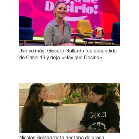
¡No va más! Gissella Gallardo fue despedida
de Canal 13 y deja «Hay que Decirlo»
Nicolás Solabarrieta destapa dolorosa