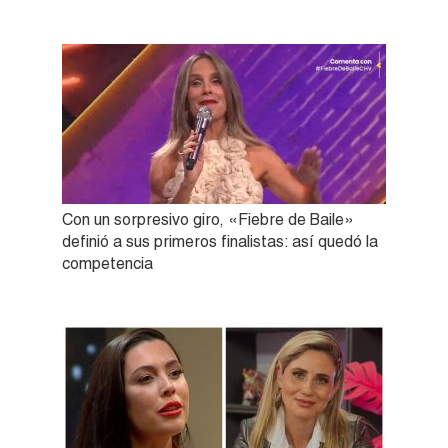
Con un sorpresivo giro, «Fiebre de Baile»
definió a sus primeros finalistas: así quedó la
competencia