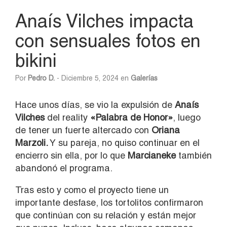
Anaís Vilches impacta
con sensuales fotos en
bikini
Por
Pedro D.
- Diciembre 5, 2024 en
Galerías
Hace unos días, se vio la expulsión de
Anaís
Vilches
del reality
«Palabra de Honor»
, luego
de tener un fuerte altercado con
Oriana
Marzoli.
Y su pareja, no quiso continuar en el
encierro sin ella, por lo que
Marcianeke
también
abandonó el programa.
Tras esto y como el proyecto tiene un
importante desfase, los tortolitos confirmaron
que continúan con su relación y están mejor