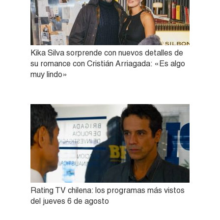
Kika Silva sorprende con nuevos detalles de
su romance con Cristián Arriagada: «Es algo
muy lindo»
Rating TV chilena: los programas más vistos
del jueves 6 de agosto