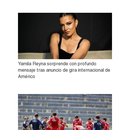
Yamila Reyna sorprende con profundo
mensaje tras anuncio de gira internacional de
Américo