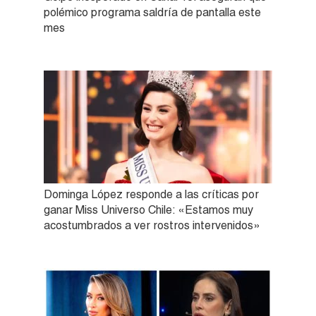
polémico programa saldría de pantalla este
mes
Dominga López responde a las críticas por
ganar Miss Universo Chile: «Estamos muy
acostumbrados a ver rostros intervenidos»