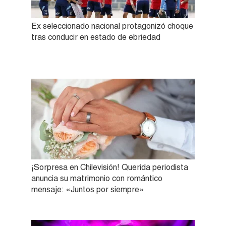
Ex seleccionado nacional protagonizó choque
tras conducir en estado de ebriedad
¡Sorpresa en Chilevisión! Querida periodista
anuncia su matrimonio con romántico
mensaje: «Juntos por siempre»