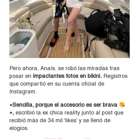
Pero ahora, Anaís, se robó las miradas tras
posar en
impactantes fotos en bikini.
Registros
que compartió en su cuenta oficial de
Instagram.
«Sencilla, porque el accesorio es ser brava
»,
escribió la ex chica reality junto al post que
recibió más de 34 mil ‘likes’ y se llenó de
elogios.