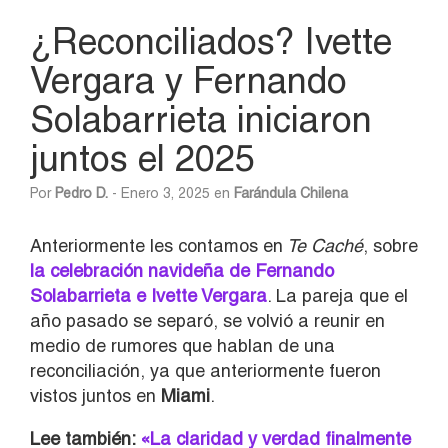
¿Reconciliados? Ivette
Vergara y Fernando
Solabarrieta iniciaron
juntos el 2025
Por
Pedro D.
- Enero 3, 2025 en
Farándula Chilena
Anteriormente les contamos en
Te Caché
, sobre
la celebración navideña de Fernando
Solabarrieta e Ivette Vergara
. La pareja que el
año pasado se separó, se volvió a reunir en
medio de rumores que hablan de una
reconciliación, ya que anteriormente fueron
vistos juntos en
Miami
.
Lee también:
«La claridad y verdad finalmente