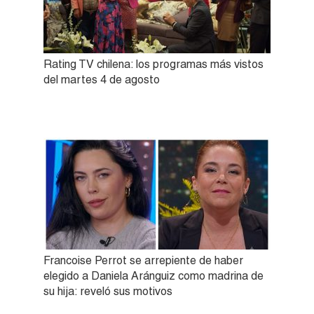
Rating TV chilena: los programas más vistos
del martes 4 de agosto
Francoise Perrot se arrepiente de haber
elegido a Daniela Aránguiz como madrina de
su hija: reveló sus motivos