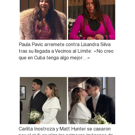
Paula Pavic arremete contra Lisandra Silva
tras su llegada a Vecinos al Límite: «No creo
que en Cuba tenga algo mejor…»
Carlita Inostroza y Matt Hunter se casaron