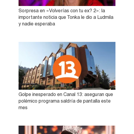
Sorpresa en «Volverías con tu ex? 2»: la
importante noticia que Tonka le dio a Ludmila
y nadie esperaba
Golpe inesperado en Canal 13: aseguran que
polémico programa saldría de pantalla este
mes