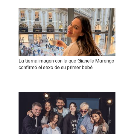
La tierna imagen con la que Gianella Marengo
confirmó el sexo de su primer bebé