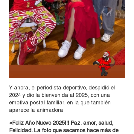
Y ahora, el periodista deportivo, despidió el
2024 y dio la bienvenida al 2025, con una
emotiva postal familiar, en la que también
aparece la animadora.
«Feliz Año Nuevo 2025!!! Paz, amor, salud,
Felicidad. La foto que sacamos hace más de