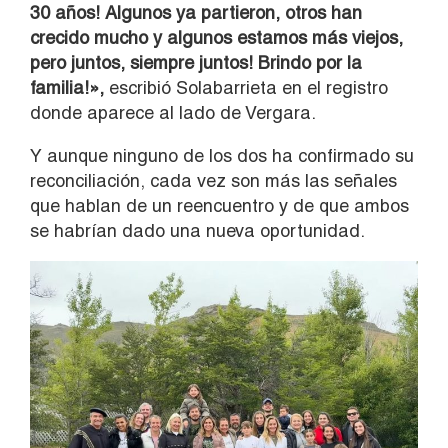
30 años! Algunos ya partieron, otros han
crecido mucho y algunos estamos más viejos,
pero juntos, siempre juntos! Brindo por la
familia!»,
escribió Solabarrieta en el registro
donde aparece al lado de Vergara.
Y aunque ninguno de los dos ha confirmado su
reconciliación, cada vez son más las señales
que hablan de un reencuentro y de que ambos
se habrían dado una nueva oportunidad.