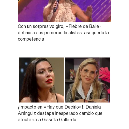
Con un sorpresivo giro, «Fiebre de Baile»
definió a sus primeros finalistas: así quedó la
competencia
¡Impacto en «Hay que Decirlo»!: Daniela
Aránguiz destapa inesperado cambio que
afectaría a Gissella Gallardo