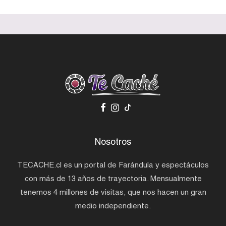
Nosotros
TECACHE.cl es un portal de Farándula y espectáculos
con más de 13 años de trayectoria. Mensualmente
tenemos 4 millones de visitas, que nos hacen un gran
medio independiente.