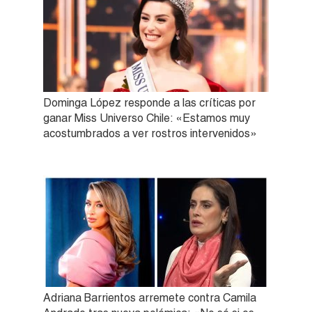
Dominga López responde a las críticas por
ganar Miss Universo Chile: «Estamos muy
acostumbrados a ver rostros intervenidos»
Adriana Barrientos arremete contra Camila