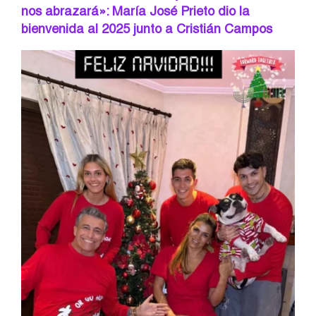
nos abrazará»: María José Prieto dio la
bienvenida al 2025 junto a Cristián Campos