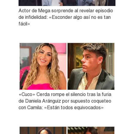
Actor de Mega sorprende al revelar episodio
de infidelidad: «Esconder algo así no es tan
fácil»
«Cuco» Cerda rompe el silencio tras la furia
de Daniela Aránguiz por supuesto coqueteo
con Camila: «Están todos equivocados»