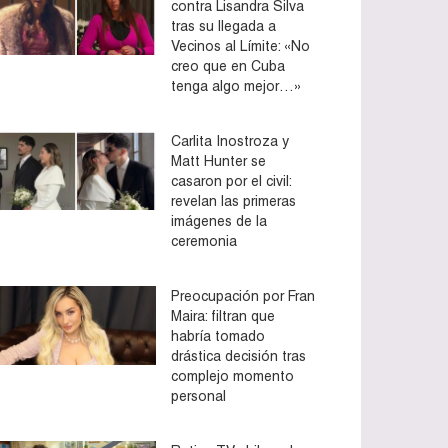
contra Lisandra Silva
tras su llegada a
Vecinos al Límite: «No
creo que en Cuba
tenga algo mejor…»
Carlita Inostroza y
Matt Hunter se
casaron por el civil:
revelan las primeras
imágenes de la
ceremonia
Preocupación por Fran
Maira: filtran que
habría tomado
drástica decisión tras
complejo momento
personal