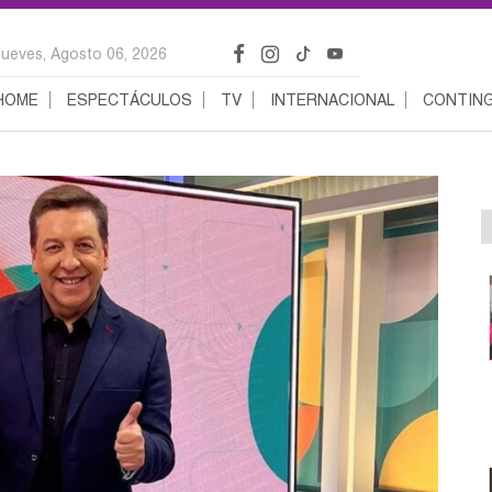
Jueves, Agosto 06, 2026
HOME
ESPECTÁCULOS
TV
INTERNACIONAL
CONTING