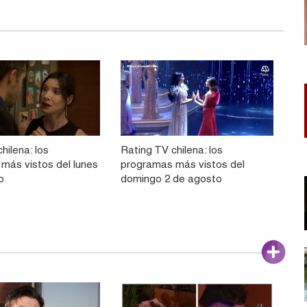
hilena: los
Rating TV chilena: los
más vistos del lunes
programas más vistos del
o
domingo 2 de agosto