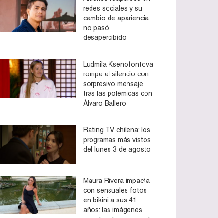
redes sociales y su
cambio de apariencia
no pasó
desapercibido
Ludmila Ksenofontova
rompe el silencio con
sorpresivo mensaje
tras las polémicas con
Álvaro Ballero
Rating TV chilena: los
programas más vistos
del lunes 3 de agosto
Maura Rivera impacta
con sensuales fotos
en bikini a sus 41
años: las imágenes