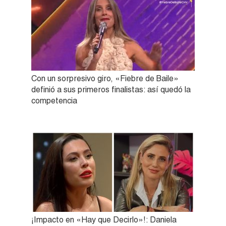
Con un sorpresivo giro, «Fiebre de Baile»
definió a sus primeros finalistas: así quedó la
competencia
¡Impacto en «Hay que Decirlo»!: Daniela