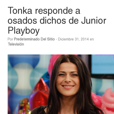
Tonka responde a
osados dichos de Junior
Playboy
Por
Predeterminado Del Sitio
- Diciembre 31, 2014 en
Televisión