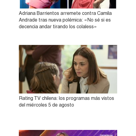
Adriana Barrientos arremete contra Camila
Andrade tras nueva polémica: «No sé si es
decencia andar tirando los colaless»
Rating TV chilena: los programas más vistos
del miércoles 5 de agosto