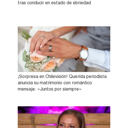
tras conducir en estado de ebriedad
¡Sorpresa en Chilevisión! Querida periodista
anuncia su matrimonio con romántico
mensaje: «Juntos por siempre»