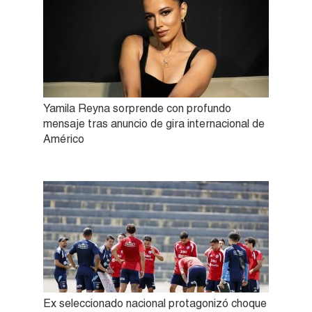
Yamila Reyna sorprende con profundo
mensaje tras anuncio de gira internacional de
Américo
Ex seleccionado nacional protagonizó choque