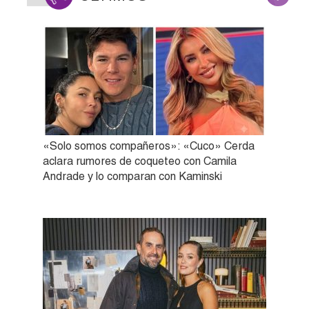
«Solo somos compañeros»: «Cuco» Cerda
aclara rumores de coqueteo con Camila
Andrade y lo comparan con Kaminski