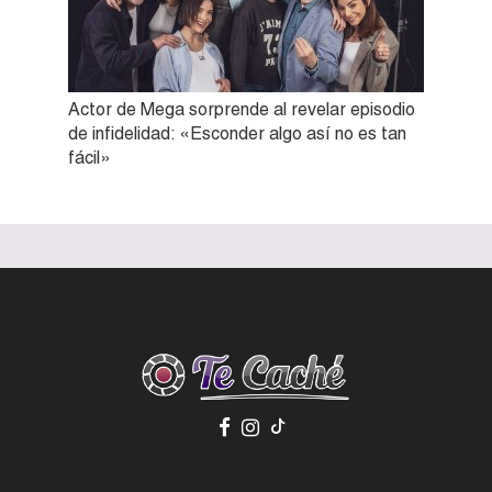
Actor de Mega sorprende al revelar episodio
de infidelidad: «Esconder algo así no es tan
fácil»