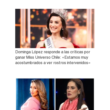
Dominga López responde a las críticas por
ganar Miss Universo Chile: «Estamos muy
acostumbrados a ver rostros intervenidos»