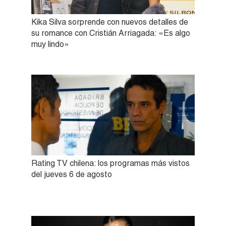
Kika Silva sorprende con nuevos detalles de
su romance con Cristián Arriagada: «Es algo
muy lindo»
Rating TV chilena: los programas más vistos
del jueves 6 de agosto