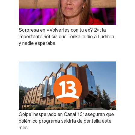
Sorpresa en «Volverías con tu ex? 2»: la
importante noticia que Tonka le dio a Ludmila
y nadie esperaba
Golpe inesperado en Canal 13: aseguran que
polémico programa saldría de pantalla este
mes