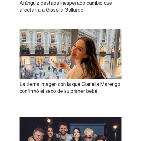
Aránguiz destapa inesperado cambio que
afectaría a Gissella Gallardo
La tierna imagen con la que Gianella Marengo
confirmó el sexo de su primer bebé