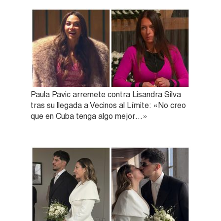
Paula Pavic arremete contra Lisandra Silva
tras su llegada a Vecinos al Límite: «No creo
que en Cuba tenga algo mejor…»