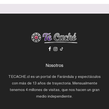
Nosotros
TECACHE.cl es un portal de Farándula y espectáculos
con más de 13 años de trayectoria. Mensualmente
tenemos 4 millones de visitas, que nos hacen un gran
medio independiente.