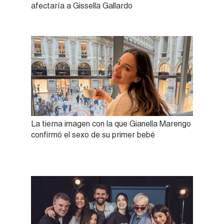
afectaría a Gissella Gallardo
La tierna imagen con la que Gianella Marengo
confirmó el sexo de su primer bebé