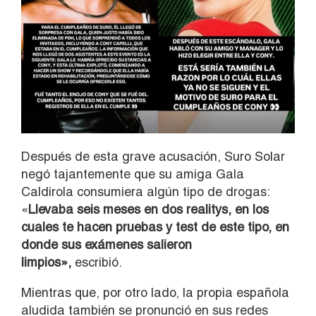
Después de esta grave acusación, Suro Solar
negó tajantemente que su amiga Gala
Caldirola consumiera algún tipo de drogas:
«
Llevaba seis meses en dos realitys, en los
cuales te hacen pruebas y test de este tipo, en
donde sus exámenes salieron
limpios»,
escribió.
Mientras que, por otro lado, la propia española
aludida también se pronunció en sus redes