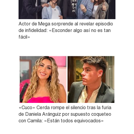
Actor de Mega sorprende al revelar episodio
de infidelidad: «Esconder algo así no es tan
fácil»
«Cuco» Cerda rompe el silencio tras la furia
de Daniela Aránguiz por supuesto coqueteo
con Camila: «Están todos equivocados»