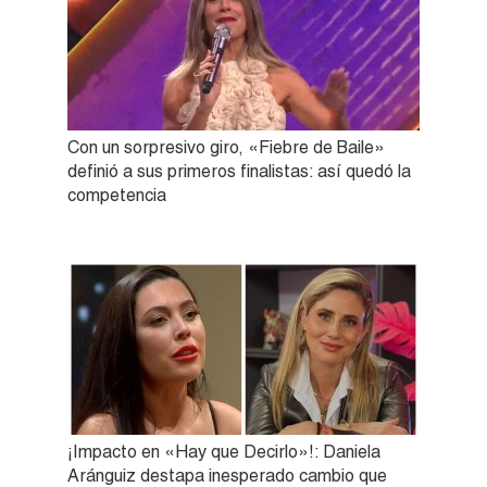
Con un sorpresivo giro, «Fiebre de Baile»
definió a sus primeros finalistas: así quedó la
competencia
¡Impacto en «Hay que Decirlo»!: Daniela
Aránguiz destapa inesperado cambio que