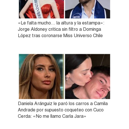
«Le falta mucho… la altura y la estampa»:
Jorge Aldoney critica sin filtro a Dominga
López tras coronarse Miss Universo Chile
Daniela Aránguiz le paró los carros a Camila
Andrade por supuesto coqueteo con Cuco
Cerda: «No me llamo Carla Jara»