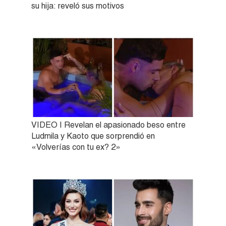
su hija: reveló sus motivos
VIDEO | Revelan el apasionado beso entre
Ludmila y Kaoto que sorprendió en
«Volverías con tu ex? 2»