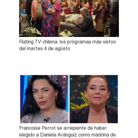
Rating TV chilena: los programas más vistos
del martes 4 de agosto
Francoise Perrot se arrepiente de haber
elegido a Daniela Aránguiz como madrina de