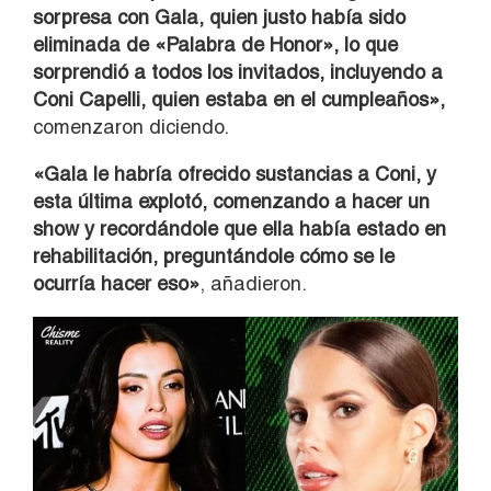
sorpresa con Gala, quien justo había sido
eliminada de «Palabra de Honor», lo que
sorprendió a todos los invitados, incluyendo a
Coni Capelli, quien estaba en el cumpleaños»,
comenzaron diciendo.
«Gala le habría ofrecido sustancias a Coni, y
esta última explotó, comenzando a hacer un
show y recordándole que ella había estado en
rehabilitación, preguntándole cómo se le
ocurría hacer eso»
, añadieron.