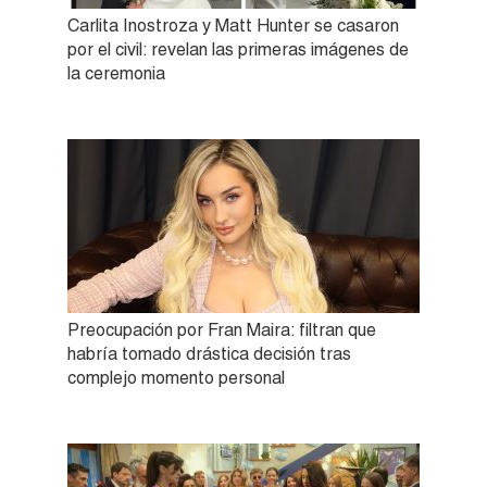
Carlita Inostroza y Matt Hunter se casaron
por el civil: revelan las primeras imágenes de
la ceremonia
Preocupación por Fran Maira: filtran que
habría tomado drástica decisión tras
complejo momento personal