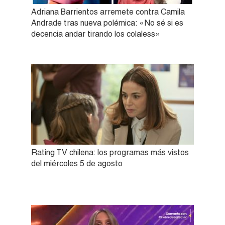
Adriana Barrientos arremete contra Camila
Andrade tras nueva polémica: «No sé si es
decencia andar tirando los colaless»
Rating TV chilena: los programas más vistos
del miércoles 5 de agosto