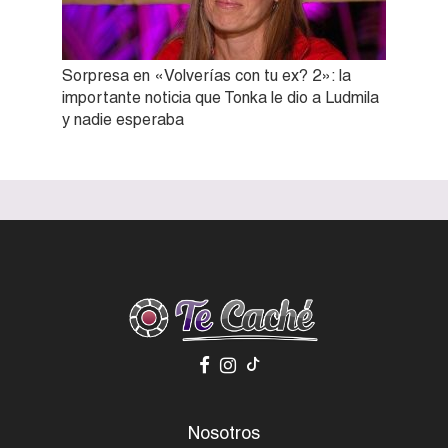
Sorpresa en «Volverías con tu ex? 2»: la
importante noticia que Tonka le dio a Ludmila
y nadie esperaba
Nosotros