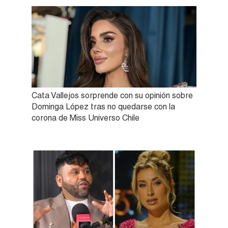
Cata Vallejos sorprende con su opinión sobre
Dominga López tras no quedarse con la
corona de Miss Universo Chile