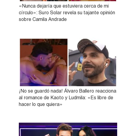
«Nunca dejaría que estuviera cerca de mi
círculo»: Suro Solar revela su tajante opinión
sobre Camila Andrade
¡No se guardó nada! Álvaro Ballero reacciona
al romance de Kaoto y Ludmila: «Es libre de
hacer lo que quiera»