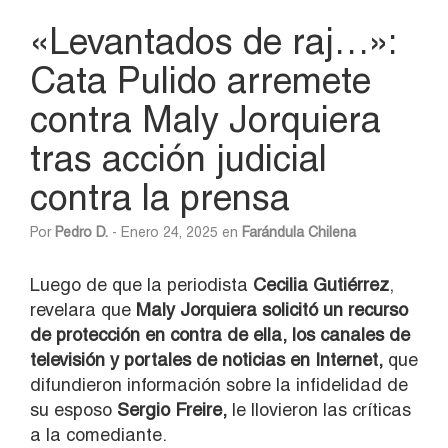
«Levantados de raj…»:
Cata Pulido arremete
contra Maly Jorquiera
tras acción judicial
contra la prensa
Por
Pedro D.
- Enero 24, 2025 en
Farándula Chilena
Luego de que la periodista
Cecilia Gutiérrez
,
revelara que
Maly Jorquiera solicitó un recurso
de protección en contra de ella, los canales de
televisión y portales de noticias en Internet,
que
difundieron información sobre la infidelidad de
su esposo
Sergio Freire,
le llovieron las críticas
a la comediante.