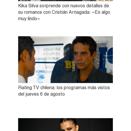
Kika Silva sorprende con nuevos detalles de
su romance con Cristián Arriagada: «Es algo
muy lindo»
Rating TV chilena: los programas más vistos
del jueves 6 de agosto