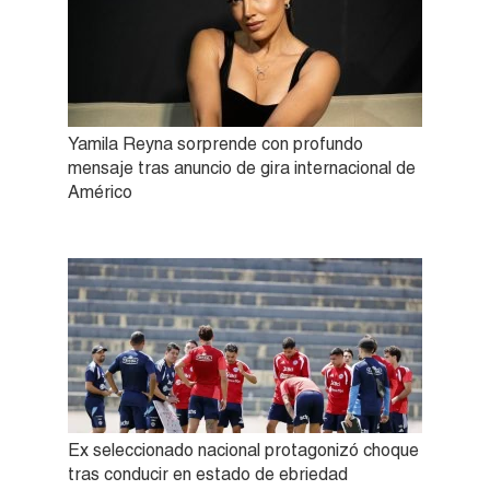
Yamila Reyna sorprende con profundo
mensaje tras anuncio de gira internacional de
Américo
Ex seleccionado nacional protagonizó choque
tras conducir en estado de ebriedad