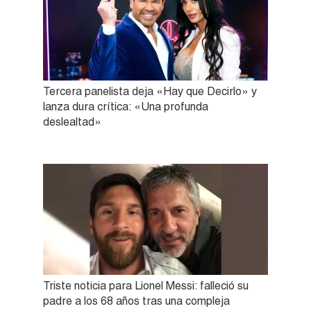
Tercera panelista deja «Hay que Decirlo» y
lanza dura crítica: «Una profunda
deslealtad»
Triste noticia para Lionel Messi: falleció su
padre a los 68 años tras una compleja