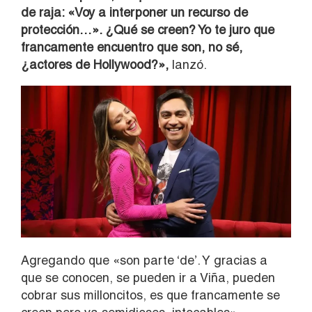
de raja: «Voy a interponer un recurso de
protección…». ¿Qué se creen? Yo te juro que
francamente encuentro que son, no sé,
¿actores de Hollywood?»,
lanzó.
Agregando que «son parte ‘de’. Y gracias a
que se conocen, se pueden ir a Viña, pueden
cobrar sus milloncitos, es que francamente se