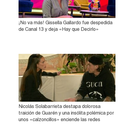
¡No va más! Gissella Gallardo fue despedida
de Canal 13 y deja «Hay que Decirlo»
Nicolás Solabarrieta destapa dolorosa
traición de Guarén y una insólita polémica por
unos «calzoncillos» enciende las redes