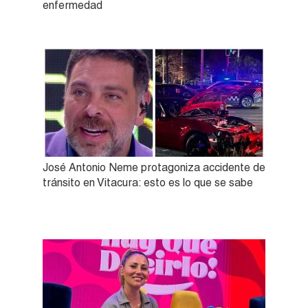
enfermedad
José Antonio Neme protagoniza accidente de
tránsito en Vitacura: esto es lo que se sabe