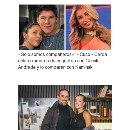
«Solo somos compañeros»: «Cuco» Cerda
aclara rumores de coqueteo con Camila
Andrade y lo comparan con Kaminski