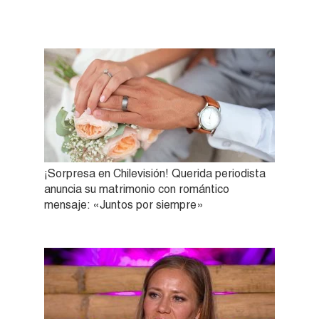
¡Sorpresa en Chilevisión! Querida periodista
anuncia su matrimonio con romántico
mensaje: «Juntos por siempre»