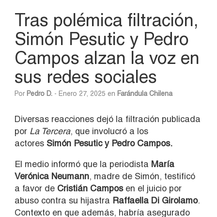
Tras polémica filtración,
Simón Pesutic y Pedro
Campos alzan la voz en
sus redes sociales
Por
Pedro D.
- Enero 27, 2025 en
Farándula Chilena
Diversas reacciones dejó la filtración publicada
por
La Tercera
, que involucró a los
actores
Simón Pesutic y
Pedro Campos.
El medio informó que la periodista
María
Verónica Neumann
, madre de Simón, testificó
a favor de
Cristián Campos
en el juicio por
abuso contra su hijastra
Raffaella Di Girolamo
.
Contexto en que además, habría asegurado