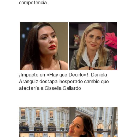
competencia
¡Impacto en «Hay que Decirlo»!: Daniela
Aránguiz destapa inesperado cambio que
afectaría a Gissella Gallardo