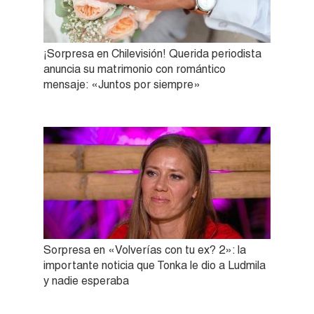
¡Sorpresa en Chilevisión! Querida periodista
anuncia su matrimonio con romántico
mensaje: «Juntos por siempre»
Sorpresa en «Volverías con tu ex? 2»: la
importante noticia que Tonka le dio a Ludmila
y nadie esperaba