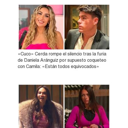
«Cuco» Cerda rompe el silencio tras la furia
de Daniela Aránguiz por supuesto coqueteo
con Camila: «Están todos equivocados»