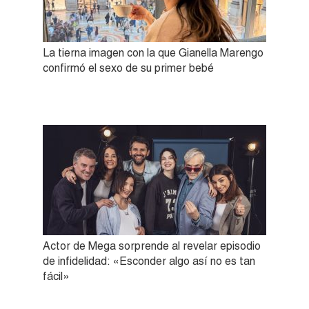
La tierna imagen con la que Gianella Marengo
confirmó el sexo de su primer bebé
Actor de Mega sorprende al revelar episodio
de infidelidad: «Esconder algo así no es tan
fácil»