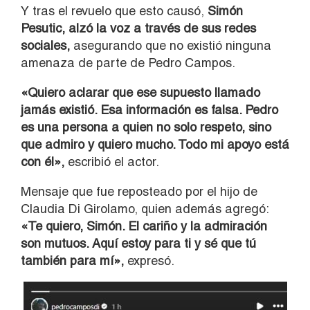
Y tras el revuelo que esto causó,
Simón
Pesutic, alzó la voz a través de sus redes
sociales,
asegurando que no existió ninguna
amenaza de parte de Pedro Campos.
«Quiero aclarar que ese supuesto llamado
jamás existió. Esa información es falsa. Pedro
es una persona a quien no solo respeto, sino
que admiro y quiero mucho. Todo mi apoyo está
con él»,
escribió el actor.
Mensaje que fue reposteado por el hijo de
Claudia Di Girolamo, quien además agregó:
«Te quiero, Simón. El cariño y la admiración
son mutuos. Aquí estoy para ti y sé que tú
también para mí»,
expresó.