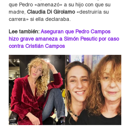
que Pedro «amenazó» a su hijo con que su
madre,
Claudia Di Girolamo
«destruiría su
carrera» si ella declaraba.
Lee también:
Aseguran que Pedro Campos
hizo grave amaneza a Simón Pesutic por caso
contra Cristián Campos