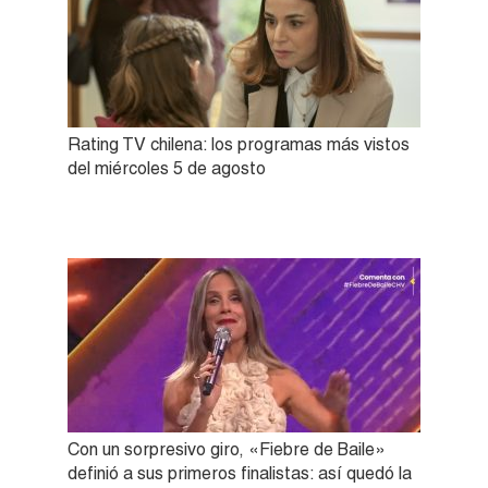
Rating TV chilena: los programas más vistos
del miércoles 5 de agosto
Con un sorpresivo giro, «Fiebre de Baile»
definió a sus primeros finalistas: así quedó la