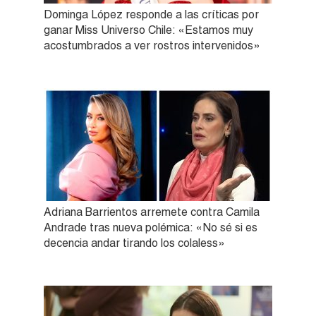
Dominga López responde a las críticas por
ganar Miss Universo Chile: «Estamos muy
acostumbrados a ver rostros intervenidos»
Adriana Barrientos arremete contra Camila
Andrade tras nueva polémica: «No sé si es
decencia andar tirando los colaless»