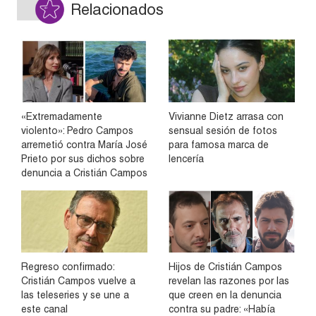
Relacionados
«Extremadamente
Vivianne Dietz arrasa con
violento»: Pedro Campos
sensual sesión de fotos
arremetió contra María José
para famosa marca de
Prieto por sus dichos sobre
lencería
denuncia a Cristián Campos
Regreso confirmado:
Hijos de Cristián Campos
Cristián Campos vuelve a
revelan las razones por las
las teleseries y se une a
que creen en la denuncia
este canal
contra su padre: «Había