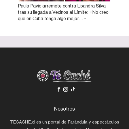
Paula Pavic arremete contra Lisandra Silva
tras su llegada a Vecinos al Límite: «No creo
que en Cuba tenga algo mejor…»
Nosotros
TECACHE.cl es un portal de Farándula y espectáculos