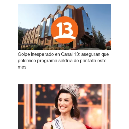
Golpe inesperado en Canal 13: aseguran que
polémico programa saldría de pantalla este
mes