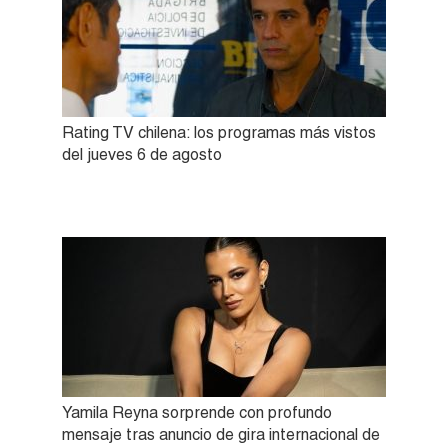
Rating TV chilena: los programas más vistos
del jueves 6 de agosto
Yamila Reyna sorprende con profundo
mensaje tras anuncio de gira internacional de