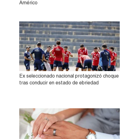
Américo
Ex seleccionado nacional protagonizó choque
tras conducir en estado de ebriedad