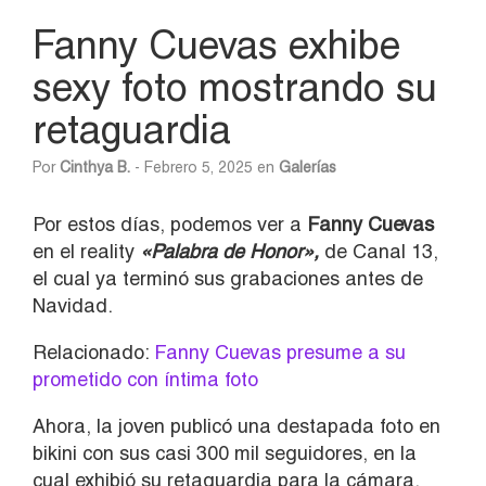
Fanny Cuevas exhibe
sexy foto mostrando su
retaguardia
Por
Cinthya B.
- Febrero 5, 2025 en
Galerías
Por estos días, podemos ver a
Fanny Cuevas
en el reality
«Palabra de Honor»,
de Canal 13,
el cual ya terminó sus grabaciones antes de
Navidad.
Relacionado:
Fanny Cuevas presume a su
prometido con íntima foto
Ahora, la joven publicó una destapada foto en
bikini con sus casi 300 mil seguidores, en la
cual exhibió su retaguardia para la cámara.