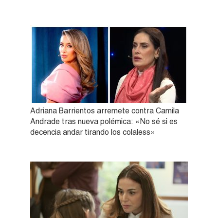
Adriana Barrientos arremete contra Camila
Andrade tras nueva polémica: «No sé si es
decencia andar tirando los colaless»