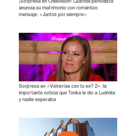
¡Sorpresa en Chilevisión! Querida periodista
anuncia su matrimonio con romántico
mensaje: «Juntos por siempre»
Sorpresa en «Volverías con tu ex? 2»: la
importante noticia que Tonka le dio a Ludmila
y nadie esperaba