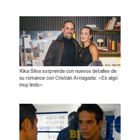
Kika Silva sorprende con nuevos detalles de
su romance con Cristián Arriagada: «Es algo
muy lindo»