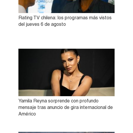
Rating TV chilena: los programas más vistos
del jueves 6 de agosto
Yamila Reyna sorprende con profundo
mensaje tras anuncio de gira internacional de
Américo