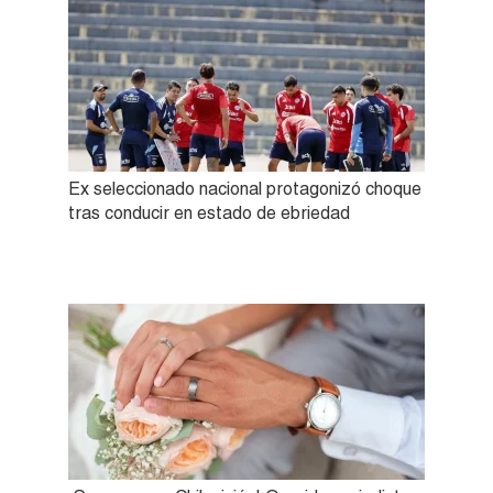
Ex seleccionado nacional protagonizó choque
tras conducir en estado de ebriedad