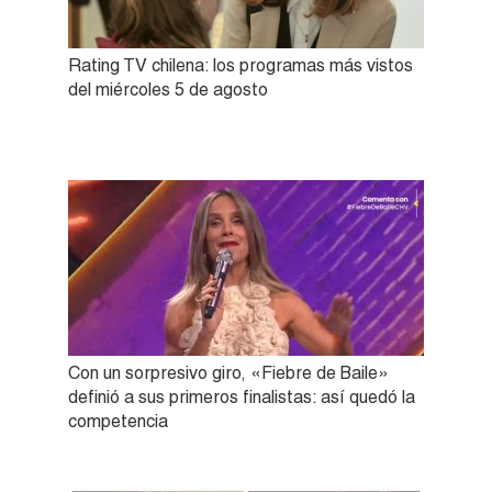
Rating TV chilena: los programas más vistos
del miércoles 5 de agosto
Con un sorpresivo giro, «Fiebre de Baile»
definió a sus primeros finalistas: así quedó la
competencia