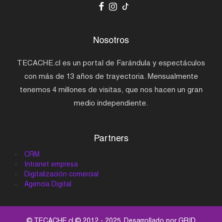
Nosotros
TECACHE.cl es un portal de Farándula y espectáculos
con más de 13 años de trayectoria. Mensualmente
tenemos 4 millones de visitas, que nos hacen un gran
medio independiente.
Partners
CRM
Intranet empresa
Digitalización comercial
Agencia Digital
© TECACHE.cl © 2012 - 2025. Desarrollado por
GRID