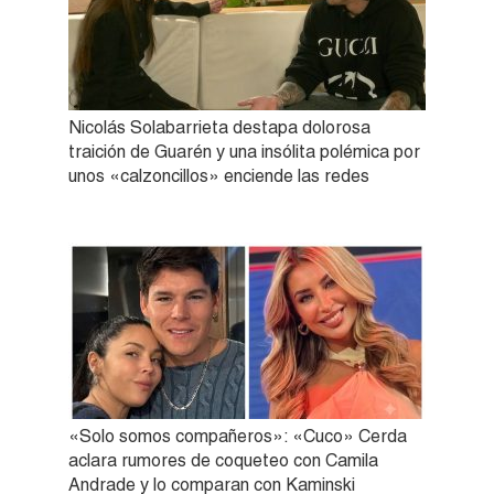
Nicolás Solabarrieta destapa dolorosa
traición de Guarén y una insólita polémica por
unos «calzoncillos» enciende las redes
«Solo somos compañeros»: «Cuco» Cerda
aclara rumores de coqueteo con Camila
Andrade y lo comparan con Kaminski