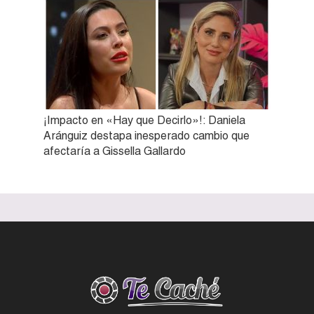
¡Impacto en «Hay que Decirlo»!: Daniela
Aránguiz destapa inesperado cambio que
afectaría a Gissella Gallardo