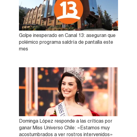
Golpe inesperado en Canal 13: aseguran que
polémico programa saldría de pantalla este
mes
Dominga López responde a las críticas por
ganar Miss Universo Chile: «Estamos muy
acostumbrados a ver rostros intervenidos»