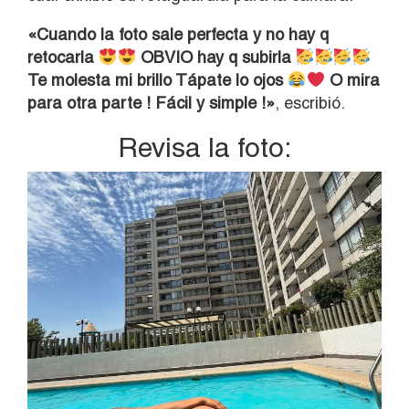
«Cuando la foto sale perfecta y no hay q
retocarla
OBVIO hay q subirla
Te molesta mi brillo Tápate lo ojos
O mira
para otra parte ! Fácil y simple !»
, escribió.
Revisa la foto: