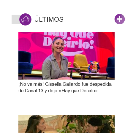
ÚLTIMOS
¡No va más! Gissella Gallardo fue despedida
de Canal 13 y deja «Hay que Decirlo»