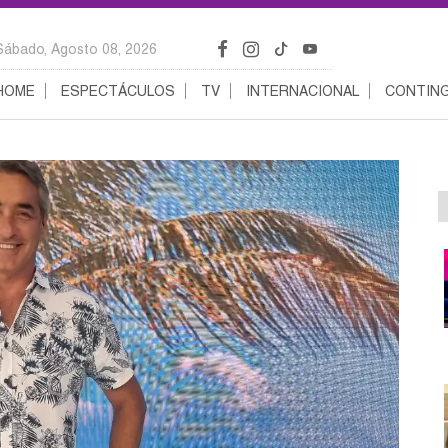
Sábado, Agosto 08, 2026
HOME
ESPECTÁCULOS
TV
INTERNACIONAL
CONTING