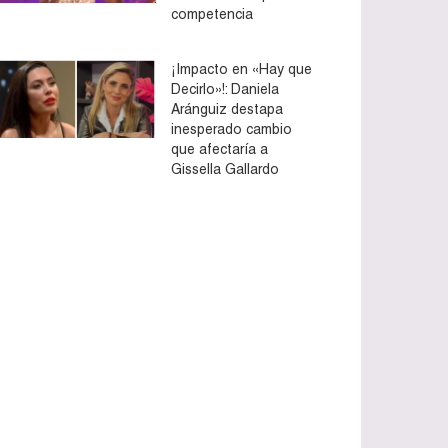
competencia
¡Impacto en «Hay que
Decirlo»!: Daniela
Aránguiz destapa
inesperado cambio
que afectaría a
Gissella Gallardo