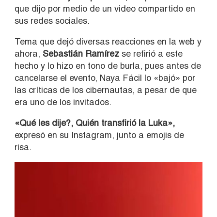
que dijo por medio de un video compartido en
sus redes sociales.
Tema que dejó diversas reacciones en la web y
ahora,
Sebastián Ramírez
se refirió a este
hecho y lo hizo en tono de burla, pues antes de
cancelarse el evento, Naya Fácil lo «bajó» por
las críticas de los cibernautas, a pesar de que
era uno de los invitados.
«Qué les dije?, Quién transfirió la Luka»,
expresó en su Instagram, junto a emojis de
risa.