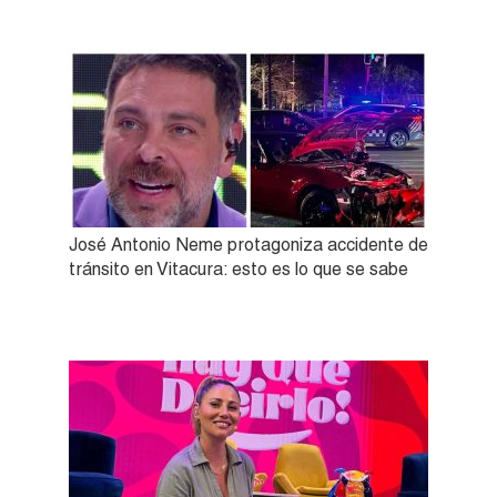
José Antonio Neme protagoniza accidente de
tránsito en Vitacura: esto es lo que se sabe