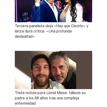
Tercera panelista deja «Hay que Decirlo» y
lanza dura crítica: «Una profunda
deslealtad»
Triste noticia para Lionel Messi: falleció su
padre a los 68 años tras una compleja
enfermedad