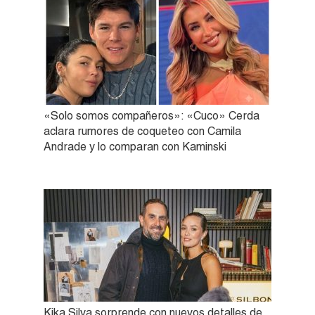
«Solo somos compañeros»: «Cuco» Cerda
aclara rumores de coqueteo con Camila
Andrade y lo comparan con Kaminski
Kika Silva sorprende con nuevos detalles de