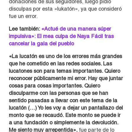
donaciones de sus seguidores, luego pidió
disculpas por esta «lukatón», ya que consideró
fue un error.
Lee también:
«Actué de una manera súper
impulsiva»: El mea culpa de Naya Fácil tras
cancelar la gala del pueblo
«La lucatón es uno de los errores más grandes
que he cometido en las redes sociales. Las
lucatones son para temas importantes. Quiero
reconocer públicamente mi error. Hay que juntar
cosas para cosas importantes. Quiero
disculparme con las personas que se han
sentido pasadas a llevar con este tema de la
lucatón (…) Yo les voy a dejar un pantallazo del
monto que se recaudó. Este monto se puede ir
a una fundación o simplemente la devolución.
Me siento muy arrepentida»,
fue parte de lo