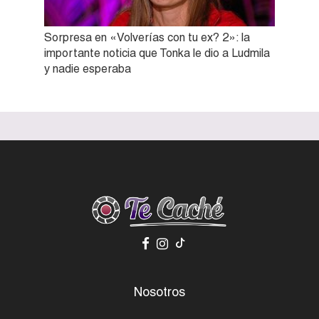
Sorpresa en «Volverías con tu ex? 2»: la
importante noticia que Tonka le dio a Ludmila
y nadie esperaba
Nosotros