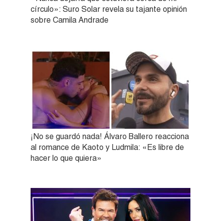
círculo»: Suro Solar revela su tajante opinión
sobre Camila Andrade
¡No se guardó nada! Álvaro Ballero reacciona
al romance de Kaoto y Ludmila: «Es libre de
hacer lo que quiera»