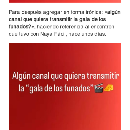
Para después agregar en forma irónica:
«algún
canal que quiera transmitir la gala de los
funados?»,
haciendo referencia al encontrón
que tuvo con Naya Fácil, hace unos días.