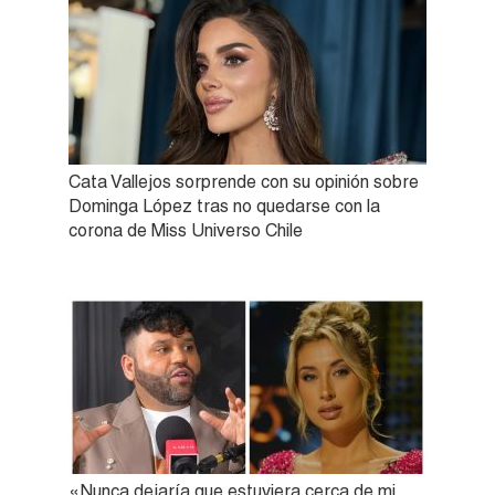
Cata Vallejos sorprende con su opinión sobre
Dominga López tras no quedarse con la
corona de Miss Universo Chile
«Nunca dejaría que estuviera cerca de mi