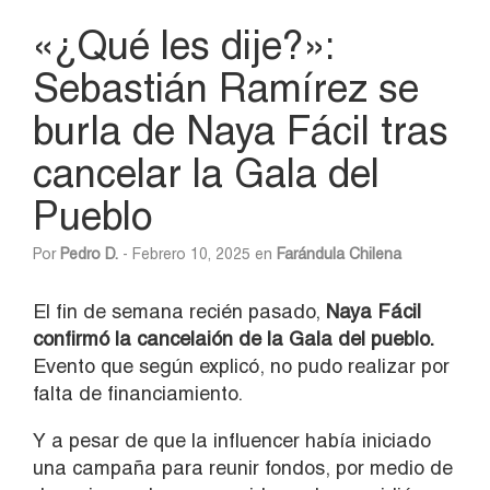
«¿Qué les dije?»:
Sebastián Ramírez se
burla de Naya Fácil tras
cancelar la Gala del
Pueblo
Por
Pedro D.
- Febrero 10, 2025 en
Farándula Chilena
El fin de semana recién pasado,
Naya Fácil
confirmó la cancelaión de la Gala del pueblo.
Evento que según explicó, no pudo realizar por
falta de financiamiento.
Y a pesar de que la influencer había iniciado
una campaña para reunir fondos, por medio de