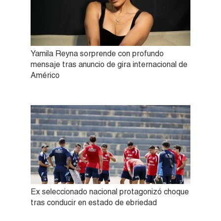
Yamila Reyna sorprende con profundo
mensaje tras anuncio de gira internacional de
Américo
Ex seleccionado nacional protagonizó choque
tras conducir en estado de ebriedad