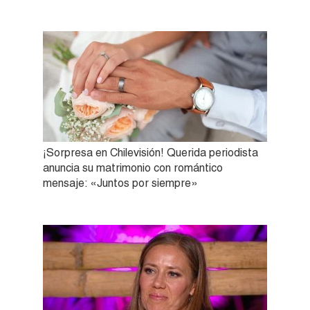
¡Sorpresa en Chilevisión! Querida periodista
anuncia su matrimonio con romántico
mensaje: «Juntos por siempre»