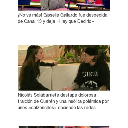
¡No va más! Gissella Gallardo fue despedida
de Canal 13 y deja «Hay que Decirlo»
Nicolás Solabarrieta destapa dolorosa
traición de Guarén y una insólita polémica por
unos «calzoncillos» enciende las redes