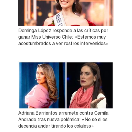
Dominga López responde a las críticas por
ganar Miss Universo Chile: «Estamos muy
acostumbrados a ver rostros intervenidos»
Adriana Barrientos arremete contra Camila
Andrade tras nueva polémica: «No sé si es
decencia andar tirando los colaless»