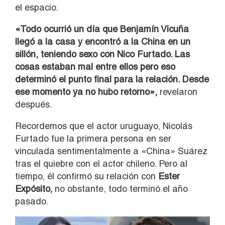
el espacio.
«Todo ocurrió un día que Benjamín Vicuña
llegó a la casa y encontró a la China en un
sillón, teniendo sexo con Nico Furtado. Las
cosas estaban mal entre ellos pero eso
determinó el punto final para la relación. Desde
ese momento ya no hubo retorno»,
revelaron
después.
Recordemos que el actor uruguayo, Nicolás
Furtado fue la primera persona en ser
vinculada sentimentalmente a «China» Suárez
tras el quiebre con el actor chileno. Pero al
tiempo, él confirmó su relación con
Ester
Expósito,
no obstante, todo terminó el año
pasado.