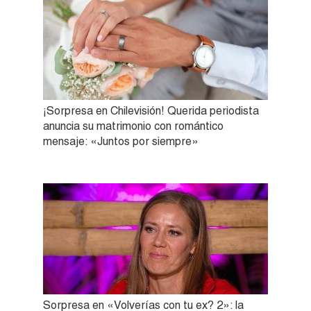
¡Sorpresa en Chilevisión! Querida periodista
anuncia su matrimonio con romántico
mensaje: «Juntos por siempre»
Sorpresa en «Volverías con tu ex? 2»: la