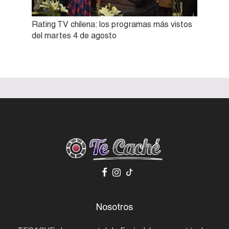
Rating TV chilena: los programas más vistos
del martes 4 de agosto
Nosotros