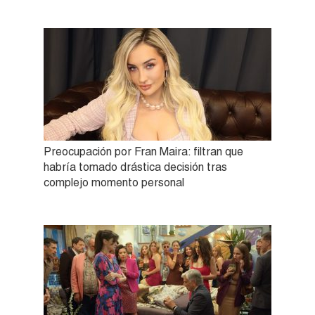
Preocupación por Fran Maira: filtran que
habría tomado drástica decisión tras
complejo momento personal