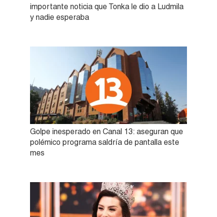
importante noticia que Tonka le dio a Ludmila
y nadie esperaba
Golpe inesperado en Canal 13: aseguran que
polémico programa saldría de pantalla este
mes