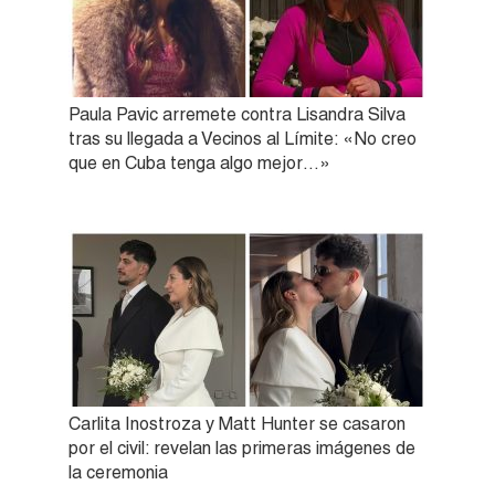
Paula Pavic arremete contra Lisandra Silva
tras su llegada a Vecinos al Límite: «No creo
que en Cuba tenga algo mejor…»
Carlita Inostroza y Matt Hunter se casaron
por el civil: revelan las primeras imágenes de
la ceremonia