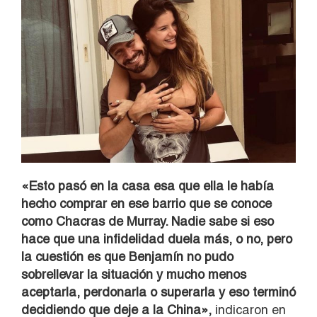
«Esto pasó en la casa esa que ella le había
hecho comprar en ese barrio que se conoce
como Chacras de Murray. Nadie sabe si eso
hace que una infidelidad duela más, o no, pero
la cuestión es que Benjamín no pudo
sobrellevar la situación y mucho menos
aceptarla, perdonarla o superarla y eso terminó
decidiendo que deje a la China»,
indicaron en