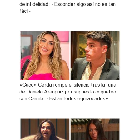
de infidelidad: «Esconder algo así no es tan
fácil»
«Cuco» Cerda rompe el silencio tras la furia
de Daniela Aránguiz por supuesto coqueteo
con Camila: «Están todos equivocados»