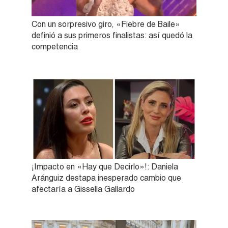
Con un sorpresivo giro, «Fiebre de Baile»
definió a sus primeros finalistas: así quedó la
competencia
¡Impacto en «Hay que Decirlo»!: Daniela
Aránguiz destapa inesperado cambio que
afectaría a Gissella Gallardo