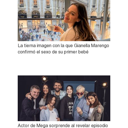
La tierna imagen con la que Gianella Marengo
confirmó el sexo de su primer bebé
Actor de Mega sorprende al revelar episodio