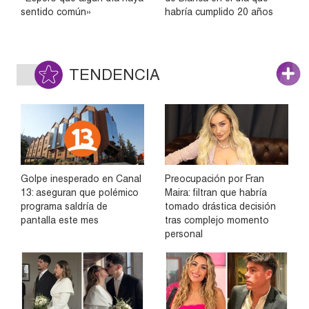
sentido común»
habría cumplido 20 años
TENDENCIA
Golpe inesperado en Canal
Preocupación por Fran
13: aseguran que polémico
Maira: filtran que habría
programa saldría de
tomado drástica decisión
pantalla este mes
tras complejo momento
personal