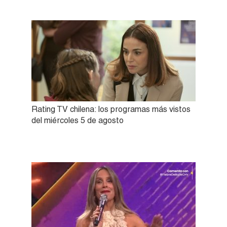
Rating TV chilena: los programas más vistos
del miércoles 5 de agosto