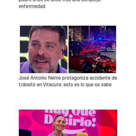
enfermedad
José Antonio Neme protagoniza accidente de
tránsito en Vitacura: esto es lo que se sabe