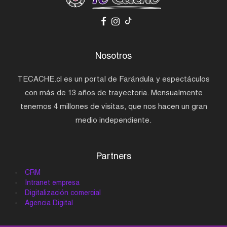
Nosotros
TECACHE.cl es un portal de Farándula y espectáculos
con más de 13 años de trayectoria. Mensualmente
tenemos 4 millones de visitas, que nos hacen un gran
medio independiente.
Partners
CRM
Intranet empresa
Digitalización comercial
Agencia Digital