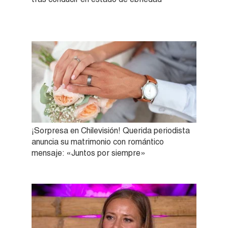
¡Sorpresa en Chilevisión! Querida periodista
anuncia su matrimonio con romántico
mensaje: «Juntos por siempre»