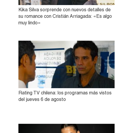
Kika Silva sorprende con nuevos detalles de
su romance con Cristián Arriagada: «Es algo
muy lindo»
Rating TV chilena: los programas más vistos
del jueves 6 de agosto