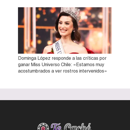
Dominga López responde a las críticas por
ganar Miss Universo Chile: «Estamos muy
acostumbrados a ver rostros intervenidos»