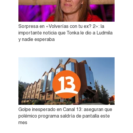
Sorpresa en «Volverías con tu ex? 2»: la
importante noticia que Tonka le dio a Ludmila
y nadie esperaba
Golpe inesperado en Canal 13: aseguran que
polémico programa saldría de pantalla este
mes