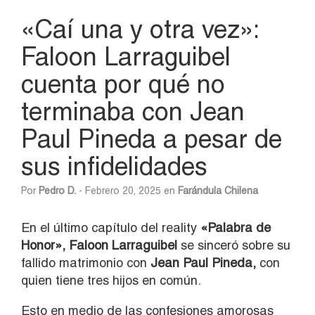
«Caí una y otra vez»:
Faloon Larraguibel
cuenta por qué no
terminaba con Jean
Paul Pineda a pesar de
sus infidelidades
Por
Pedro D.
- Febrero 20, 2025 en
Farándula Chilena
En el último capítulo del reality
«Palabra de
Honor», Faloon Larraguibel
se sinceró sobre su
fallido matrimonio con
Jean Paul Pineda,
con
quien tiene tres hijos en común.
Esto en medio de las confesiones amorosas