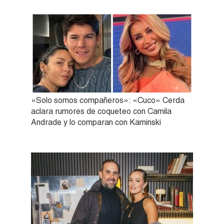
«Solo somos compañeros»: «Cuco» Cerda
aclara rumores de coqueteo con Camila
Andrade y lo comparan con Kaminski