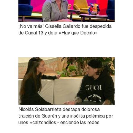
¡No va más! Gissella Gallardo fue despedida
de Canal 13 y deja «Hay que Decirlo»
Nicolás Solabarrieta destapa dolorosa
traición de Guarén y una insólita polémica por
unos «calzoncillos» enciende las redes