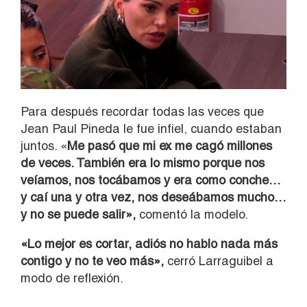
Para después recordar todas las veces que
Jean Paul Pineda le fue infiel, cuando estaban
juntos. «
Me pasó que mi ex me cagó millones
de veces. También era lo mismo porque nos
veíamos, nos tocábamos y era como conche…
y caí una y otra vez, nos deseábamos mucho…
y no se puede salir»,
comentó la modelo.
«Lo mejor es cortar, adiós no hablo nada más
contigo y no te veo más»,
cerró Larraguibel a
modo de reflexión.