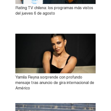
Rating TV chilena: los programas más vistos
del jueves 6 de agosto
Yamila Reyna sorprende con profundo
mensaje tras anuncio de gira internacional de
Américo