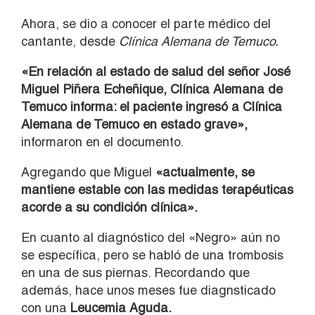
Ahora, se dio a conocer el parte médico del
cantante, desde
Clínica Alemana de Temuco.
«En relación al estado de salud del señor José
Miguel Piñera Echeñique, Clínica Alemana de
Temuco informa: el paciente ingresó a Clínica
Alemana de Temuco en estado grave»,
informaron en el documento.
Agregando que Miguel
«actualmente, se
mantiene estable con las medidas terapéuticas
acorde a su condición clínica».
En cuanto al diagnóstico del «Negro» aún no
se específica, pero se habló de una trombosis
en una de sus piernas. Recordando que
además, hace unos meses fue diagnsticado
con una
Leucemia Aguda.