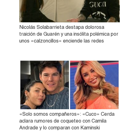
Nicolás Solabarrieta destapa dolorosa
traición de Guarén y una insólita polémica por
unos «calzoncillos» enciende las redes
«Solo somos compañeros»: «Cuco» Cerda
aclara rumores de coqueteo con Camila
Andrade y lo comparan con Kaminski