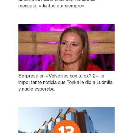
mensaje: «Juntos por siempre»
Sorpresa en «Volverías con tu ex? 2»: la
importante noticia que Tonka le dio a Ludmila
y nadie esperaba