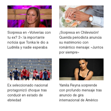
Sorpresa en «Volverías con
¡Sorpresa en Chilevisión!
tu ex? 2»: la importante
Querida periodista anuncia
noticia que Tonka le dio a
su matrimonio con
Ludmila y nadie esperaba
romántico mensaje: «Juntos
por siempre»
Ex seleccionado nacional
Yamila Reyna sorprende
protagonizó choque tras
con profundo mensaje tras
conducir en estado de
anuncio de gira
ebriedad
internacional de Américo