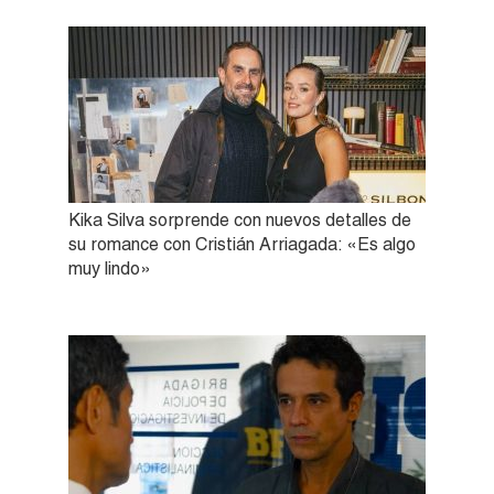
Kika Silva sorprende con nuevos detalles de
su romance con Cristián Arriagada: «Es algo
muy lindo»