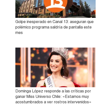
Golpe inesperado en Canal 13: aseguran que
polémico programa saldría de pantalla este
mes
Dominga López responde a las críticas por
ganar Miss Universo Chile: «Estamos muy
acostumbrados a ver rostros intervenidos»