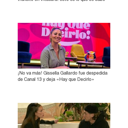
¡No va más! Gissella Gallardo fue despedida
de Canal 13 y deja «Hay que Decirlo»