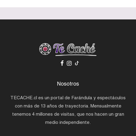
Nosotros
TECACHE.cl es un portal de Farándula y espectáculos
con más de 13 años de trayectoria. Mensualmente
tenemos 4 millones de visitas, que nos hacen un gran
medio independiente.