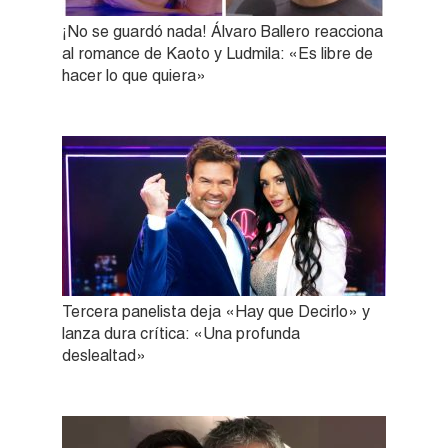
¡No se guardó nada! Álvaro Ballero reacciona
al romance de Kaoto y Ludmila: «Es libre de
hacer lo que quiera»
Tercera panelista deja «Hay que Decirlo» y
lanza dura crítica: «Una profunda
deslealtad»