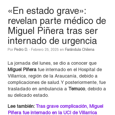
«En estado grave»:
revelan parte médico de
Miguel Piñera tras ser
internado de urgencia
Por
Pedro D.
- Febrero 25, 2025 en
Farándula Chilena
La jornada del lunes, se dio a conocer que
Miguel Piñera
fue internado en el Hospital de
Villarrica, región de la Araucanía, debido a
complicaciones de salud. Y posteriormente, fue
trasladado en ambulancia a
Temuco
, debido a
su delicado estado.
Lee también:
Tras grave complicación, Miguel
Piñera fue internado en la UCI de Villarrica