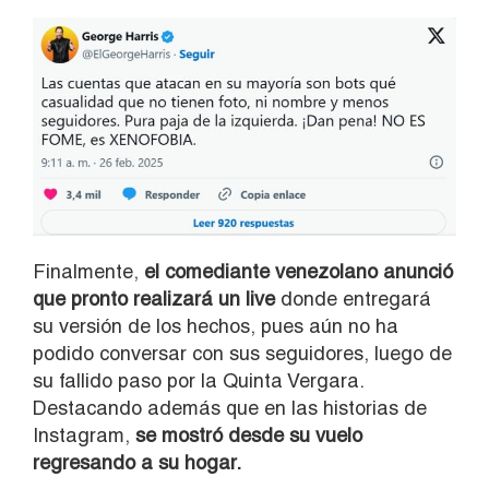
Finalmente,
el comediante venezolano anunció
que pronto realizará un live
donde entregará
su versión de los hechos, pues aún no ha
podido conversar con sus seguidores, luego de
su fallido paso por la Quinta Vergara.
Destacando además que en las historias de
Instagram,
se mostró desde su vuelo
regresando a su hogar.