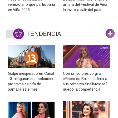
venezolano que participaría
artista del Festival de Viña
en Viña 2026
la invitó a salir del país
TENDENCIA
Golpe inesperado en Canal
Con un sorpresivo giro,
13: aseguran que polémico
«Fiebre de Baile» definió a
programa saldría de
sus primeros finalistas: así
pantalla este mes
quedó la competencia