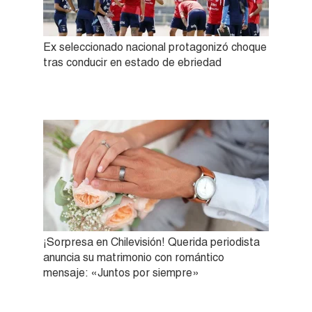
Ex seleccionado nacional protagonizó choque
tras conducir en estado de ebriedad
¡Sorpresa en Chilevisión! Querida periodista
anuncia su matrimonio con romántico
mensaje: «Juntos por siempre»