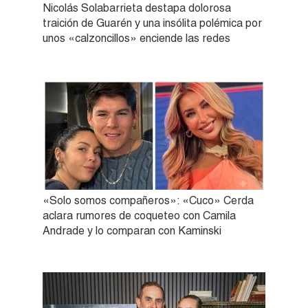
Nicolás Solabarrieta destapa dolorosa
traición de Guarén y una insólita polémica por
unos «calzoncillos» enciende las redes
«Solo somos compañeros»: «Cuco» Cerda
aclara rumores de coqueteo con Camila
Andrade y lo comparan con Kaminski