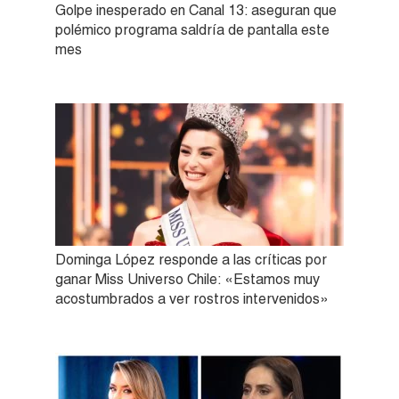
Golpe inesperado en Canal 13: aseguran que
polémico programa saldría de pantalla este
mes
Dominga López responde a las críticas por
ganar Miss Universo Chile: «Estamos muy
acostumbrados a ver rostros intervenidos»