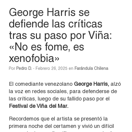
George Harris se
defiende las críticas
tras su paso por Viña:
«No es fome, es
xenofobia»
Por
Pedro D.
- Febrero 26, 2025 en
Farándula Chilena
El comediante venezolano
George Harris,
alzó
la voz en redes sociales, para defenderse de
las críticas, luego de su fallido paso por el
Festival de Viña del Mar.
Recordemos que el artista se presentó la
primera noche del certamen y vivió un difícil