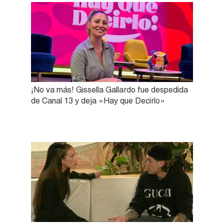
¡No va más! Gissella Gallardo fue despedida
de Canal 13 y deja «Hay que Decirlo»