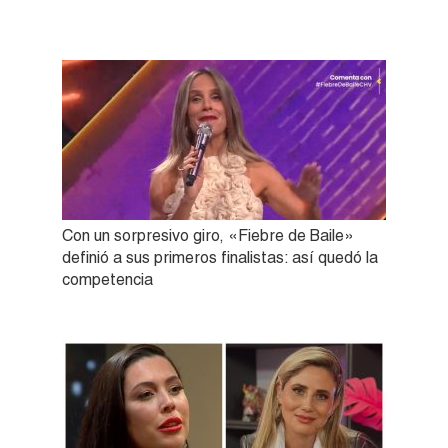
Con un sorpresivo giro, «Fiebre de Baile»
definió a sus primeros finalistas: así quedó la
competencia