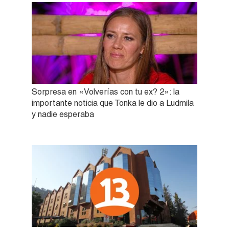
Sorpresa en «Volverías con tu ex? 2»: la
importante noticia que Tonka le dio a Ludmila
y nadie esperaba