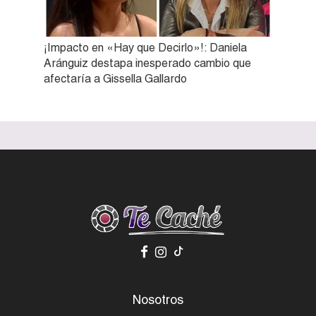
¡Impacto en «Hay que Decirlo»!: Daniela
Aránguiz destapa inesperado cambio que
afectaría a Gissella Gallardo
Nosotros