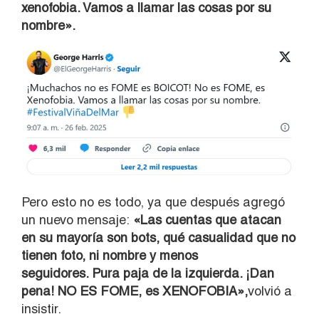
xenofobia. Vamos a llamar las cosas por su
nombre».
Pero esto no es todo, ya que después agregó
un nuevo mensaje:
«Las cuentas que atacan
en su mayoría son bots, qué casualidad que no
tienen foto, ni nombre y menos
seguidores.
Pura paja de la izquierda. ¡Dan
pena! NO ES FOME, es XENOFOBIA»,
volvió a
insistir.