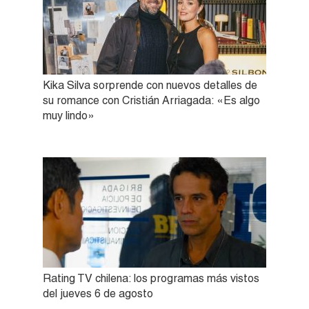
Kika Silva sorprende con nuevos detalles de
su romance con Cristián Arriagada: «Es algo
muy lindo»
Rating TV chilena: los programas más vistos
del jueves 6 de agosto