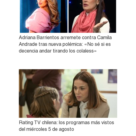
Adriana Barrientos arremete contra Camila
Andrade tras nueva polémica: «No sé si es
decencia andar tirando los colaless»
Rating TV chilena: los programas más vistos
del miércoles 5 de agosto