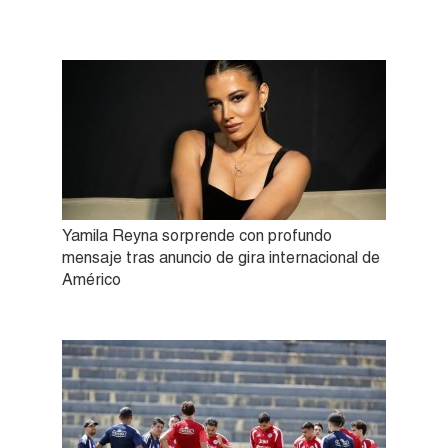
Yamila Reyna sorprende con profundo
mensaje tras anuncio de gira internacional de
Américo