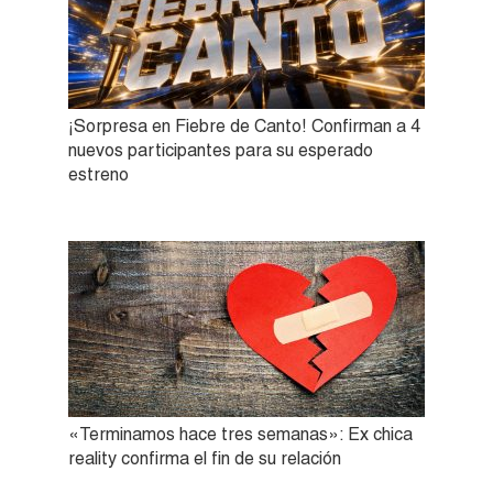
¡Sorpresa en Fiebre de Canto! Confirman a 4
nuevos participantes para su esperado
estreno
«Terminamos hace tres semanas»: Ex chica
reality confirma el fin de su relación