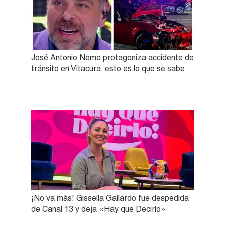
José Antonio Neme protagoniza accidente de
tránsito en Vitacura: esto es lo que se sabe
¡No va más! Gissella Gallardo fue despedida
de Canal 13 y deja «Hay que Decirlo»