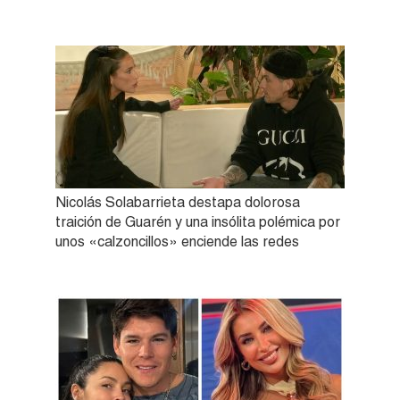
Nicolás Solabarrieta destapa dolorosa
traición de Guarén y una insólita polémica por
unos «calzoncillos» enciende las redes