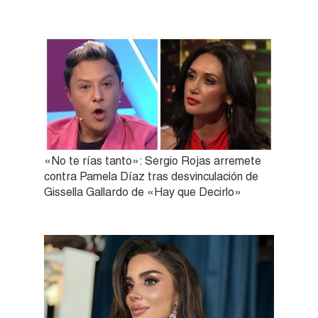
«No te rías tanto»: Sergio Rojas arremete
contra Pamela Díaz tras desvinculación de
Gissella Gallardo de «Hay que Decirlo»