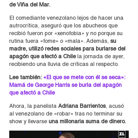
de Viña del Mar.
El comediante venezolano lejos de hacer una
autrocrítica, aseguró que los abucheos que
recibió fueron por «xenofobia» y no porque su
rutina fuera «fome» o «mala». Además,
su
madre, utilizó redes sociales para burlarse del
apagón que afectó a Chile
la jornada de ayer,
recibiendo una lluvia de críticas al respecto.
Lee también:
«El que se mete con él se seca»:
Mamá de George Harris se burla del apagón
que afectó a Chile
Ahora, la panelista
Adriana Barrientos
, acusó
al venezolano de «robar» tras no terminar su
show y llevarse
una millonaria suma de dinero.