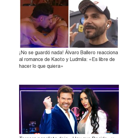
¡No se guardó nada! Álvaro Ballero reacciona
al romance de Kaoto y Ludmila: «Es libre de
hacer lo que quiera»