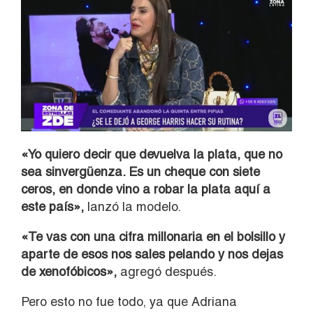
«Yo quiero decir que devuelva la plata, que no
sea sinvergüenza. Es un cheque con siete
ceros, en donde vino a robar la plata aquí a
este país»,
lanzó la modelo.
«Te vas con una cifra millonaria en el bolsillo y
aparte de esos nos sales pelando y nos dejas
de xenofóbicos»,
agregó después.
Pero esto no fue todo, ya que Adriana