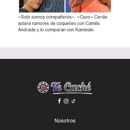
«Solo somos compañeros»: «Cuco» Cerda
aclara rumores de coqueteo con Camila
Andrade y lo comparan con Kaminski
Nosotros