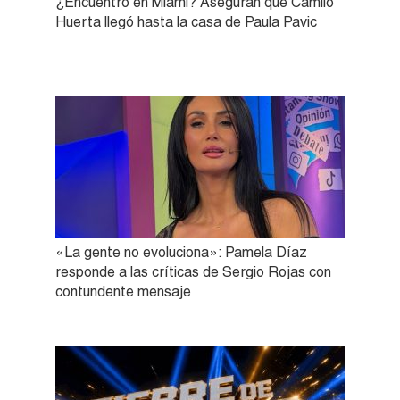
¿Encuentro en Miami? Aseguran que Camilo
Huerta llegó hasta la casa de Paula Pavic
«La gente no evoluciona»: Pamela Díaz
responde a las críticas de Sergio Rojas con
contundente mensaje