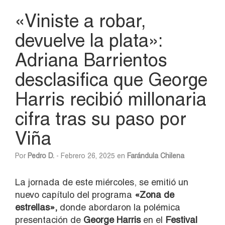
«Viniste a robar,
devuelve la plata»:
Adriana Barrientos
desclasifica que George
Harris recibió millonaria
cifra tras su paso por
Viña
Por
Pedro D.
- Febrero 26, 2025 en
Farándula Chilena
La jornada de este miércoles, se emitió un
nuevo capítulo del programa
«Zona de
estrellas»,
donde abordaron la polémica
presentación de
George Harris
en el
Festival