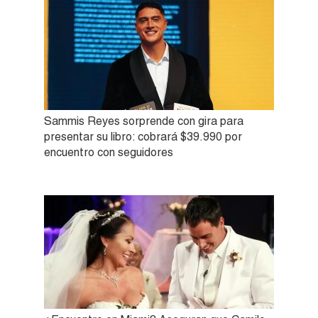
Sammis Reyes sorprende con gira para
presentar su libro: cobrará $39.990 por
encuentro con seguidores