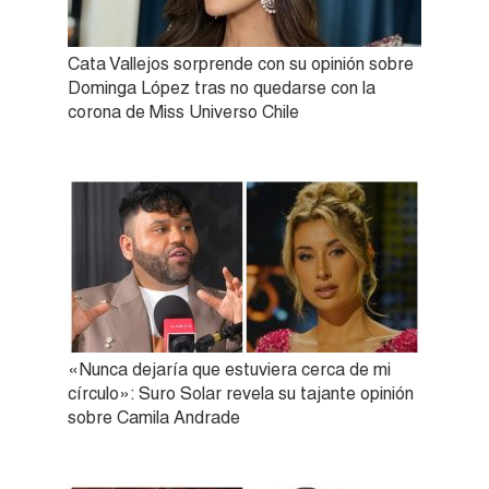
Cata Vallejos sorprende con su opinión sobre
Dominga López tras no quedarse con la
corona de Miss Universo Chile
«Nunca dejaría que estuviera cerca de mi
círculo»: Suro Solar revela su tajante opinión
sobre Camila Andrade