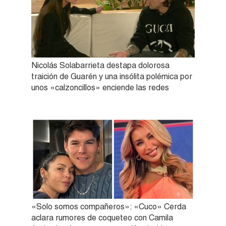
Nicolás Solabarrieta destapa dolorosa
traición de Guarén y una insólita polémica por
unos «calzoncillos» enciende las redes
«Solo somos compañeros»: «Cuco» Cerda
aclara rumores de coqueteo con Camila