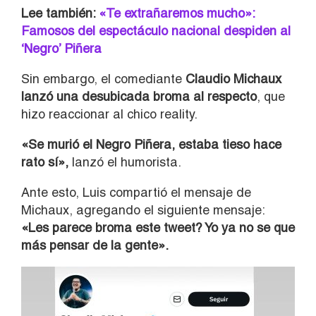
Lee también:
«Te extrañaremos mucho»:
Famosos del espectáculo nacional despiden al
‘Negro’ Piñera
Sin embargo, el comediante
Claudio Michaux
lanzó una desubicada broma al respecto
, que
hizo reaccionar al chico reality.
«Se murió el Negro Piñera, estaba tieso hace
rato sí»,
lanzó el humorista.
Ante esto, Luis compartió el mensaje de
Michaux, agregando el siguiente mensaje:
«Les parece broma este tweet? Yo ya no se que
más pensar de la gente».