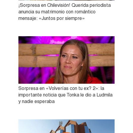
¡Sorpresa en Chilevisión! Querida periodista
anuncia su matrimonio con romántico
mensaje: «Juntos por siempre»
Sorpresa en «Volverías con tu ex? 2»: la
importante noticia que Tonka le dio a Ludmila
y nadie esperaba