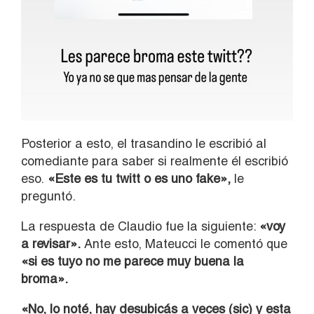
Posterior a esto, el trasandino le escribió al
comediante para saber si realmente él escribió
eso.
«Este es tu twitt o es uno fake»,
le
preguntó.
La respuesta de Claudio fue la siguiente:
«voy
a revisar».
Ante esto, Mateucci le comentó que
«si es tuyo no me parece muy buena la
broma».
«No, lo noté, hay desubicás a veces (sic) y esta