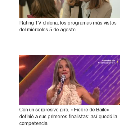
Rating TV chilena: los programas más vistos
del miércoles 5 de agosto
Con un sorpresivo giro, «Fiebre de Baile»
definió a sus primeros finalistas: así quedó la
competencia