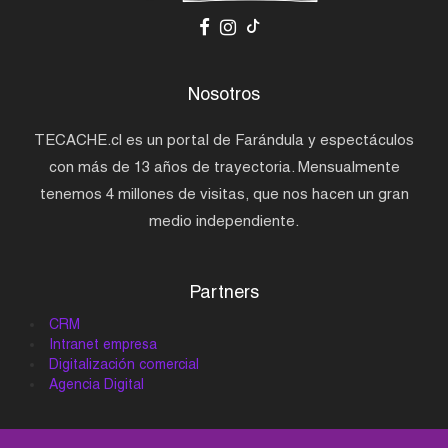
Nosotros
TECACHE.cl es un portal de Farándula y espectáculos
con más de 13 años de trayectoria. Mensualmente
tenemos 4 millones de visitas, que nos hacen un gran
medio independiente.
Partners
CRM
Intranet empresa
Digitalización comercial
Agencia Digital