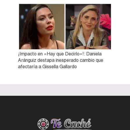
¡Impacto en «Hay que Decirlo»!: Daniela
Aránguiz destapa inesperado cambio que
afectaría a Gissella Gallardo