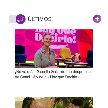
ÚLTIMOS
¡No va más! Gissella Gallardo fue despedida
de Canal 13 y deja «Hay que Decirlo»