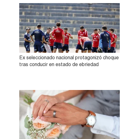
Ex seleccionado nacional protagonizó choque
tras conducir en estado de ebriedad