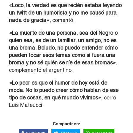
«Loco, la verdad es que recién estaba leyendo
un twitt de un humorista y no me causó para
nada de gracia»,
comentó.
«La muerte de una persona, sea del Negro o
quien sea, es de un familiar, un amigo, no es
una broma. Boludo, no puedo entender cómo
pueden tocar esos temas como si fuera una
broma y no sé quién se ríe de esas bromas»,
complementó el argentino.
«Lo peor es que el humor de hoy está de
moda. No lo puedo creer cómo hablan de ese
tipo de cosas, en qué mundo vivimos»,
cerró
Luis Mateucci.
Compartir en: