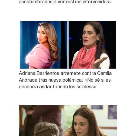
acostumbrados a ver rostros intervenidos»
Adriana Barrientos arremete contra Camila
Andrade tras nueva polémica: «No sé si es
decencia andar tirando los colaless»