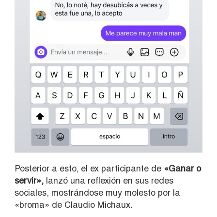
Posterior a esto, el ex participante de
«Ganar o
servir»,
lanzó una reflexión en sus redes
sociales, mostrándose muy molesto por la
«broma» de Claudio Michaux.