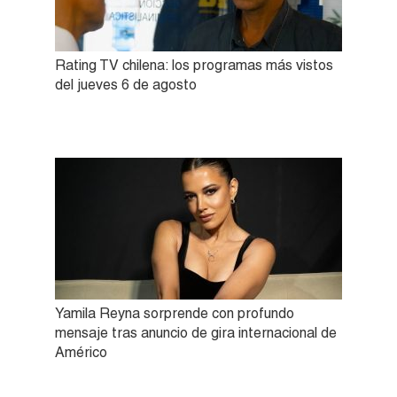
Rating TV chilena: los programas más vistos
del jueves 6 de agosto
Yamila Reyna sorprende con profundo
mensaje tras anuncio de gira internacional de
Américo