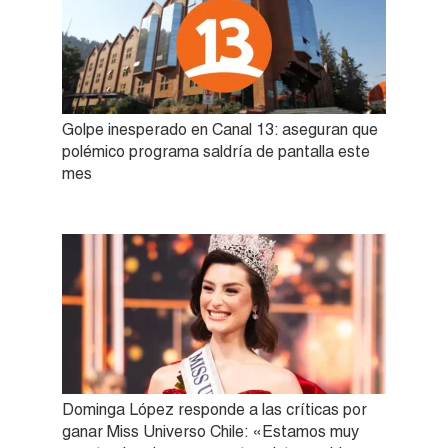
Golpe inesperado en Canal 13: aseguran que
polémico programa saldría de pantalla este
mes
Dominga López responde a las críticas por
ganar Miss Universo Chile: «Estamos muy