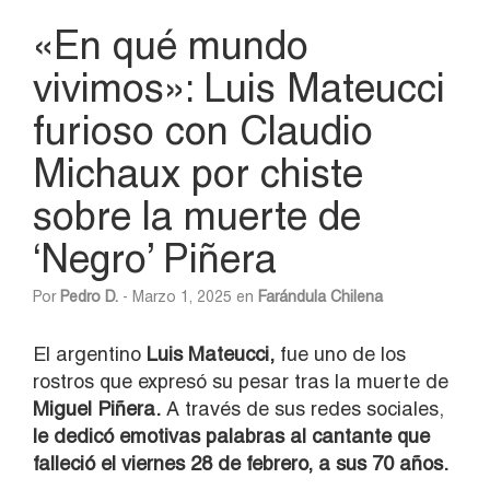
«En qué mundo
vivimos»: Luis Mateucci
furioso con Claudio
Michaux por chiste
sobre la muerte de
‘Negro’ Piñera
Por
Pedro D.
- Marzo 1, 2025 en
Farándula Chilena
El argentino
Luis Mateucci,
fue uno de los
rostros que expresó su pesar tras la muerte de
Miguel Piñera.
A través de sus redes sociales,
le dedicó emotivas palabras al cantante que
falleció el viernes 28 de febrero, a sus 70 años.