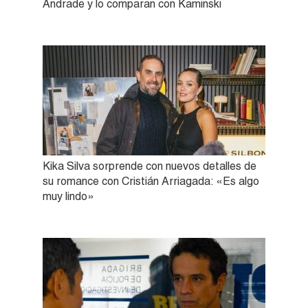
Andrade y lo comparan con Kaminski
Kika Silva sorprende con nuevos detalles de
su romance con Cristián Arriagada: «Es algo
muy lindo»