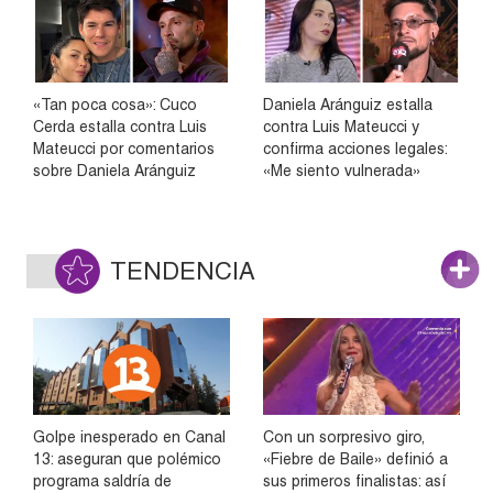
«Tan poca cosa»: Cuco
Daniela Aránguiz estalla
Cerda estalla contra Luis
contra Luis Mateucci y
Mateucci por comentarios
confirma acciones legales:
sobre Daniela Aránguiz
«Me siento vulnerada»
TENDENCIA
Golpe inesperado en Canal
Con un sorpresivo giro,
13: aseguran que polémico
«Fiebre de Baile» definió a
programa saldría de
sus primeros finalistas: así