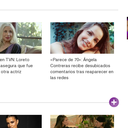
en TVN: Loreto
«Parece de 70»: Ángela
 asegura que fue
Contreras recibe desubicados
otra actriz
comentarios tras reaparecer en
las redes