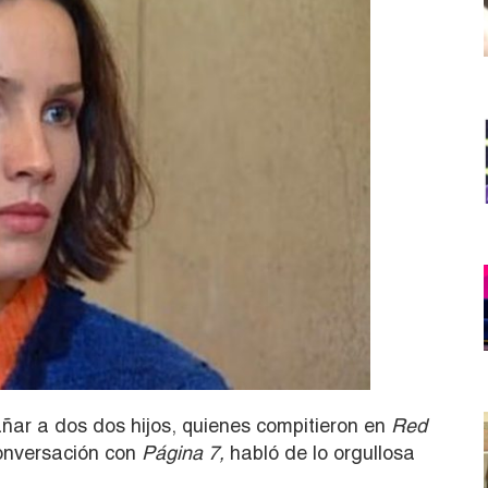
ñar a dos dos hijos, quienes compitieron en
Red
onversación con
Página 7,
habló de lo orgullosa