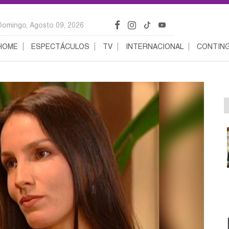
Domingo, Agosto 09, 2026
HOME
ESPECTÁCULOS
TV
INTERNACIONAL
CONTING