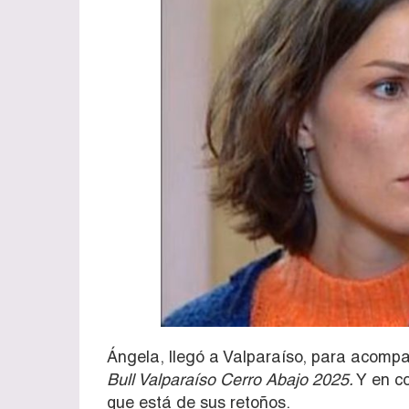
Ángela, llegó a Valparaíso, para acompa
Bull Valparaíso Cerro Abajo 2025.
Y en c
que está de sus retoños.