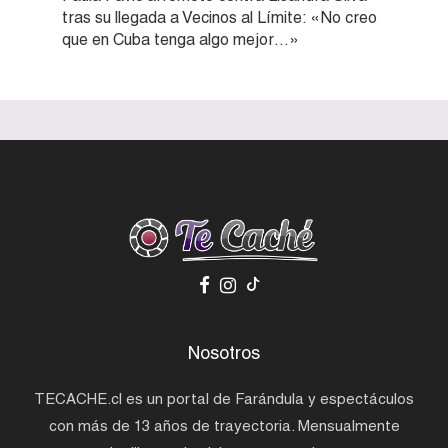
tras su llegada a Vecinos al Límite: «No creo
que en Cuba tenga algo mejor…»
Nosotros
TECACHE.cl es un portal de Farándula y espectáculos
con más de 13 años de trayectoria. Mensualmente