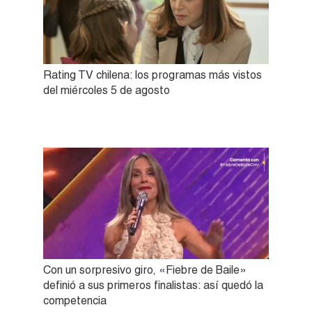
Rating TV chilena: los programas más vistos
del miércoles 5 de agosto
Con un sorpresivo giro, «Fiebre de Baile»
definió a sus primeros finalistas: así quedó la
competencia