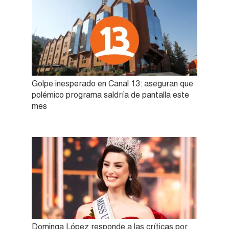
Golpe inesperado en Canal 13: aseguran que
polémico programa saldría de pantalla este
mes
Dominga López responde a las críticas por