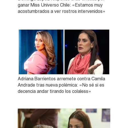
ganar Miss Universo Chile: «Estamos muy
acostumbrados a ver rostros intervenidos»
Adriana Barrientos arremete contra Camila
Andrade tras nueva polémica: «No sé si es
decencia andar tirando los colaless»