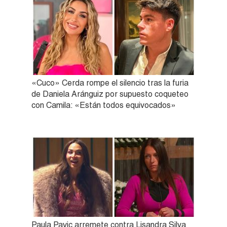
«Cuco» Cerda rompe el silencio tras la furia
de Daniela Aránguiz por supuesto coqueteo
con Camila: «Están todos equivocados»
Paula Pavic arremete contra Lisandra Silva