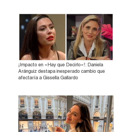
¡Impacto en «Hay que Decirlo»!: Daniela
Aránguiz destapa inesperado cambio que
afectaría a Gissella Gallardo