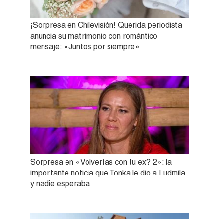
¡Sorpresa en Chilevisión! Querida periodista
anuncia su matrimonio con romántico
mensaje: «Juntos por siempre»
Sorpresa en «Volverías con tu ex? 2»: la
importante noticia que Tonka le dio a Ludmila
y nadie esperaba