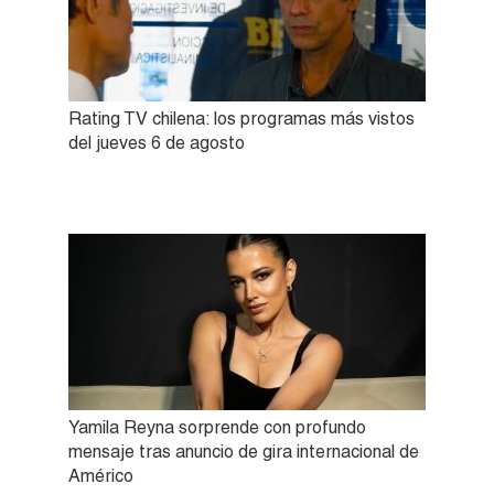
Rating TV chilena: los programas más vistos
del jueves 6 de agosto
Yamila Reyna sorprende con profundo
mensaje tras anuncio de gira internacional de
Américo