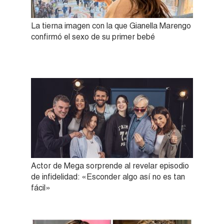
La tierna imagen con la que Gianella Marengo
confirmó el sexo de su primer bebé
Actor de Mega sorprende al revelar episodio
de infidelidad: «Esconder algo así no es tan
fácil»