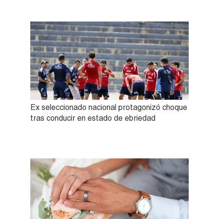
Ex seleccionado nacional protagonizó choque
tras conducir en estado de ebriedad