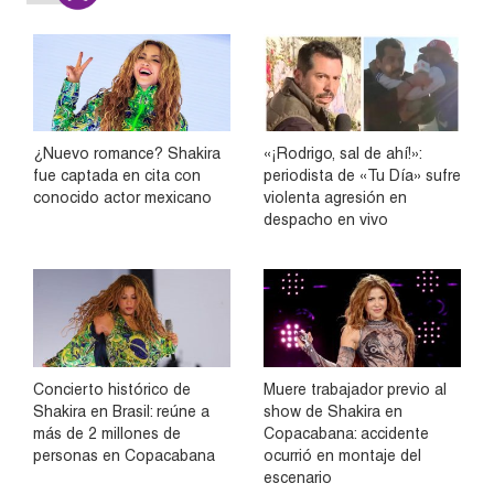
¿Nuevo romance? Shakira
«¡Rodrigo, sal de ahí!»:
fue captada en cita con
periodista de «Tu Día» sufre
conocido actor mexicano
violenta agresión en
despacho en vivo
Concierto histórico de
Muere trabajador previo al
Shakira en Brasil: reúne a
show de Shakira en
más de 2 millones de
Copacabana: accidente
personas en Copacabana
ocurrió en montaje del
escenario