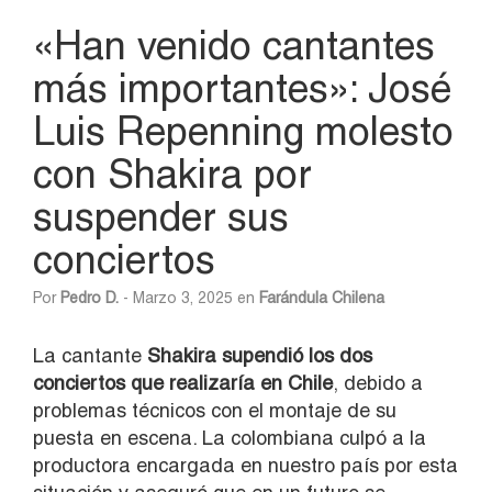
«Han venido cantantes
más importantes»: José
Luis Repenning molesto
con Shakira por
suspender sus
conciertos
Por
Pedro D.
- Marzo 3, 2025 en
Farándula Chilena
La cantante
Shakira supendió los dos
conciertos que realizaría en Chile
, debido a
problemas técnicos con el montaje de su
puesta en escena. La colombiana culpó a la
productora encargada en nuestro país por esta