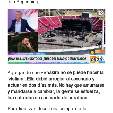
dijo Repenning.
Agregando que
«Shakira no se puede hacer la
‘vístima’. Ella debió arreglar el escenario y
actuar en dos días más. No hay que amurrarse
y mandarse a cambiar, la gente se esfuerza,
las entradas no son nada de baratas».
Para finalizar, José Luis, comparó a la