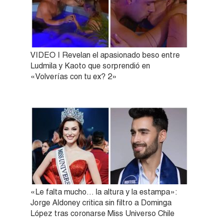
VIDEO | Revelan el apasionado beso entre
Ludmila y Kaoto que sorprendió en
«Volverías con tu ex? 2»
«Le falta mucho… la altura y la estampa»:
Jorge Aldoney critica sin filtro a Dominga
López tras coronarse Miss Universo Chile