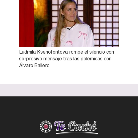
Ludmila Ksenofontova rompe el silencio con
sorpresivo mensaje tras las polémicas con
Álvaro Ballero