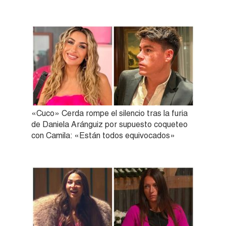
«Cuco» Cerda rompe el silencio tras la furia
de Daniela Aránguiz por supuesto coqueteo
con Camila: «Están todos equivocados»