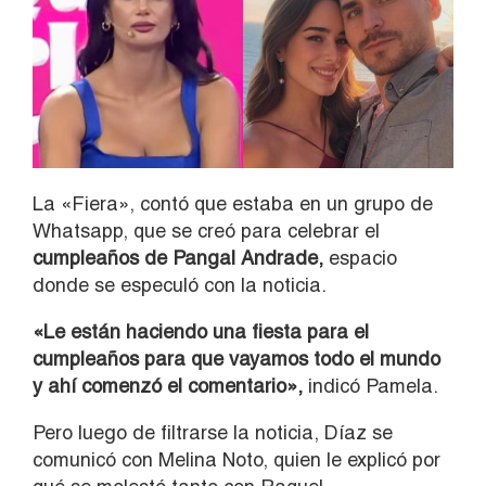
La «Fiera», contó que estaba en un grupo de
Whatsapp, que se creó para celebrar el
cumpleaños de Pangal Andrade,
espacio
donde se especuló con la noticia.
«Le están haciendo una fiesta para el
cumpleaños para que vayamos todo el mundo
y ahí comenzó el comentario»,
indicó Pamela.
Pero luego de filtrarse la noticia, Díaz se
comunicó con Melina Noto, quien le explicó por