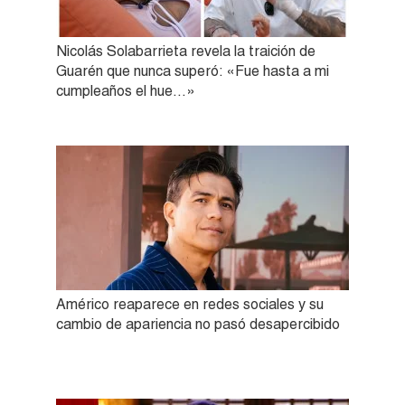
Nicolás Solabarrieta revela la traición de
Guarén que nunca superó: «Fue hasta a mi
cumpleaños el hue…»
Américo reaparece en redes sociales y su
cambio de apariencia no pasó desapercibido