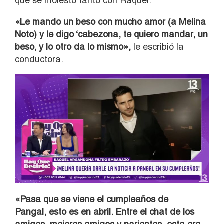
qué se molestó tanto con Raquel.
«Le mando un beso con mucho amor (a Melina
Noto) y le digo ‘cabezona, te quiero mandar, un
beso, y lo otro da lo mismo»,
le escribió la
conductora.
«Pasa que se viene el cumpleaños de
Pangal, esto es en abril. Entre el chat de los