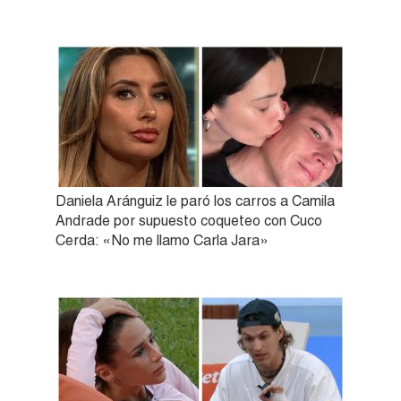
Daniela Aránguiz le paró los carros a Camila
Andrade por supuesto coqueteo con Cuco
Cerda: «No me llamo Carla Jara»