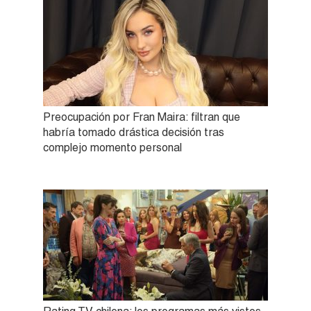
Preocupación por Fran Maira: filtran que
habría tomado drástica decisión tras
complejo momento personal