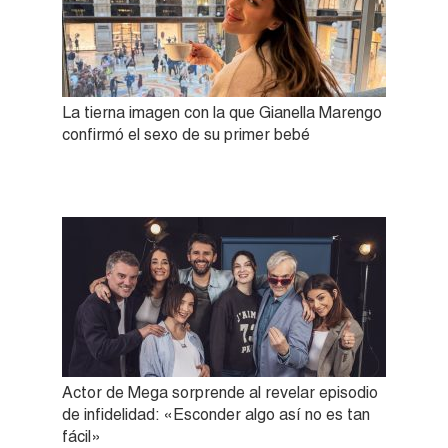
La tierna imagen con la que Gianella Marengo
confirmó el sexo de su primer bebé
Actor de Mega sorprende al revelar episodio
de infidelidad: «Esconder algo así no es tan
fácil»