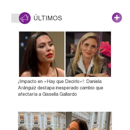
ÚLTIMOS
¡Impacto en «Hay que Decirlo»!: Daniela
Aránguiz destapa inesperado cambio que
afectaría a Gissella Gallardo