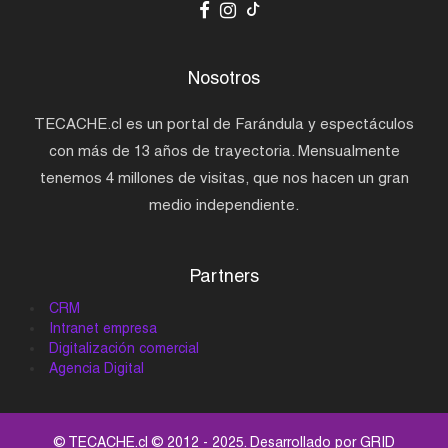
Nosotros
TECACHE.cl es un portal de Farándula y espectáculos
con más de 13 años de trayectoria. Mensualmente
tenemos 4 millones de visitas, que nos hacen un gran
medio independiente.
Partners
CRM
Intranet empresa
Digitalización comercial
Agencia Digital
© TECACHE.cl © 2012 - 2025. Desarrollado por
GRID