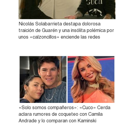
Nicolás Solabarrieta destapa dolorosa
traición de Guarén y una insólita polémica por
unos «calzoncillos» enciende las redes
«Solo somos compañeros»: «Cuco» Cerda
aclara rumores de coqueteo con Camila
Andrade y lo comparan con Kaminski