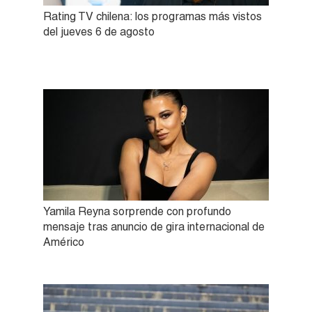
Rating TV chilena: los programas más vistos
del jueves 6 de agosto
Yamila Reyna sorprende con profundo
mensaje tras anuncio de gira internacional de
Américo