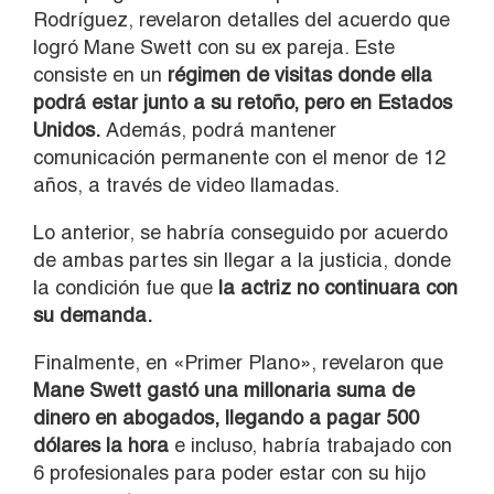
Rodríguez, revelaron detalles del acuerdo que
logró Mane Swett con su ex pareja. Este
consiste en un
régimen de visitas donde ella
podrá estar junto a su retoño, pero en Estados
Unidos.
Además, podrá mantener
comunicación permanente con el menor de 12
años, a través de video llamadas.
Lo anterior, se habría conseguido por acuerdo
de ambas partes sin llegar a la justicia, donde
la condición fue que
la actriz no continuara con
su demanda.
Finalmente, en «Primer Plano», revelaron que
Mane Swett gastó una millonaria suma de
dinero en abogados, llegando a pagar 500
dólares la hora
e incluso, habría trabajado con
6 profesionales para poder estar con su hijo