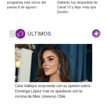
programas más vistos del
Gallardo fue despedida de
jueves 6 de agosto
Canal 13 y deja «Hay que
Decirlo»
ÚLTIMOS
Cata Vallejos sorprende con su opinión sobre
Dominga López tras no quedarse con la
corona de Miss Universo Chile