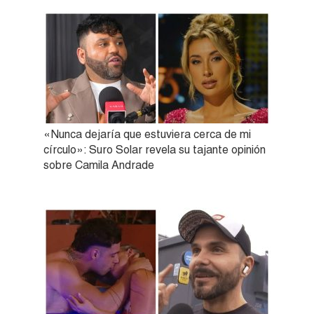
«Nunca dejaría que estuviera cerca de mi
círculo»: Suro Solar revela su tajante opinión
sobre Camila Andrade