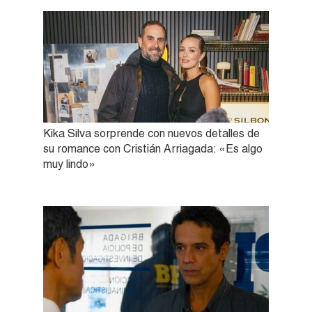
Kika Silva sorprende con nuevos detalles de
su romance con Cristián Arriagada: «Es algo
muy lindo»