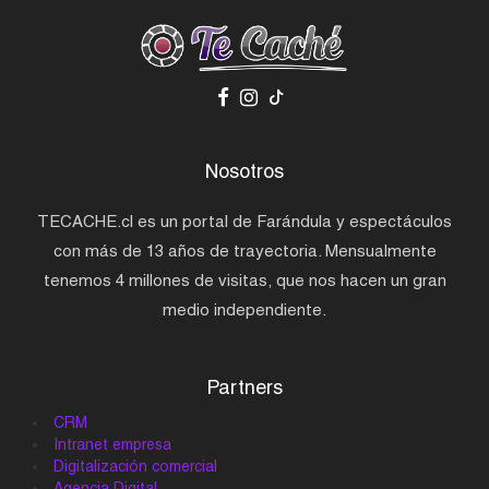
Nosotros
TECACHE.cl es un portal de Farándula y espectáculos
con más de 13 años de trayectoria. Mensualmente
tenemos 4 millones de visitas, que nos hacen un gran
medio independiente.
Partners
CRM
Intranet empresa
Digitalización comercial
Agencia Digital