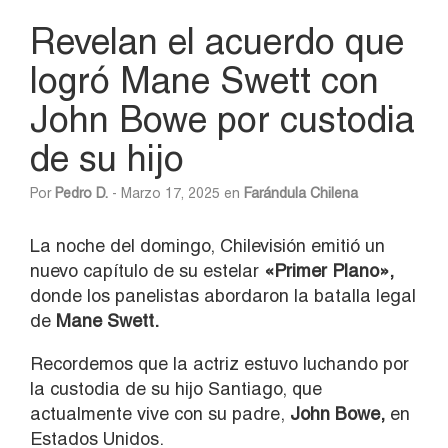
Revelan el acuerdo que
logró Mane Swett con
John Bowe por custodia
de su hijo
Por
Pedro D.
- Marzo 17, 2025 en
Farándula Chilena
La noche del domingo, Chilevisión emitió un
nuevo capítulo de su estelar
«Primer
Plano»,
donde los panelistas abordaron la batalla legal
de
Mane Swett.
Recordemos que la actriz estuvo luchando por
la custodia de su hijo Santiago, que
actualmente vive con su padre,
John Bowe,
en
Estados Unidos.