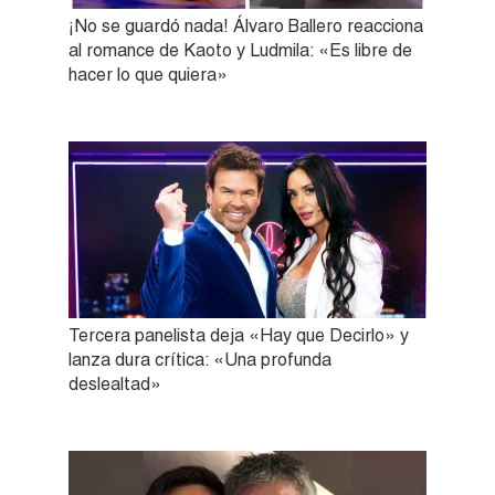
¡No se guardó nada! Álvaro Ballero reacciona
al romance de Kaoto y Ludmila: «Es libre de
hacer lo que quiera»
Tercera panelista deja «Hay que Decirlo» y
lanza dura crítica: «Una profunda
deslealtad»