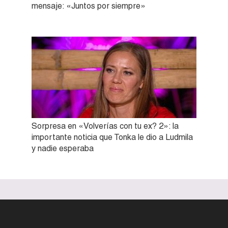
mensaje: «Juntos por siempre»
Sorpresa en «Volverías con tu ex? 2»: la
importante noticia que Tonka le dio a Ludmila
y nadie esperaba