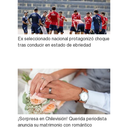
Ex seleccionado nacional protagonizó choque
tras conducir en estado de ebriedad
¡Sorpresa en Chilevisión! Querida periodista
anuncia su matrimonio con romántico