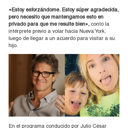
«Estoy esforzándome. Estoy súper agradecida,
pero
necesito que mantengamos esto en
privado para que me resulte bien»,
contó la
intérprete previo a volar hacia Nueva York,
luego de llegar a un acuerdo para visitar a su
hijo.
En el programa conducido por Julio César