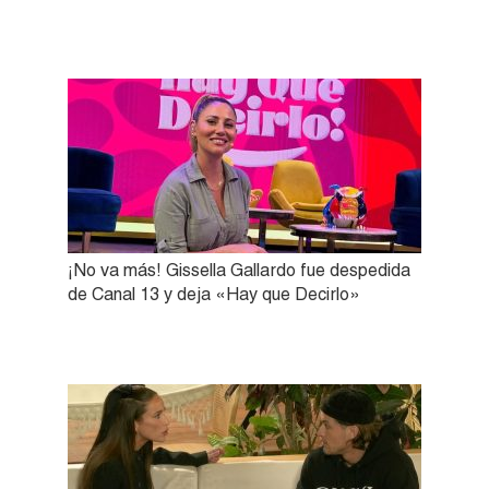
¡No va más! Gissella Gallardo fue despedida
de Canal 13 y deja «Hay que Decirlo»