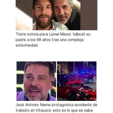
Triste noticia para Lionel Messi: falleció su
padre a los 68 años tras una compleja
enfermedad
José Antonio Neme protagoniza accidente de
tránsito en Vitacura: esto es lo que se sabe