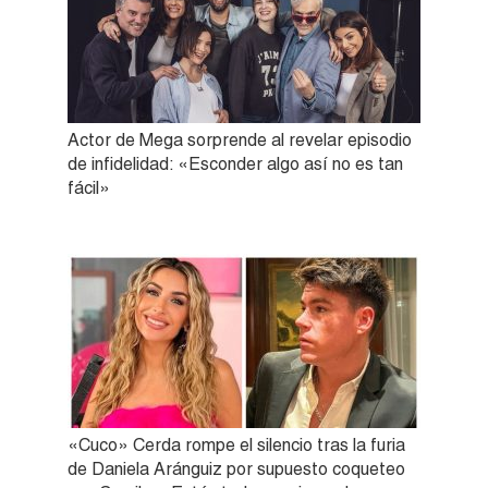
Actor de Mega sorprende al revelar episodio
de infidelidad: «Esconder algo así no es tan
fácil»
«Cuco» Cerda rompe el silencio tras la furia
de Daniela Aránguiz por supuesto coqueteo