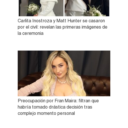
Carlita Inostroza y Matt Hunter se casaron
por el civil: revelan las primeras imágenes de
la ceremonia
Preocupación por Fran Maira: filtran que
habría tomado drástica decisión tras
complejo momento personal