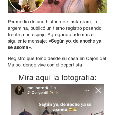
Por medio de una historia de Instagram, la
argentina, publicó un tierno registro posando
frente a un espejo. Agregando además el
siguiente mensaje:
«Según yo, de anoche ya
se asoma».
Registro que tomó desde su casa en Cajón del
Maipo, donde vive con el deportista.
Mira aquí la fotografía: