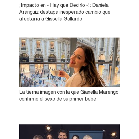
¡Impacto en «Hay que Decirlo»!: Daniela
Aránguiz destapa inesperado cambio que
afectaría a Gissella Gallardo
La tierna imagen con la que Gianella Marengo
confirmó el sexo de su primer bebé