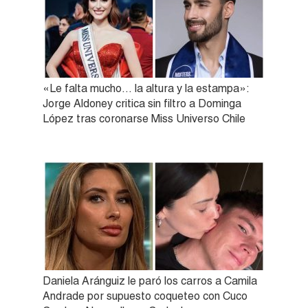
«Le falta mucho… la altura y la estampa»:
Jorge Aldoney critica sin filtro a Dominga
López tras coronarse Miss Universo Chile
Daniela Aránguiz le paró los carros a Camila
Andrade por supuesto coqueteo con Cuco