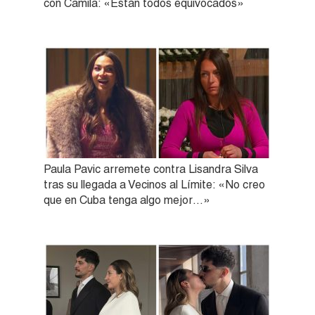
con Camila: «Están todos equivocados»
Paula Pavic arremete contra Lisandra Silva
tras su llegada a Vecinos al Límite: «No creo
que en Cuba tenga algo mejor…»