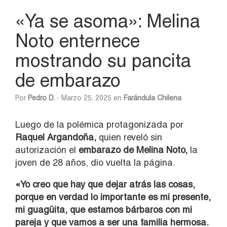
«Ya se asoma»: Melina
Noto enternece
mostrando su pancita
de embarazo
Por
Pedro D.
- Marzo 25, 2025 en
Farándula Chilena
Luego de la polémica protagonizada por
Raquel Argandoña,
quien reveló sin
autorización el
embarazo de Melina Noto,
la
joven de 28 años, dio vuelta la página.
«Yo creo que hay que dejar atrás las cosas,
porque en verdad lo importante es mi presente,
mi guagüita, que estamos bárbaros con mi
pareja y que vamos a ser una familia hermosa.