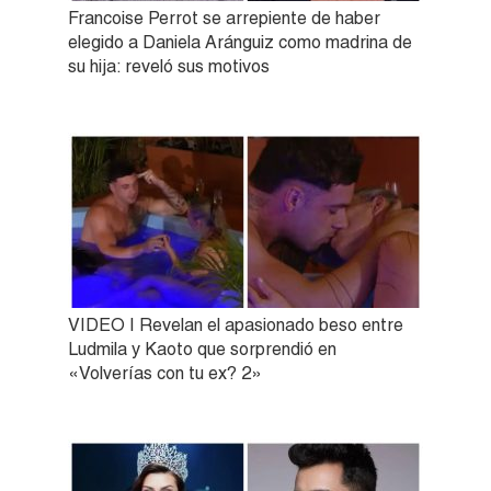
Francoise Perrot se arrepiente de haber
elegido a Daniela Aránguiz como madrina de
su hija: reveló sus motivos
VIDEO | Revelan el apasionado beso entre
Ludmila y Kaoto que sorprendió en
«Volverías con tu ex? 2»