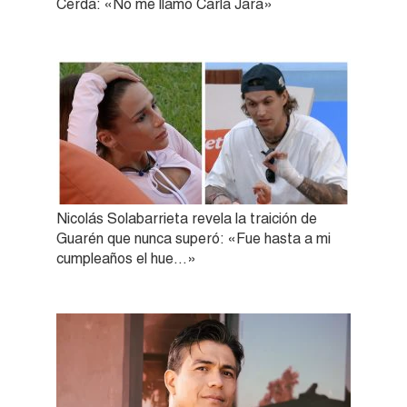
Cerda: «No me llamo Carla Jara»
Nicolás Solabarrieta revela la traición de
Guarén que nunca superó: «Fue hasta a mi
cumpleaños el hue…»