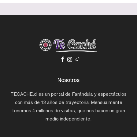
Nosotros
TECACHE.cl es un portal de Farándula y espectáculos
con más de 13 años de trayectoria. Mensualmente
tenemos 4 millones de visitas, que nos hacen un gran
medio independiente.