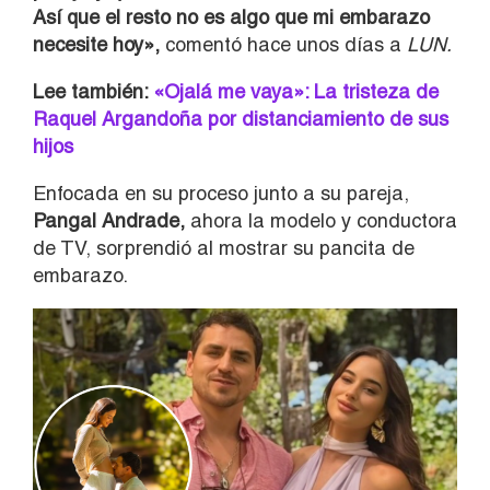
Así que el resto no es algo que mi embarazo
necesite hoy»,
comentó hace unos días a
LUN.
Lee también:
«Ojalá me vaya»: La tristeza de
Raquel Argandoña por distanciamiento de sus
hijos
Enfocada en su proceso junto a su pareja,
Pangal Andrade,
ahora la modelo y conductora
de TV, sorprendió al mostrar su pancita de
embarazo.