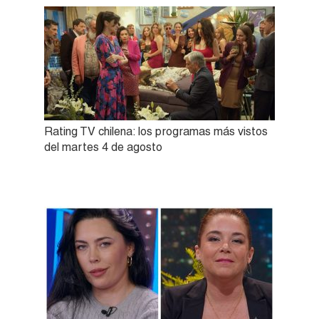
Rating TV chilena: los programas más vistos
del martes 4 de agosto