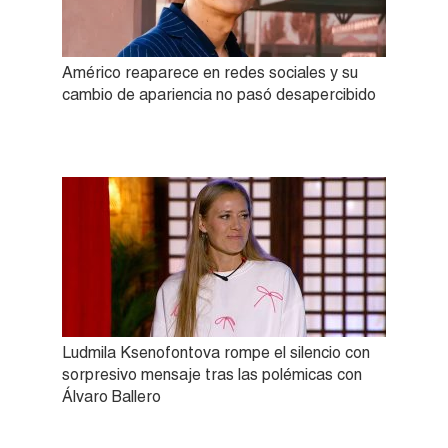
Américo reaparece en redes sociales y su
cambio de apariencia no pasó desapercibido
Ludmila Ksenofontova rompe el silencio con
sorpresivo mensaje tras las polémicas con
Álvaro Ballero