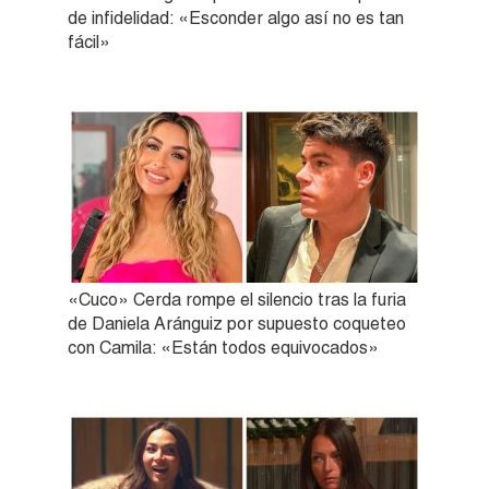
de infidelidad: «Esconder algo así no es tan
fácil»
«Cuco» Cerda rompe el silencio tras la furia
de Daniela Aránguiz por supuesto coqueteo
con Camila: «Están todos equivocados»