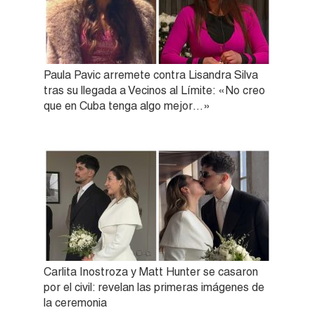
Paula Pavic arremete contra Lisandra Silva
tras su llegada a Vecinos al Límite: «No creo
que en Cuba tenga algo mejor…»
Carlita Inostroza y Matt Hunter se casaron
por el civil: revelan las primeras imágenes de
la ceremonia