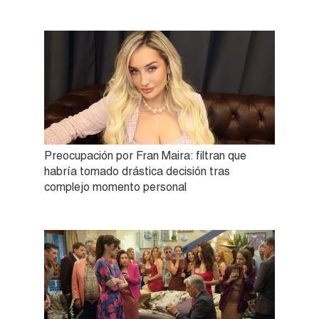
Preocupación por Fran Maira: filtran que
habría tomado drástica decisión tras
complejo momento personal