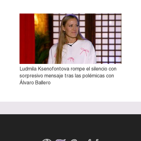
Ludmila Ksenofontova rompe el silencio con
sorpresivo mensaje tras las polémicas con
Álvaro Ballero