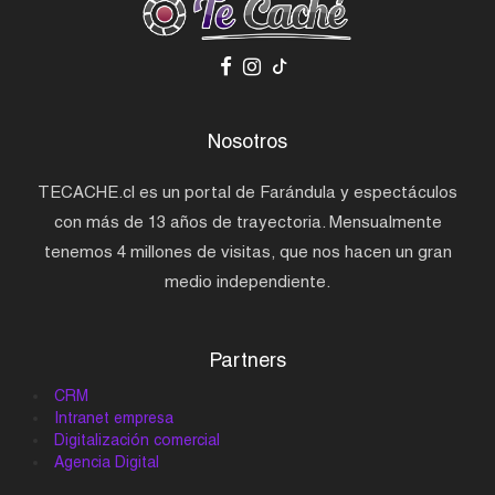
Nosotros
TECACHE.cl es un portal de Farándula y espectáculos
con más de 13 años de trayectoria. Mensualmente
tenemos 4 millones de visitas, que nos hacen un gran
medio independiente.
Partners
CRM
Intranet empresa
Digitalización comercial
Agencia Digital