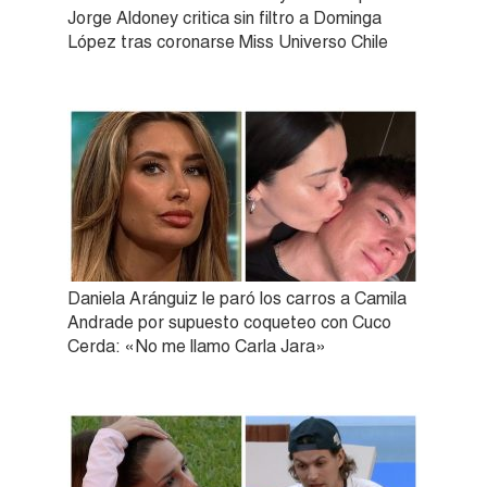
Jorge Aldoney critica sin filtro a Dominga
López tras coronarse Miss Universo Chile
Daniela Aránguiz le paró los carros a Camila
Andrade por supuesto coqueteo con Cuco
Cerda: «No me llamo Carla Jara»