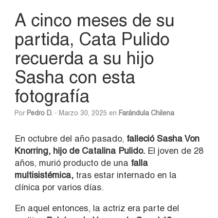
A cinco meses de su
partida, Cata Pulido
recuerda a su hijo
Sasha con esta
fotografía
Por
Pedro D.
- Marzo 30, 2025 en
Farándula Chilena
En octubre del año pasado,
falleció Sasha Von
Knorring, hijo de Catalina Pulido.
El joven de 28
años, murió producto de una
falla
multisistémica,
tras estar internado en la
clínica por varios días.
En aquel entonces, la actriz era parte del