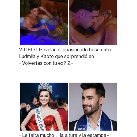
VIDEO | Revelan el apasionado beso entre
Ludmila y Kaoto que sorprendió en
«Volverías con tu ex? 2»
«Le falta mucho… la altura y la estampa»: