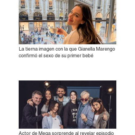
La tierna imagen con la que Gianella Marengo
confirmó el sexo de su primer bebé
Actor de Mega sorprende al revelar episodio