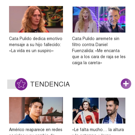
Cata Pulido dedica emotivo
Cata Pulido arremete sin
mensaje a su hijo fallecido:
filtro contra Daniel
«La vida es un suspiro»
Fuenzalida: «Me encanta
que a los cara de raja se les
caiga la careta»
TENDENCIA
Américo reaparece en redes
«Le falta mucho… la altura