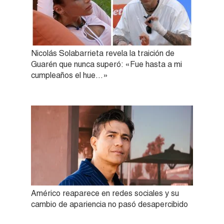
Nicolás Solabarrieta revela la traición de
Guarén que nunca superó: «Fue hasta a mi
cumpleaños el hue…»
Américo reaparece en redes sociales y su
cambio de apariencia no pasó desapercibido