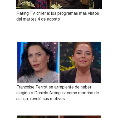
Rating TV chilena: los programas más vistos
del martes 4 de agosto
Francoise Perrot se arrepiente de haber
elegido a Daniela Aránguiz como madrina de
su hija: reveló sus motivos