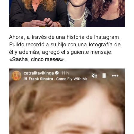
Ahora, a través de una historia de Instagram,
Pulido recordó a su hijo con una fotografía de
él y además, agregó el siguiente mensaje:
«Sasha, cinco meses».