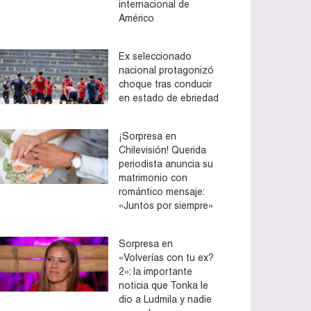
internacional de
Américo
Ex seleccionado
nacional protagonizó
choque tras conducir
en estado de ebriedad
¡Sorpresa en
Chilevisión! Querida
periodista anuncia su
matrimonio con
romántico mensaje:
«Juntos por siempre»
Sorpresa en
«Volverías con tu ex?
2»: la importante
noticia que Tonka le
dio a Ludmila y nadie