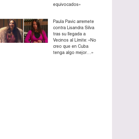
equivocados»
Paula Pavic arremete
contra Lisandra Silva
tras su llegada a
Vecinos al Límite: «No
creo que en Cuba
tenga algo mejor…»