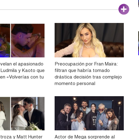
velan el apasionado
Preocupación por Fran Maira:
 Ludmila y Kaoto que
filtran que habría tomado
 en «Volverías con tu
drástica decisión tras complejo
momento personal
stroza y Matt Hunter
Actor de Mega sorprende al