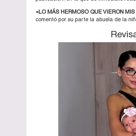
«LO MÁS HERMOSO QUE VIERON MIS 
comentó por su parte la abuela de la niñ
Revisa