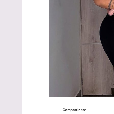
Compartir en: