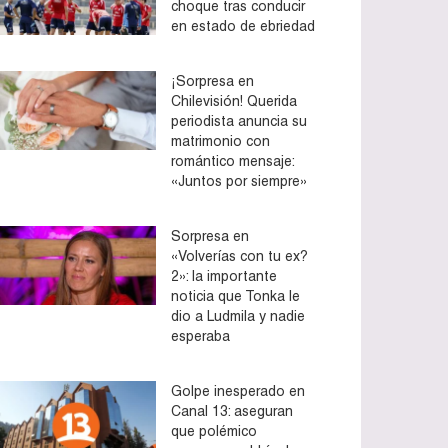
choque tras conducir
en estado de ebriedad
¡Sorpresa en
Chilevisión! Querida
periodista anuncia su
matrimonio con
romántico mensaje:
«Juntos por siempre»
Sorpresa en
«Volverías con tu ex?
2»: la importante
noticia que Tonka le
dio a Ludmila y nadie
esperaba
Golpe inesperado en
Canal 13: aseguran
que polémico