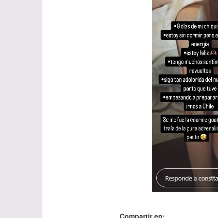
Compartir en: