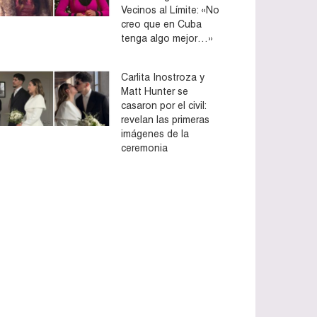
Vecinos al Límite: «No
creo que en Cuba
tenga algo mejor…»
Carlita Inostroza y
Matt Hunter se
casaron por el civil:
revelan las primeras
imágenes de la
ceremonia