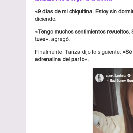
«9 días de mi chiquitina. Estoy sin dormir
diciendo.
«Tengo muchos sentimientos revueltos. 
tuve»,
agregó.
Finalmente, Tanza dijo lo siguiente:
«Se 
adrenalina del parto».