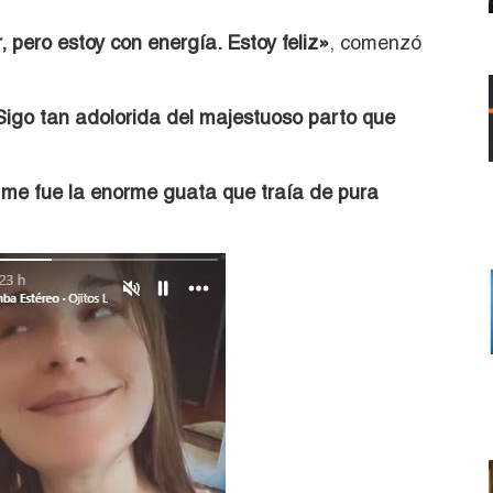
, pero estoy con energía. Estoy feliz»
, comenzó
Sigo tan adolorida del majestuoso parto que
me fue la enorme guata que traía de pura