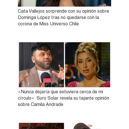
Cata Vallejos sorprende con su opinión sobre
Dominga López tras no quedarse con la
corona de Miss Universo Chile
«Nunca dejaría que estuviera cerca de mi
círculo»: Suro Solar revela su tajante opinión
sobre Camila Andrade