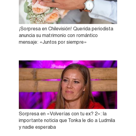
¡Sorpresa en Chilevisión! Querida periodista
anuncia su matrimonio con romántico
mensaje: «Juntos por siempre»
Sorpresa en «Volverías con tu ex? 2»: la
importante noticia que Tonka le dio a Ludmila
y nadie esperaba