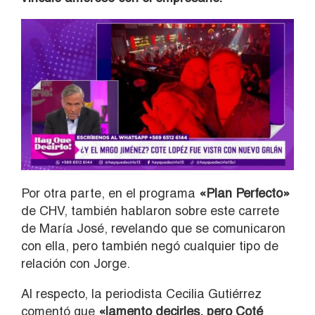
Por otra parte, en el programa
«Plan Perfecto»
de CHV, también hablaron sobre este carrete
de María José, revelando que se comunicaron
con ella, pero también negó cualquier tipo de
relación con Jorge.
Al respecto, la periodista Cecilia Gutiérrez
comentó que
«lamento decirles, pero Coté