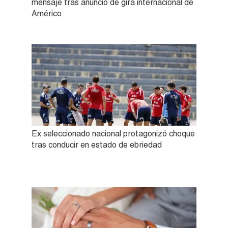
mensaje tras anuncio de gira internacional de
Américo
Ex seleccionado nacional protagonizó choque
tras conducir en estado de ebriedad