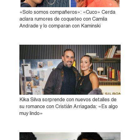
«Solo somos compañeros»: «Cuco» Cerda
aclara rumores de coqueteo con Camila
Andrade y lo comparan con Kaminski
Kika Silva sorprende con nuevos detalles de
su romance con Cristián Arriagada: «Es algo
muy lindo»