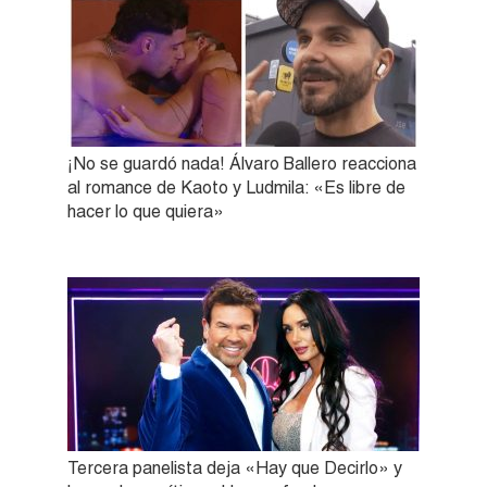
¡No se guardó nada! Álvaro Ballero reacciona
al romance de Kaoto y Ludmila: «Es libre de
hacer lo que quiera»
Tercera panelista deja «Hay que Decirlo» y