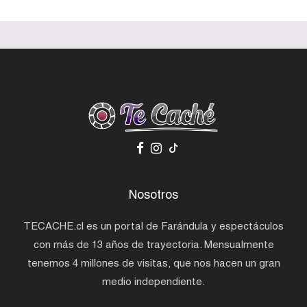
Nosotros
TECACHE.cl es un portal de Farándula y espectáculos
con más de 13 años de trayectoria. Mensualmente
tenemos 4 millones de visitas, que nos hacen un gran
medio independiente.