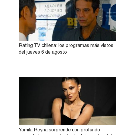
Rating TV chilena: los programas más vistos
del jueves 6 de agosto
Yamila Reyna sorprende con profundo