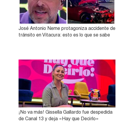
José Antonio Neme protagoniza accidente de
tránsito en Vitacura: esto es lo que se sabe
¡No va más! Gissella Gallardo fue despedida
de Canal 13 y deja «Hay que Decirlo»