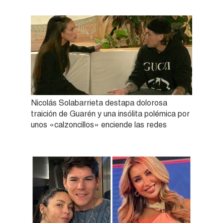
Nicolás Solabarrieta destapa dolorosa
traición de Guarén y una insólita polémica por
unos «calzoncillos» enciende las redes