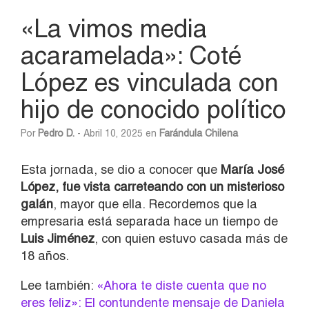
«La vimos media
acaramelada»: Coté
López es vinculada con
hijo de conocido político
Por
Pedro D.
- Abril 10, 2025 en
Farándula Chilena
Esta jornada, se dio a conocer que
María José
López, fue vista carreteando con un misterioso
galán
, mayor que ella. Recordemos que la
empresaria está separada hace un tiempo de
Luis Jiménez
, con quien estuvo casada más de
18 años.
Lee también:
«Ahora te diste cuenta que no
eres feliz»: El contundente mensaje de Daniela