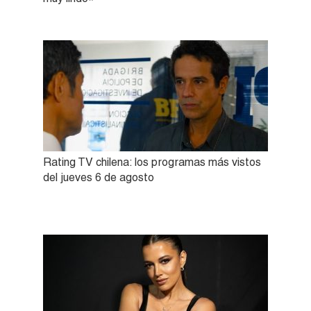
Rating TV chilena: los programas más vistos
del jueves 6 de agosto