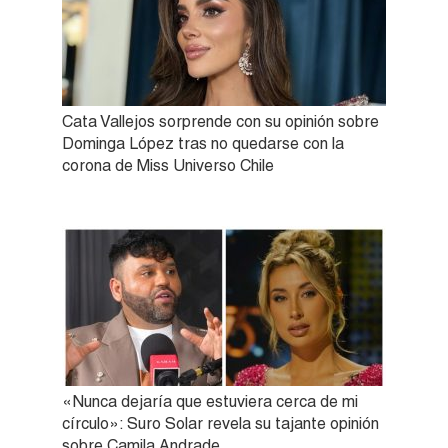
Cata Vallejos sorprende con su opinión sobre
Dominga López tras no quedarse con la
corona de Miss Universo Chile
«Nunca dejaría que estuviera cerca de mi
círculo»: Suro Solar revela su tajante opinión
sobre Camila Andrade