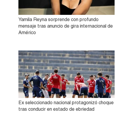
Yamila Reyna sorprende con profundo
mensaje tras anuncio de gira internacional de
Américo
Ex seleccionado nacional protagonizó choque
tras conducir en estado de ebriedad