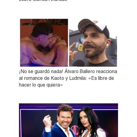
¡No se guardó nada! Álvaro Ballero reacciona
al romance de Kaoto y Ludmila: «Es libre de
hacer lo que quiera»