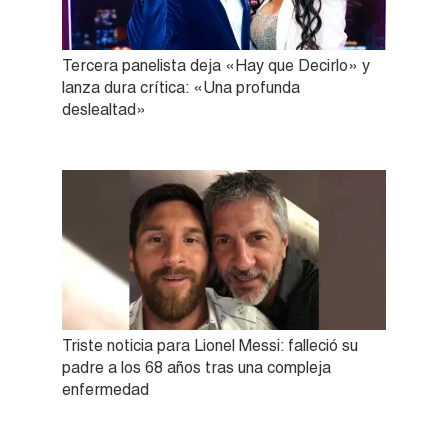
Tercera panelista deja «Hay que Decirlo» y
lanza dura crítica: «Una profunda
deslealtad»
Triste noticia para Lionel Messi: falleció su
padre a los 68 años tras una compleja
enfermedad