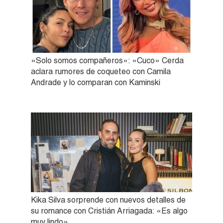
«Solo somos compañeros»: «Cuco» Cerda
aclara rumores de coqueteo con Camila
Andrade y lo comparan con Kaminski
Kika Silva sorprende con nuevos detalles de
su romance con Cristián Arriagada: «Es algo
muy lindo»