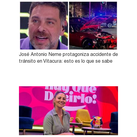
José Antonio Neme protagoniza accidente de
tránsito en Vitacura: esto es lo que se sabe