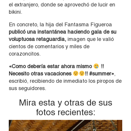
el extranjero, donde se aprovechó de lucir en
bikini.
En concreto, la hija del Fantasma Figueroa
publicó una instantánea haciendo gala de su
voluptuosa retaguardia,
imagen que le valió
cientos de comentarios y miles de
corazoncitos.
«Como debería estar ahora mismo
!!
Necesito otras vacaciones
!! #summer»
,
escribió, recibiendo de inmediato los piropos de
sus seguidores.
Mira esta y otras de sus
fotos recientes: