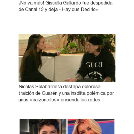
¡No va más! Gissella Gallardo fue despedida
de Canal 13 y deja «Hay que Decirlo»
Nicolás Solabarrieta destapa dolorosa
traición de Guarén y una insólita polémica por
unos «calzoncillos» enciende las redes