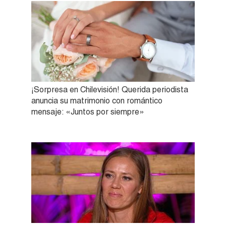
¡Sorpresa en Chilevisión! Querida periodista
anuncia su matrimonio con romántico
mensaje: «Juntos por siempre»