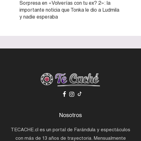
Sorpresa en «Volverías con tu ex? 2»: la
importante noticia que Tonka le dio a Ludmila
y nadie esperaba
Nosotros
TECACHE.cl es un portal de Farándula y espectáculos
con más de 13 años de trayectoria. Mensualmente